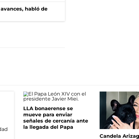
 avances, habló de
LLA bonaerense se
mueve para enviar
señales de cercanía ante
la llegada del Papa
Candela Ariza