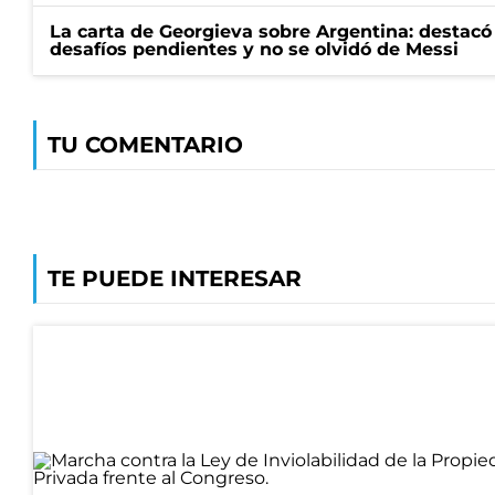
La carta de Georgieva sobre Argentina: destacó
desafíos pendientes y no se olvidó de Messi
TU COMENTARIO
TE PUEDE INTERESAR