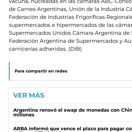
vacuna, nucleadas en las cámaras ABC-Consor
de Carnes Argentinas, Unión de la Industria Cá
Federación de Industrias Frigoríficas Regionales
supermercados e hipermercados de las cámar
Supermercados Unidos Cámara Argentina de 
Federación Argentina de Supermercados y Aut
carnicerías adheridas. (DIB)
Para compartir en redes
VER MÁS
Argentina renovó el swap de monedas con Chin
millones
ARBA informó que vence el plazo para pagar co