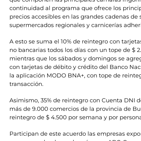
continuidad al programa que ofrece los princi
precios accesibles en las grandes cadenas de
supermercados regionales y carnicerías adher
A esto se suma el 10% de reintegro con tarjeta
no bancarias todos los días con un tope de $ 
mientras que los sábados y domingos se agre
con tarjetas de débito y crédito del Banco Na
la aplicación MODO BNA+, con tope de reinteg
transacción.
Asimismo, 35% de reintegro con Cuenta DNI d
más de 9.000 comercios de la provincia de Bu
reintegro de $ 4.500 por semana y por persona
Participan de este acuerdo las empresas expo