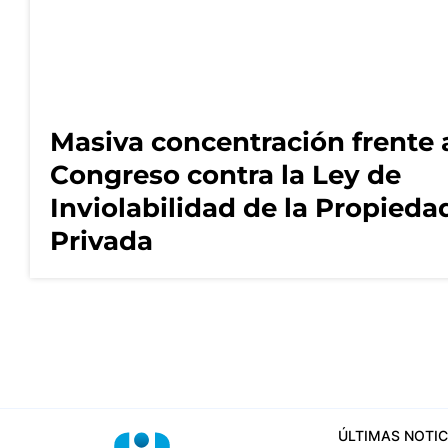
Masiva concentración frente 
Congreso contra la Ley de
Inviolabilidad de la Propieda
Privada
ÚLTIMAS NOTIC