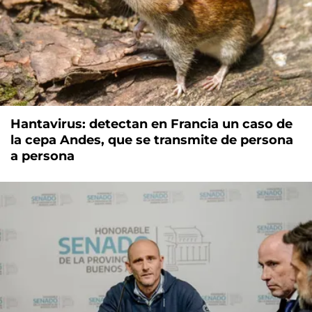
Hantavirus: detectan en Francia un caso de
la cepa Andes, que se transmite de persona
a persona