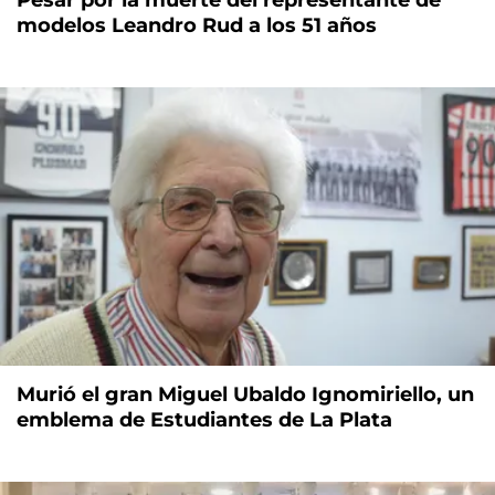
modelos Leandro Rud a los 51 años
Murió el gran Miguel Ubaldo Ignomiriello, un
emblema de Estudiantes de La Plata