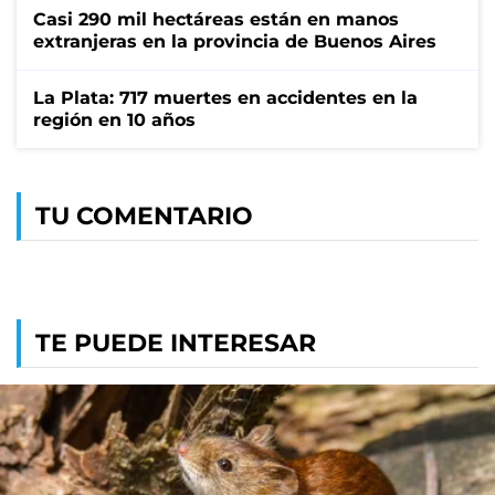
Casi 290 mil hectáreas están en manos
extranjeras en la provincia de Buenos Aires
La Plata: 717 muertes en accidentes en la
región en 10 años
TU COMENTARIO
TE PUEDE INTERESAR