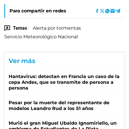
Para compartir en redes
Temas
Alerta por tormentas
Servicio Meteorológico Nacional
Ver más
Hantavirus: detectan en Francia un caso de la
cepa Andes, que se transmite de persona a
persona
Pesar por la muerte del representante de
modelos Leandro Rud a los 51 años
Murió el gran Miguel Ubaldo Ignomiriello, un
emblema de Estudiantes de La Plata