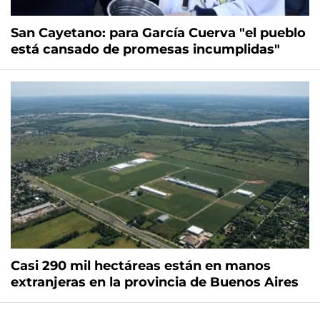
San Cayetano: para García Cuerva "el pueblo
está cansado de promesas incumplidas"
Casi 290 mil hectáreas están en manos
extranjeras en la provincia de Buenos Aires