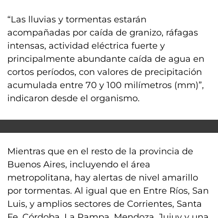
“Las lluvias y tormentas estarán
acompañadas por caída de granizo, ráfagas
intensas, actividad eléctrica fuerte y
principalmente abundante caída de agua en
cortos períodos, con valores de precipitación
acumulada entre 70 y 100 milímetros (mm)”,
indicaron desde el organismo.
Mientras que en el resto de la provincia de
Buenos Aires, incluyendo el área
metropolitana, hay alertas de nivel amarillo
por tormentas. Al igual que en Entre Ríos, San
Luis, y amplios sectores de Corrientes, Santa
Fe, Córdoba, La Pampa, Mendoza, Jujuy y una