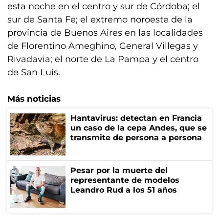
esta noche en el centro y sur de Córdoba; el
sur de Santa Fe; el extremo noroeste de la
provincia de Buenos Aires en las localidades
de Florentino Ameghino, General Villegas y
Rivadavia; el norte de La Pampa y el centro
de San Luis.
Más noticias
Hantavirus: detectan en Francia
un caso de la cepa Andes, que se
transmite de persona a persona
Pesar por la muerte del
representante de modelos
Leandro Rud a los 51 años