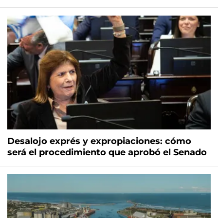
Desalojo exprés y expropiaciones: cómo
será el procedimiento que aprobó el Senado