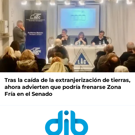
Tras la caída de la extranjerización de tierras,
ahora advierten que podría frenarse Zona
Fría en el Senado