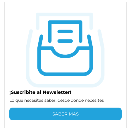
¡Suscribite al Newsletter!
Lo que necesitas saber, desde donde necesites
SABER MÁS