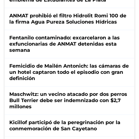
ANMAT prohibió el filtro Hidrolit Romi 100 de
la firma Agua Pureza Soluciones Hídricas
Fentanilo contaminado: excarcelaron a las
exfuncionarias de ANMAT detenidas esta
semana
Femicidio de Mailén Antonich: las cámaras de
un hotel captaron todo el episodio con gran
definición
Maschwitz: un vecino atacado por dos perros
Bull Terrier debe ser indemnizado con $2,7
millones
Kicillof participó de la peregrinación por la
conmemoración de San Cayetano