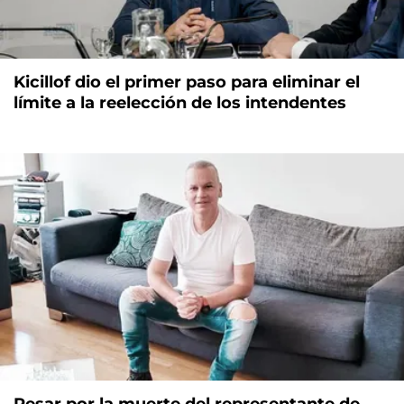
Kicillof dio el primer paso para eliminar el
límite a la reelección de los intendentes
Pesar por la muerte del representante de