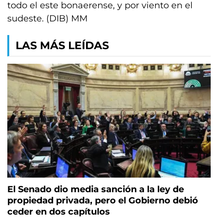
todo el este bonaerense, y por viento en el
sudeste. (DIB) MM
LAS MÁS LEÍDAS
El Senado dio media sanción a la ley de
propiedad privada, pero el Gobierno debió
ceder en dos capítulos