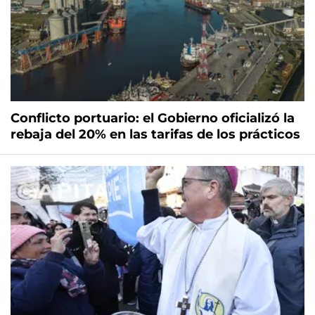
Conflicto portuario: el Gobierno oficializó la
rebaja del 20% en las tarifas de los prácticos