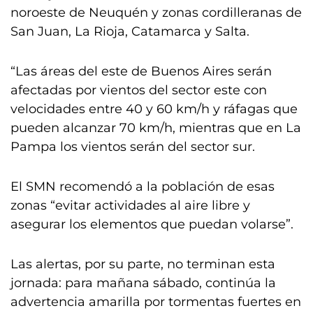
noroeste de Neuquén y zonas cordilleranas de
San Juan, La Rioja, Catamarca y Salta.
“Las áreas del este de Buenos Aires serán
afectadas por vientos del sector este con
velocidades entre 40 y 60 km/h y ráfagas que
pueden alcanzar 70 km/h, mientras que en La
Pampa los vientos serán del sector sur.
El SMN recomendó a la población de esas
zonas “evitar actividades al aire libre y
asegurar los elementos que puedan volarse”.
Las alertas, por su parte, no terminan esta
jornada: para mañana sábado, continúa la
advertencia amarilla por tormentas fuertes en