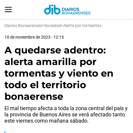
Diarios Bonaerenses
>
Sociedad
>
Alerta por tormentas
10 de noviembre de 2023 - 12:15
A quedarse adentro:
alerta amarilla por
tormentas y viento en
todo el territorio
bonaerense
El mal tiempo afecta a toda la zona central del país y
la provincia de Buenos Aires se verá afectado tanto
este viernes como mañana sábado.