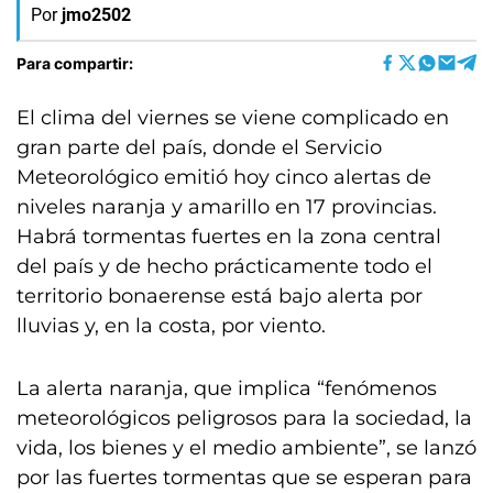
Por
jmo2502
Para compartir:
El clima del viernes se viene complicado en
gran parte del país, donde el Servicio
Meteorológico emitió hoy cinco alertas de
niveles naranja y amarillo en 17 provincias.
Habrá tormentas fuertes en la zona central
del país y de hecho prácticamente todo el
territorio bonaerense está bajo alerta por
lluvias y, en la costa, por viento.
La alerta naranja, que implica “fenómenos
meteorológicos peligrosos para la sociedad, la
vida, los bienes y el medio ambiente”, se lanzó
por las fuertes tormentas que se esperan para