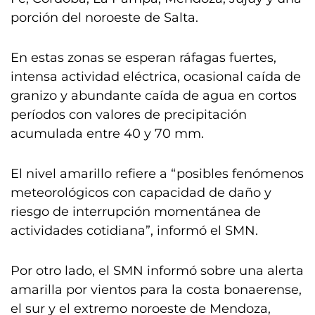
porción del noroeste de Salta.
En estas zonas se esperan ráfagas fuertes,
intensa actividad eléctrica, ocasional caída de
granizo y abundante caída de agua en cortos
períodos con valores de precipitación
acumulada entre 40 y 70 mm.
El nivel amarillo refiere a “posibles fenómenos
meteorológicos con capacidad de daño y
riesgo de interrupción momentánea de
actividades cotidiana”, informó el SMN.
Por otro lado, el SMN informó sobre una alerta
amarilla por vientos para la costa bonaerense,
el sur y el extremo noroeste de Mendoza,