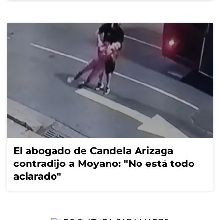
El abogado de Candela Arizaga
contradijo a Moyano: "No está todo
aclarado"