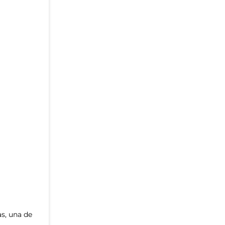
as, una de