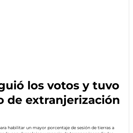
guió los votos y tuvo
lo de extranjerización
para habilitar un mayor porcentaje de sesión de tierras a