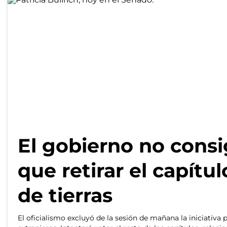
El gobierno no consi
que retirar el capítu
de tierras
El oficialismo excluyó de la sesión de mañana la iniciativa 