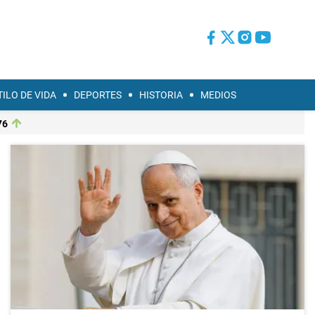
TILO DE VIDA
DEPORTES
HISTORIA
MEDIOS
76