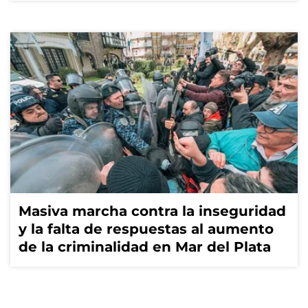
Masiva marcha contra la inseguridad
y la falta de respuestas al aumento
de la criminalidad en Mar del Plata