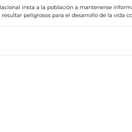
 Nacional insta a la población a mantenerse info
resultar peligrosos para el desarrollo de la vida c