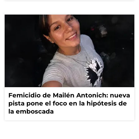
Femicidio de Mailén Antonich: nueva
pista pone el foco en la hipótesis de
la emboscada