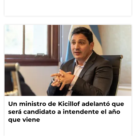
Un ministro de Kicillof adelantó que
será candidato a intendente el año
que viene