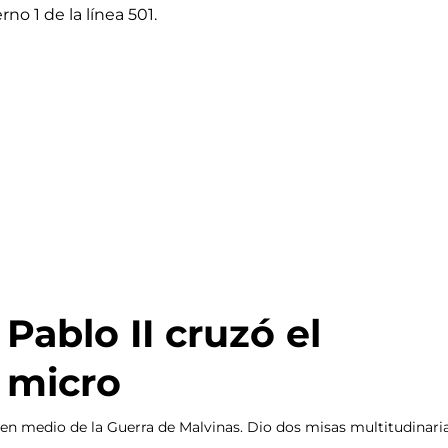
 Pablo II cruzó el
 micro
o en medio de la Guerra de Malvinas. Dio dos misas multitudinari