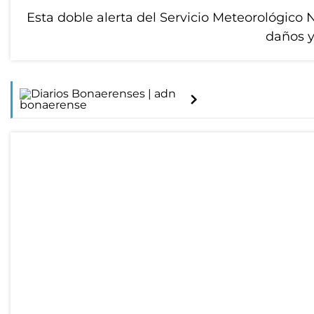
Esta doble alerta del Servicio Meteorológico
daños y 