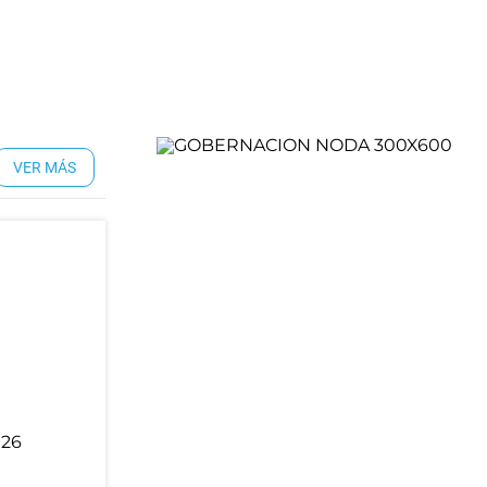
VER MÁS