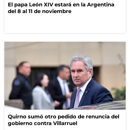
El papa León XIV estará en la Argentina
del 8 al 11 de noviembre
Quirno sumó otro pedido de renuncia del
gobierno contra Villarruel