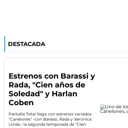
DESTACADA
Estrenos con Barassi y
Rada, "Cien años de
Soledad" y Harlan
Coben
Pantalla Total
llega con estrenos variados:
"Canelones" -con Barassi, Rada y Verónica
Llinás-; la segunda temporada de "Cien