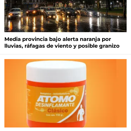
Media provincia bajo alerta naranja por
lluvias, ráfagas de viento y posible granizo