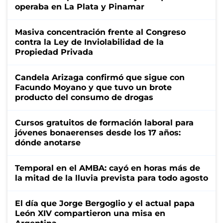
operaba en La Plata y Pinamar
Masiva concentración frente al Congreso
contra la Ley de Inviolabilidad de la
Propiedad Privada
Candela Arizaga confirmó que sigue con
Facundo Moyano y que tuvo un brote
producto del consumo de drogas
Cursos gratuitos de formación laboral para
jóvenes bonaerenses desde los 17 años:
dónde anotarse
Temporal en el AMBA: cayó en horas más de
la mitad de la lluvia prevista para todo agosto
El día que Jorge Bergoglio y el actual papa
León XIV compartieron una misa en