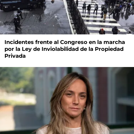
Incidentes frente al Congreso en la marcha
por la Ley de Inviolabilidad de la Propiedad
Privada