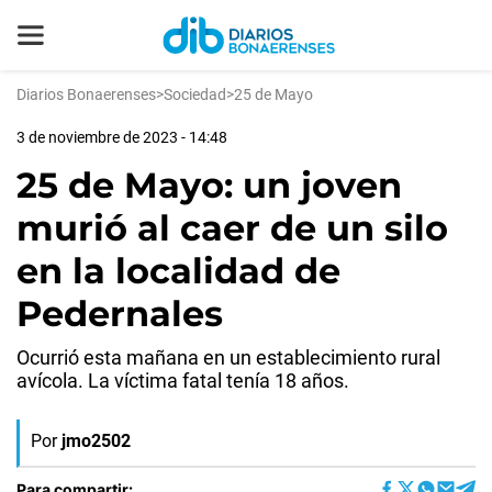
Diarios Bonaerenses
>
Sociedad
>
25 de Mayo
3 de noviembre de 2023 - 14:48
25 de Mayo: un joven
murió al caer de un silo
en la localidad de
Pedernales
Ocurrió esta mañana en un establecimiento rural
avícola. La víctima fatal tenía 18 años.
Por
jmo2502
Para compartir: