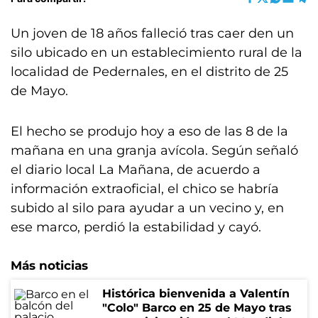
Un joven de 18 años falleció tras caer den un
silo ubicado en un establecimiento rural de la
localidad de Pedernales, en el distrito de 25
de Mayo.
El hecho se produjo hoy a eso de las 8 de la
mañana en una granja avícola. Según señaló
el diario local La Mañana, de acuerdo a
información extraoficial, el chico se habría
subido al silo para ayudar a un vecino y, en
ese marco, perdió la estabilidad y cayó.
Más noticias
Histórica bienvenida a Valentín
"Colo" Barco en 25 de Mayo tras