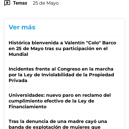
Temas
25 de Mayo
Ver más
Histórica bienvenida a Valentín "Colo" Barco
en 25 de Mayo tras su participación en el
Mundial
Incidentes frente al Congreso en la marcha
por la Ley de Inviolabilidad de la Propiedad
Privada
Universidades: nuevo paro en reclamo del
cumplimiento efectivo de la Ley de
Financiamiento
Tras la denuncia de una madre cayó una
banda de explotación de mujeres que