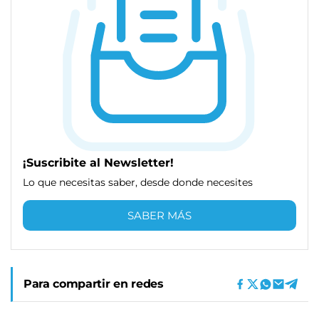
¡Suscribite al Newsletter!
Lo que necesitas saber, desde donde necesites
SABER MÁS
Para compartir en redes