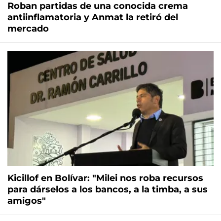
Roban partidas de una conocida crema
antiinflamatoria y Anmat la retiró del
mercado
Kicillof en Bolívar: "Milei nos roba recursos
para dárselos a los bancos, a la timba, a sus
amigos"