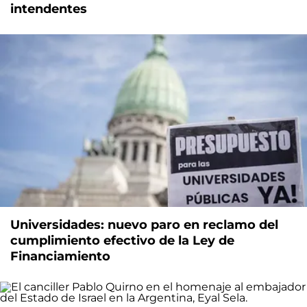
intendentes
Universidades: nuevo paro en reclamo del
cumplimiento efectivo de la Ley de
Financiamiento