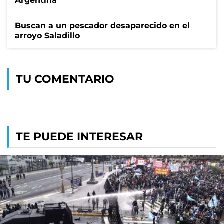
Argentina
Buscan a un pescador desaparecido en el
arroyo Saladillo
TU COMENTARIO
TE PUEDE INTERESAR