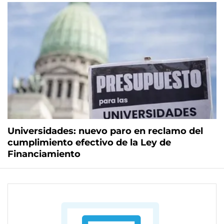
Universidades: nuevo paro en reclamo del
cumplimiento efectivo de la Ley de
Financiamiento