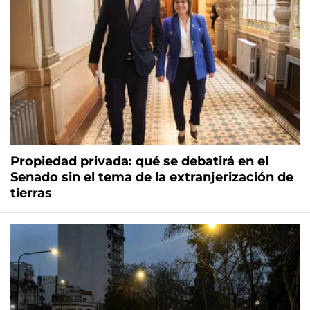
Propiedad privada: qué se debatirá en el
Senado sin el tema de la extranjerización de
tierras