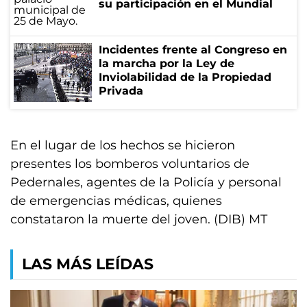
su participación en el Mundial
Incidentes frente al Congreso en
la marcha por la Ley de
Inviolabilidad de la Propiedad
Privada
En el lugar de los hechos se hicieron
presentes los bomberos voluntarios de
Pedernales, agentes de la Policía y personal
de emergencias médicas, quienes
constataron la muerte del joven. (DIB) MT
LAS MÁS LEÍDAS