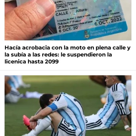
Hacía acrobacia con la moto en plena calle y
la subía a las redes: le suspendieron la
licenica hasta 2099