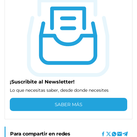
¡Suscribite al Newsletter!
Lo que necesitas saber, desde donde necesites
SABER MÁS
Para compartir en redes