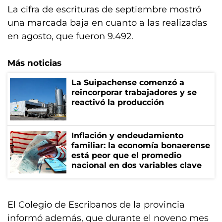
La cifra de escrituras de septiembre mostró
una marcada baja en cuanto a las realizadas
en agosto, que fueron 9.492.
Más noticias
La Suipachense comenzó a
reincorporar trabajadores y se
reactivó la producción
Inflación y endeudamiento
familiar: la economía bonaerense
está peor que el promedio
nacional en dos variables clave
El Colegio de Escribanos de la provincia
informó además, que durante el noveno mes