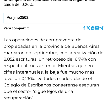
caída del 0,26%.
Por
jmo2502
Para compartir:
Las operaciones de compraventa de
propiedades en la provincia de Buenos Aires
marcaron en septiembre, con la realización de
8.852 escrituras, un retroceso del 6,74% con
respecto al mes anterior. Mientras que en
cifras interanuales, la baja fue mucho más
leve, un 0,26%. De todos modos, desde el
Colegio de Escribanos bonaerense aseguran
que el sector “sigue lejos de una
recuperación”.