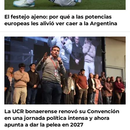
El festejo ajeno: por qué a las potencias
europeas les alivió ver caer a la Argentina
La UCR bonaerense renovó su Convención
en una jornada política intensa y ahora
apunta a dar la pelea en 2027