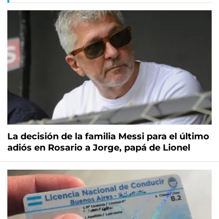
La decisión de la familia Messi para el último
adiós en Rosario a Jorge, papá de Lionel