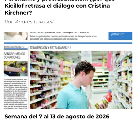
Kicillof retrasa el diálogo con Cristina
Kirchner?
Por
Andrés Lavaselli
Semana del 7 al 13 de agosto de 2026