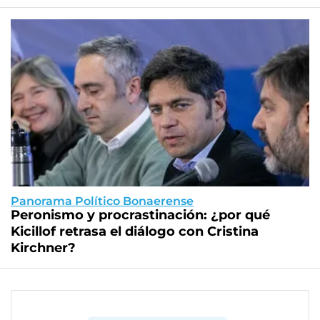
Panorama Político Bonaerense
Peronismo y procrastinación: ¿por qué
Kicillof retrasa el diálogo con Cristina
Kirchner?