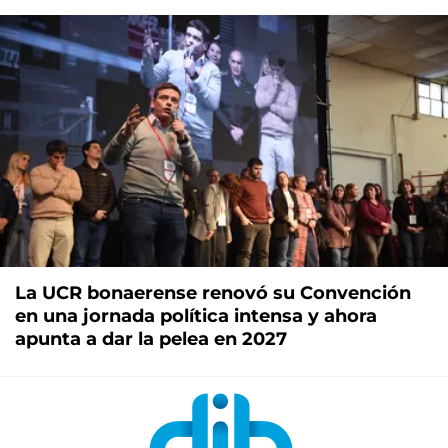
La UCR bonaerense renovó su Convención
en una jornada política intensa y ahora
apunta a dar la pelea en 2027