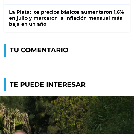
La Plata: los precios básicos aumentaron 1,6%
en julio y marcaron la inflación mensual más
baja en un año
TU COMENTARIO
TE PUEDE INTERESAR