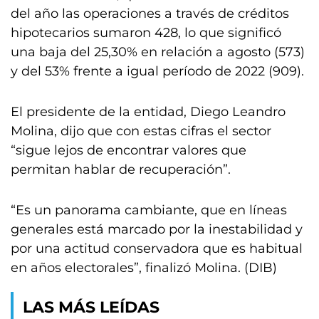
del año las operaciones a través de créditos
hipotecarios sumaron 428, lo que significó
una baja del 25,30% en relación a agosto (573)
y del 53% frente a igual período de 2022 (909).
El presidente de la entidad, Diego Leandro
Molina, dijo que con estas cifras el sector
“sigue lejos de encontrar valores que
permitan hablar de recuperación”.
“Es un panorama cambiante, que en líneas
generales está marcado por la inestabilidad y
por una actitud conservadora que es habitual
en años electorales”, finalizó Molina. (DIB)
LAS MÁS LEÍDAS