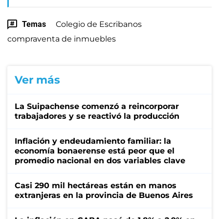
Temas
Colegio de Escribanos
compraventa de inmuebles
Ver más
La Suipachense comenzó a reincorporar
trabajadores y se reactivó la producción
Inflación y endeudamiento familiar: la
economía bonaerense está peor que el
promedio nacional en dos variables clave
Casi 290 mil hectáreas están en manos
extranjeras en la provincia de Buenos Aires