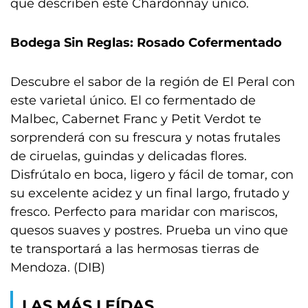
que describen este Chardonnay único.
Bodega Sin Reglas: Rosado Cofermentado
Descubre el sabor de la región de El Peral con
este varietal único. El co fermentado de
Malbec, Cabernet Franc y Petit Verdot te
sorprenderá con su frescura y notas frutales
de ciruelas, guindas y delicadas flores.
Disfrútalo en boca, ligero y fácil de tomar, con
su excelente acidez y un final largo, frutado y
fresco. Perfecto para maridar con mariscos,
quesos suaves y postres. Prueba un vino que
te transportará a las hermosas tierras de
Mendoza. (DIB)
LAS MÁS LEÍDAS