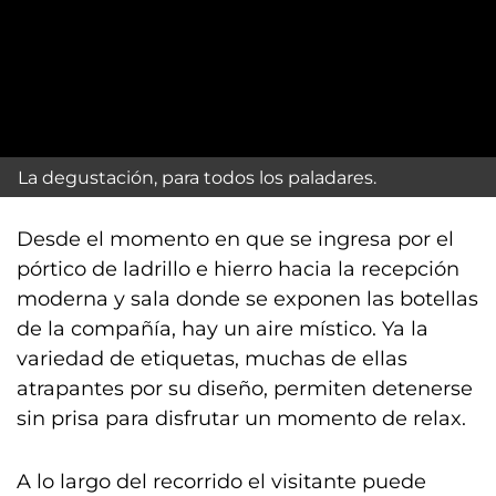
La degustación, para todos los paladares.
Desde el momento en que se ingresa por el
pórtico de ladrillo e hierro hacia la recepción
moderna y sala donde se exponen las botellas
de la compañía, hay un aire místico. Ya la
variedad de etiquetas, muchas de ellas
atrapantes por su diseño, permiten detenerse
sin prisa para disfrutar un momento de relax.
A lo largo del recorrido el visitante puede