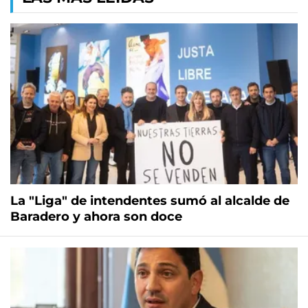
La "Liga" de intendentes sumó al alcalde de
Baradero y ahora son doce