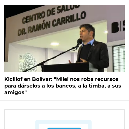
Kicillof en Bolívar: "Milei nos roba recursos
para dárselos a los bancos, a la timba, a sus
amigos"