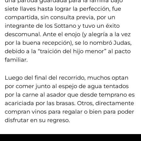
una partida guardada para la familia bajo
siete llaves hasta lograr la perfección, fue
compartida, sin consulta previa, por un
integrante de los Sottano y tuvo un éxito
descomunal. Ante el enojo (y alegría a la vez
por la buena recepción), se lo nombró Judas,
debido a la “traición del hijo menor” al pacto
familiar.
Luego del final del recorrido, muchos optan
por comer junto al espejo de agua tentados
por la carne al asador que desde temprano es
acariciada por las brasas. Otros, directamente
compran vinos para regalar o bien para poder
disfrutar en su regreso.