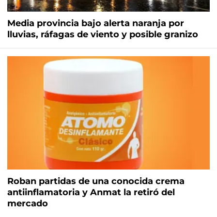
Media provincia bajo alerta naranja por
lluvias, ráfagas de viento y posible granizo
Roban partidas de una conocida crema
antiinflamatoria y Anmat la retiró del
mercado