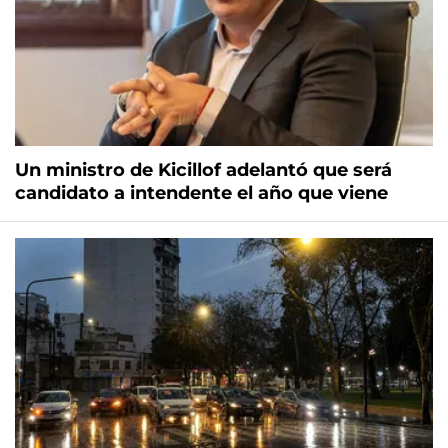
Un ministro de Kicillof adelantó que será
candidato a intendente el año que viene