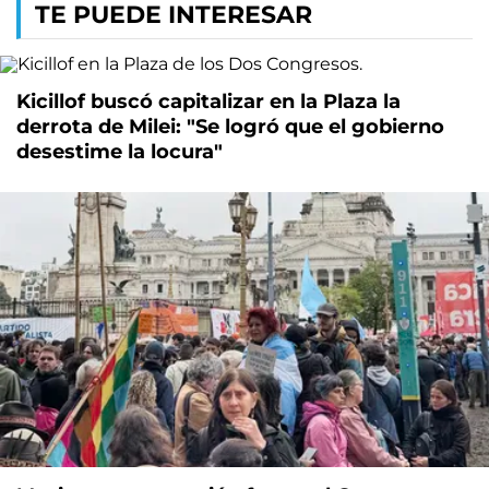
TE PUEDE INTERESAR
Kicillof buscó capitalizar en la Plaza la
derrota de Milei: "Se logró que el gobierno
desestime la locura"