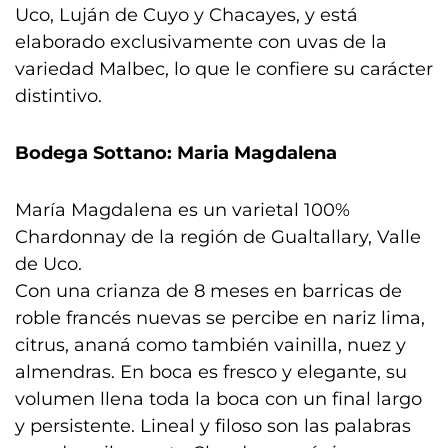
Uco, Luján de Cuyo y Chacayes, y está
elaborado exclusivamente con uvas de la
variedad Malbec, lo que le confiere su carácter
distintivo.
Bodega Sottano: Maria Magdalena
María Magdalena es un varietal 100%
Chardonnay de la región de Gualtallary, Valle
de Uco.
Con una crianza de 8 meses en barricas de
roble francés nuevas se percibe en nariz lima,
citrus, ananá como también vainilla, nuez y
almendras. En boca es fresco y elegante, su
volumen llena toda la boca con un final largo
y persistente. Lineal y filoso son las palabras