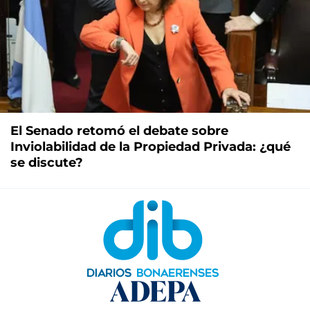
El Senado retomó el debate sobre
Inviolabilidad de la Propiedad Privada: ¿qué
se discute?