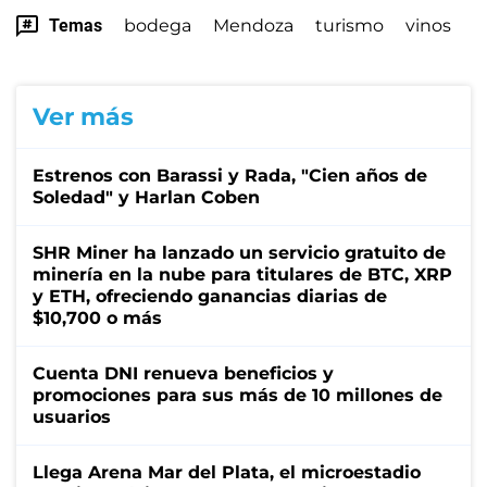
Temas
bodega
Mendoza
turismo
vinos
Ver más
Estrenos con Barassi y Rada, "Cien años de
Soledad" y Harlan Coben
SHR Miner ha lanzado un servicio gratuito de
minería en la nube para titulares de BTC, XRP
y ETH, ofreciendo ganancias diarias de
$10,700 o más
Cuenta DNI renueva beneficios y
promociones para sus más de 10 millones de
usuarios
Llega Arena Mar del Plata, el microestadio