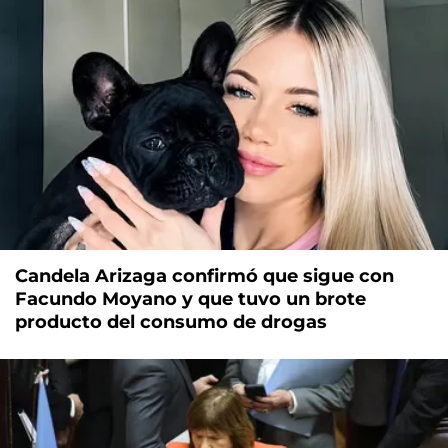
Candela Arizaga confirmó que sigue con
Facundo Moyano y que tuvo un brote
producto del consumo de drogas