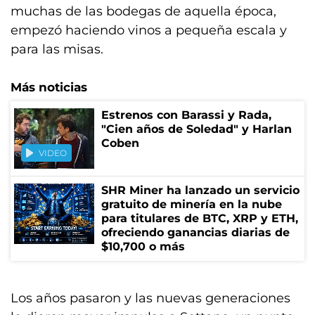
muchas de las bodegas de aquella época,
empezó haciendo vinos a pequeña escala y
para las misas.
Más noticias
Estrenos con Barassi y Rada,
"Cien años de Soledad" y Harlan
Coben
VIDEO
SHR Miner ha lanzado un servicio
gratuito de minería en la nube
para titulares de BTC, XRP y ETH,
ofreciendo ganancias diarias de
$10,700 o más
Los años pasaron y las nuevas generaciones