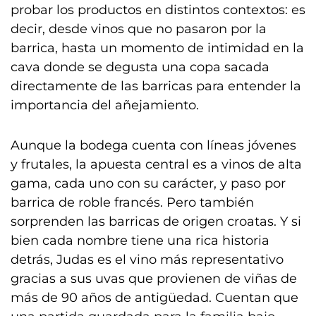
probar los productos en distintos contextos: es
decir, desde vinos que no pasaron por la
barrica, hasta un momento de intimidad en la
cava donde se degusta una copa sacada
directamente de las barricas para entender la
importancia del añejamiento.
Aunque la bodega cuenta con líneas jóvenes
y frutales, la apuesta central es a vinos de alta
gama, cada uno con su carácter, y paso por
barrica de roble francés. Pero también
sorprenden las barricas de origen croatas. Y si
bien cada nombre tiene una rica historia
detrás, Judas es el vino más representativo
gracias a sus uvas que provienen de viñas de
más de 90 años de antigüedad. Cuentan que