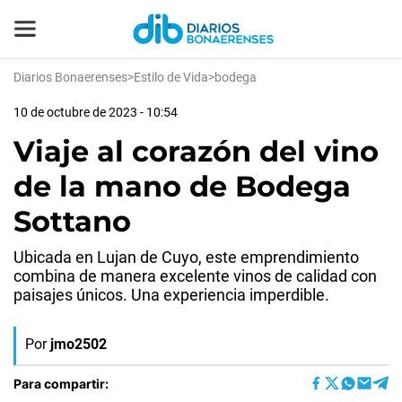
Diarios Bonaerenses
>
Estilo de Vida
>
bodega
10 de octubre de 2023 - 10:54
Viaje al corazón del vino
de la mano de Bodega
Sottano
Ubicada en Lujan de Cuyo, este emprendimiento
combina de manera excelente vinos de calidad con
paisajes únicos. Una experiencia imperdible.
Por
jmo2502
Para compartir: