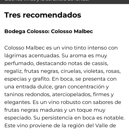
Tres recomendados
Bodega Colosso: Colosso Malbec
Colosso Malbec es un vino tinto intenso con
lágrimas acentuadas. Su aroma es muy
perfumado, destacando notas de cassis,
regaliz, frutas negras, ciruelas, violetas, rosas,
especias y grafito. En boca, se presenta con
una entrada dulce, gran concentración y
taninos redondos, aterciopelados, firmes y
elegantes. Es un vino robusto con sabores de
frutas negras maduras y un toque muy
especiado. Su persistencia en boca es notable.
Este vino proviene de la región del Valle de