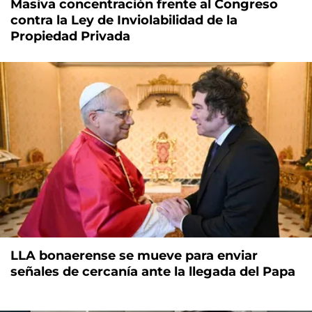
Masiva concentración frente al Congreso
contra la Ley de Inviolabilidad de la
Propiedad Privada
LLA bonaerense se mueve para enviar
señales de cercanía ante la llegada del Papa