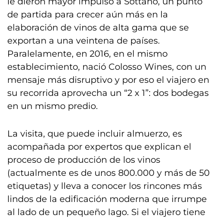
le dieron mayor impulso a Sottano, un punto
de partida para crecer aún más en la
elaboración de vinos de alta gama que se
exportan a una veintena de países.
Paralelamente, en 2016, en el mismo
establecimiento, nació Colosso Wines, con un
mensaje más disruptivo y por eso el viajero en
su recorrida aprovecha un “2 x 1”: dos bodegas
en un mismo predio.
La visita, que puede incluir almuerzo, es
acompañada por expertos que explican el
proceso de producción de los vinos
(actualmente es de unos 800.000 y más de 50
etiquetas) y lleva a conocer los rincones más
lindos de la edificación moderna que irrumpe
al lado de un pequeño lago. Si el viajero tiene