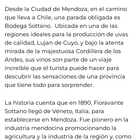
Desde la Ciudad de Mendoza, en el camino
que lleva a Chile, una parada obligada es
Bodega Sottano. Ubicada en una de las
regiones ideales para la producción de uvas
de calidad, Lujan de Cuyo, y bajo la atenta
mirada de la majestuosa Cordillera de los
Andes, sus vinos son parte de un viaje
increíble que el turista puede hacer para
descubrir las sensaciones de una provincia
que tiene todo para sorprender.
La historia cuenta que en 1890, Fioravante
Sottano llegó de Véneto, Italia, para
establecerse en Mendoza. Fue pionero en la
industria mendocina promocionando la
agricultura y la industria de la región y, como