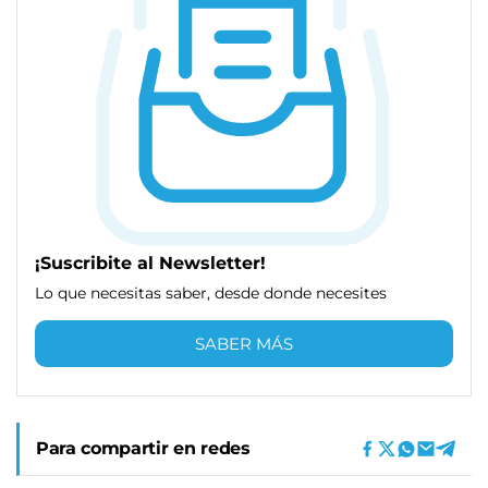
¡Suscribite al Newsletter!
Lo que necesitas saber, desde donde necesites
SABER MÁS
Para compartir en redes