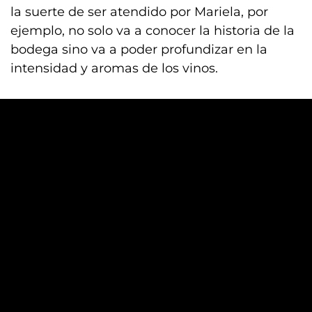
la suerte de ser atendido por Mariela, por
ejemplo, no solo va a conocer la historia de la
bodega sino va a poder profundizar en la
intensidad y aromas de los vinos.