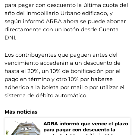
para pagar con descuento la última cuota del
año del Inmobiliario Urbano edificado, y
según informó ARBA ahora se puede abonar
directamente con un botón desde Cuenta
DNI.
Los contribuyentes que paguen antes del
vencimiento accederán a un descuento de
hasta el 20%, un 10% de bonificación por el
pago en término y otro 10% por haberse
adherido a la boleta por mail o por utilizar el
sistema de débito automático.
Más noticias
ARBA informó que vence el plazo
para pagar con descuento la