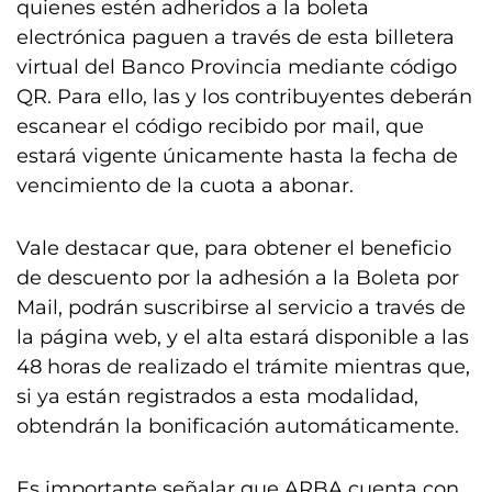
quienes estén adheridos a la boleta
electrónica paguen a través de esta billetera
virtual del Banco Provincia mediante código
QR. Para ello, las y los contribuyentes deberán
escanear el código recibido por mail, que
estará vigente únicamente hasta la fecha de
vencimiento de la cuota a abonar.
Vale destacar que, para obtener el beneficio
de descuento por la adhesión a la Boleta por
Mail, podrán suscribirse al servicio a través de
la página web, y el alta estará disponible a las
48 horas de realizado el trámite mientras que,
si ya están registrados a esta modalidad,
obtendrán la bonificación automáticamente.
Es importante señalar que ARBA cuenta con