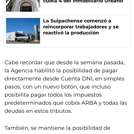
cuota 4 del Inmobiliario Urbano
La Suipachense comenzó a
reincorporar trabajadores y se
reactivó la producción
Cabe recordar que desde la semana pasada,
la Agencia habilitó la posibilidad de pagar
directamente desde Cuenta DNI, en simples
pasos, con un nuevo botón, que incluso
posibilita pagar todos los impuestos
predeterminados que cobra ARBA y todas las
deudas en estos tributos.
También, se mantiene la posibilidad de