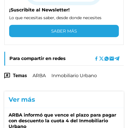
¡Suscribite al Newsletter!
Lo que necesitas saber, desde donde necesites
SABER MÁS
Para compartir en redes
Temas
ARBA
Inmobiliario Urbano
Ver más
ARBA informó que vence el plazo para pagar
con descuento la cuota 4 del Inmobiliario
Urbano