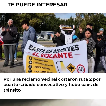
TE PUEDE INTERESAR
Por una reclamo vecinal cortaron ruta 2 por
cuarto sábado consecutivo y hubo caos de
tránsito