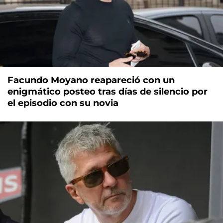
Facundo Moyano reapareció con un
enigmático posteo tras días de silencio por
el episodio con su novia