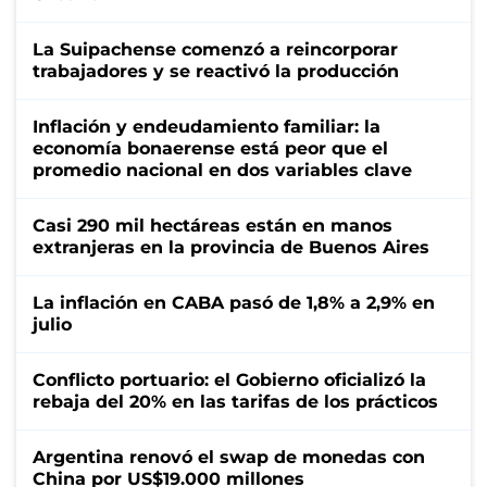
La Suipachense comenzó a reincorporar
trabajadores y se reactivó la producción
Inflación y endeudamiento familiar: la
economía bonaerense está peor que el
promedio nacional en dos variables clave
Casi 290 mil hectáreas están en manos
extranjeras en la provincia de Buenos Aires
La inflación en CABA pasó de 1,8% a 2,9% en
julio
Conflicto portuario: el Gobierno oficializó la
rebaja del 20% en las tarifas de los prácticos
Argentina renovó el swap de monedas con
China por US$19.000 millones