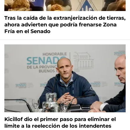
Tras la caída de la extranjerización de tierras,
ahora advierten que podría frenarse Zona
Fría en el Senado
Kicillof dio el primer paso para eliminar el
límite a la reelección de los intendentes