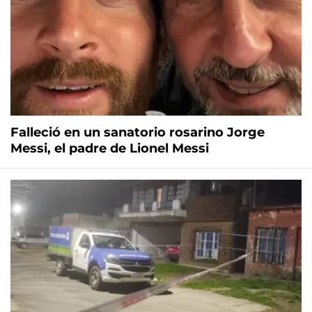
Falleció en un sanatorio rosarino Jorge
Messi, el padre de Lionel Messi