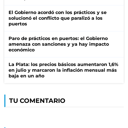
El Gobierno acordó con los prácticos y se
solucionó el conflicto que paralizó a los
puertos
Paro de prácticos en puertos: el Gobierno
amenaza con sanciones y ya hay impacto
económico
La Plata: los precios básicos aumentaron 1,6%
en julio y marcaron la inflación mensual más
baja en un año
TU COMENTARIO