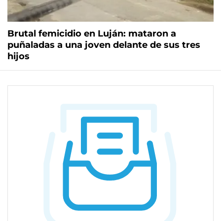
Brutal femicidio en Luján: mataron a
puñaladas a una joven delante de sus tres
hijos