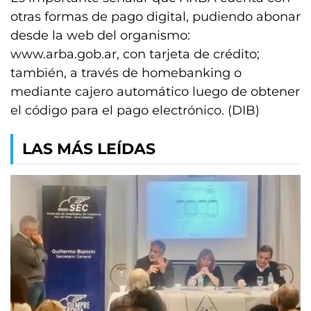
otras formas de pago digital, pudiendo abonar
desde la web del organismo:
www.arba.gob.ar, con tarjeta de crédito;
también, a través de homebanking o
mediante cajero automático luego de obtener
el código para el pago electrónico. (DIB)
LAS MÁS LEÍDAS