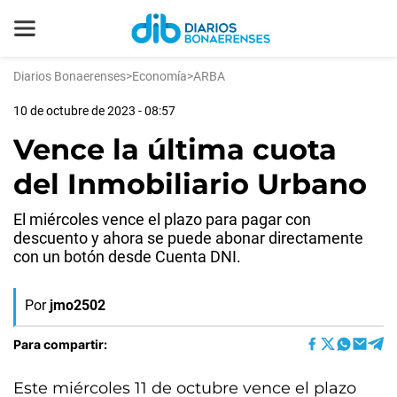
Diarios Bonaerenses
>
Economía
>
ARBA
10 de octubre de 2023 - 08:57
Vence la última cuota
del Inmobiliario Urbano
El miércoles vence el plazo para pagar con
descuento y ahora se puede abonar directamente
con un botón desde Cuenta DNI.
Por
jmo2502
Para compartir:
Este miércoles 11 de octubre vence el plazo