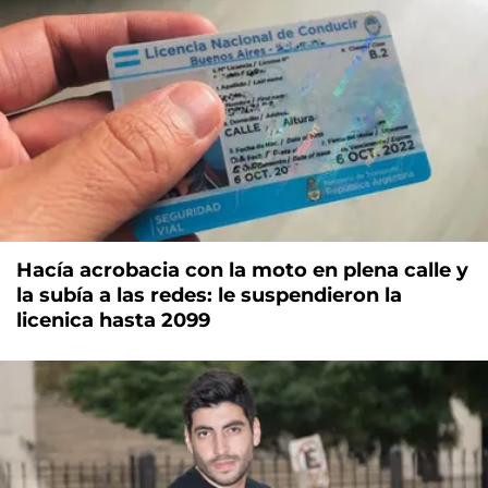
Hacía acrobacia con la moto en plena calle y
la subía a las redes: le suspendieron la
licenica hasta 2099