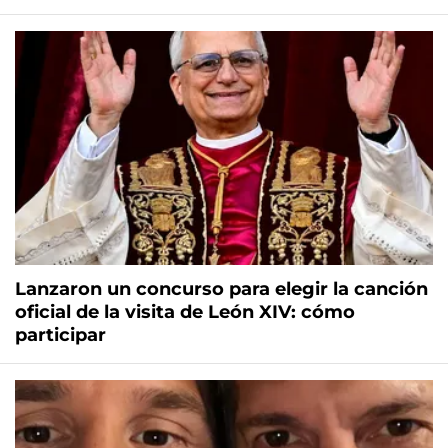
Lanzaron un concurso para elegir la canción
oficial de la visita de León XIV: cómo
participar