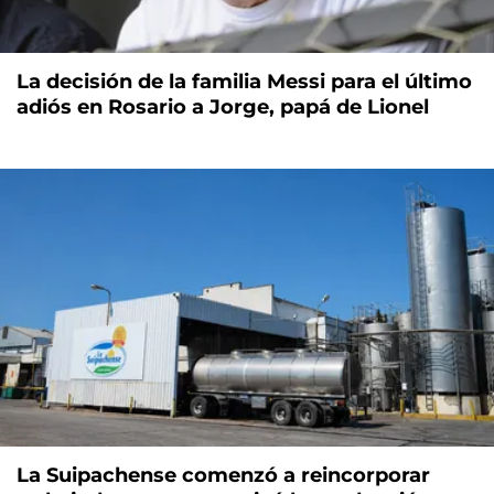
La decisión de la familia Messi para el último
adiós en Rosario a Jorge, papá de Lionel
La Suipachense comenzó a reincorporar