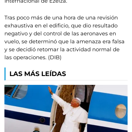
Internacional de Ezeiza.
Tras poco más de una hora de una revisión
exhaustiva en el edificio, que dio resultado
negativo y del control de las aeronaves en
vuelo, se determinó que la amenaza era falsa
y se decidió retomar la actividad normal de
las operaciones. (DIB)
LAS MÁS LEÍDAS