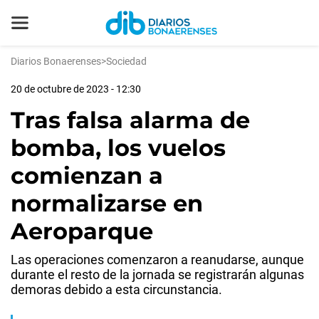
Diarios Bonaerenses
>
Sociedad
20 de octubre de 2023 - 12:30
Tras falsa alarma de
bomba, los vuelos
comienzan a
normalizarse en
Aeroparque
Las operaciones comenzaron a reanudarse, aunque
durante el resto de la jornada se registrarán algunas
demoras debido a esta circunstancia.