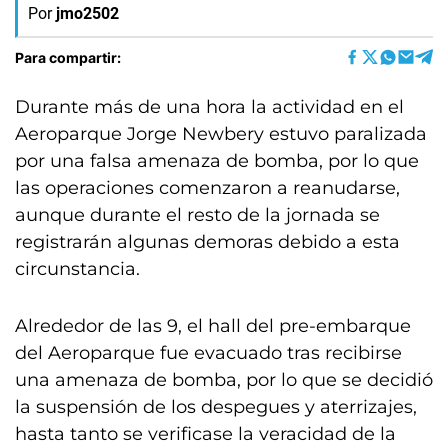
Por
jmo2502
Para compartir:
Durante más de una hora la actividad en el
Aeroparque Jorge Newbery estuvo paralizada
por una falsa amenaza de bomba, por lo que
las operaciones comenzaron a reanudarse,
aunque durante el resto de la jornada se
registrarán algunas demoras debido a esta
circunstancia.
Alrededor de las 9, el hall del pre-embarque
del Aeroparque fue evacuado tras recibirse
una amenaza de bomba, por lo que se decidió
la suspensión de los despegues y aterrizajes,
hasta tanto se verificase la veracidad de la