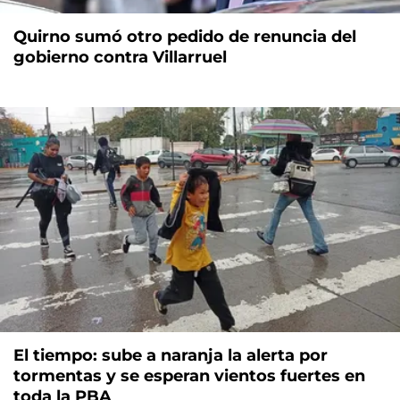
Quirno sumó otro pedido de renuncia del
gobierno contra Villarruel
El tiempo: sube a naranja la alerta por
tormentas y se esperan vientos fuertes en
toda la PBA