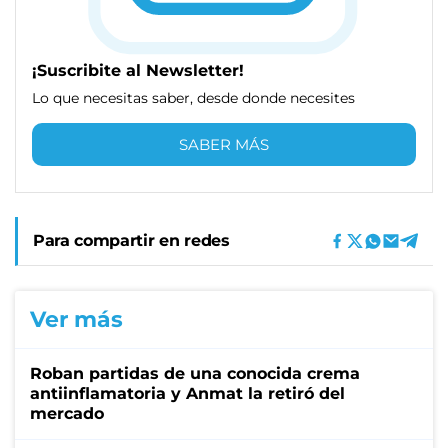
¡Suscribite al Newsletter!
Lo que necesitas saber, desde donde necesites
SABER MÁS
Para compartir en redes
Ver más
Roban partidas de una conocida crema
antiinflamatoria y Anmat la retiró del
mercado