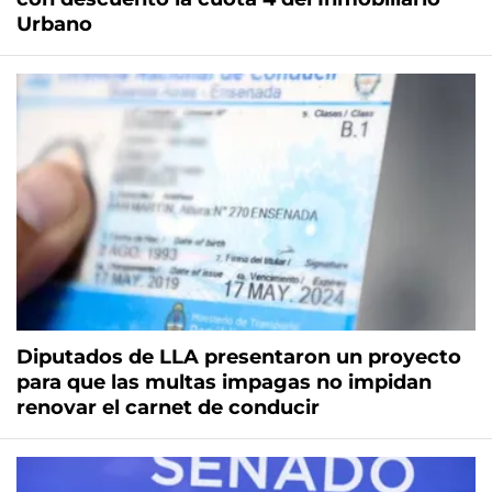
Urbano
Diputados de LLA presentaron un proyecto
para que las multas impagas no impidan
renovar el carnet de conducir