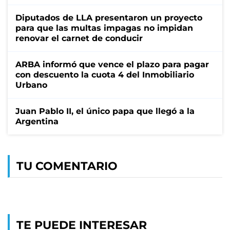
Diputados de LLA presentaron un proyecto
para que las multas impagas no impidan
renovar el carnet de conducir
ARBA informó que vence el plazo para pagar
con descuento la cuota 4 del Inmobiliario
Urbano
Juan Pablo II, el único papa que llegó a la
Argentina
TU COMENTARIO
TE PUEDE INTERESAR