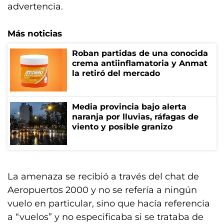
advertencia.
Más noticias
Roban partidas de una conocida
crema antiinflamatoria y Anmat
la retiró del mercado
Media provincia bajo alerta
naranja por lluvias, ráfagas de
viento y posible granizo
La amenaza se recibió a través del chat de
Aeropuertos 2000 y no se refería a ningún
vuelo en particular, sino que hacía referencia
a “vuelos” y no especificaba si se trataba de