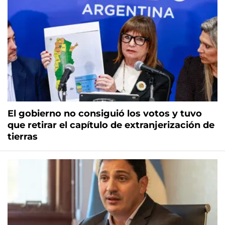
El gobierno no consiguió los votos y tuvo
que retirar el capítulo de extranjerización de
tierras