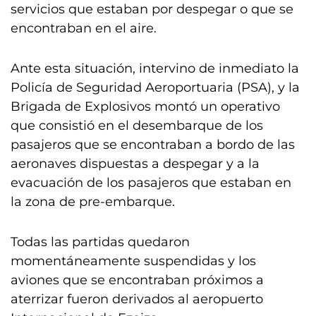
servicios que estaban por despegar o que se
encontraban en el aire.
Ante esta situación, intervino de inmediato la
Policía de Seguridad Aeroportuaria (PSA), y la
Brigada de Explosivos montó un operativo
que consistió en el desembarque de los
pasajeros que se encontraban a bordo de las
aeronaves dispuestas a despegar y a la
evacuación de los pasajeros que estaban en
la zona de pre-embarque.
Todas las partidas quedaron
momentáneamente suspendidas y los
aviones que se encontraban próximos a
aterrizar fueron derivados al aeropuerto