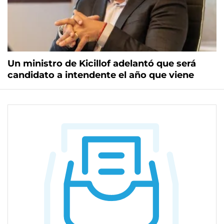
Un ministro de Kicillof adelantó que será
candidato a intendente el año que viene