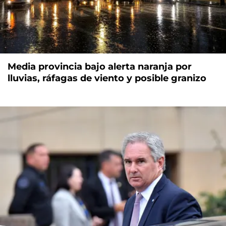
Media provincia bajo alerta naranja por
lluvias, ráfagas de viento y posible granizo