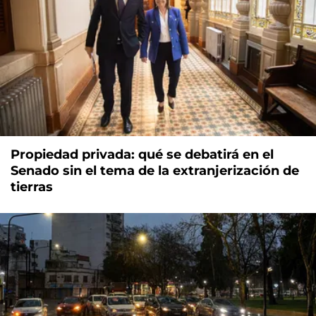
Propiedad privada: qué se debatirá en el
Senado sin el tema de la extranjerización de
tierras