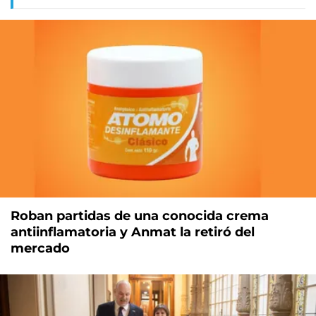
Roban partidas de una conocida crema
antiinflamatoria y Anmat la retiró del
mercado