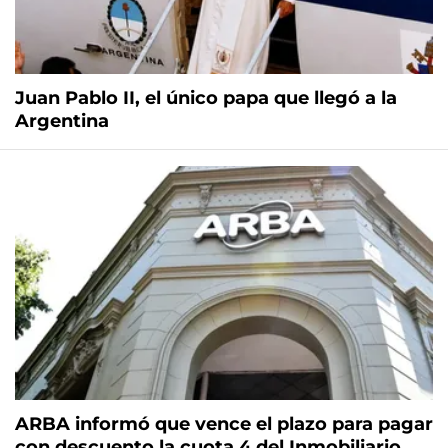
Juan Pablo II, el único papa que llegó a la
Argentina
ARBA informó que vence el plazo para pagar
con descuento la cuota 4 del Inmobiliario