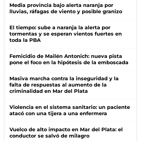
Media provincia bajo alerta naranja por
lluvias, ráfagas de viento y posible granizo
El tiempo: sube a naranja la alerta por
tormentas y se esperan vientos fuertes en
toda la PBA
Femicidio de Mailén Antonich: nueva pista
pone el foco en la hipótesis de la emboscada
Masiva marcha contra la inseguridad y la
falta de respuestas al aumento de la
criminalidad en Mar del Plata
Violencia en el sistema sanitario: un paciente
atacó con una tijera a una enfermera
Vuelco de alto impacto en Mar del Plata: el
conductor se salvó de milagro