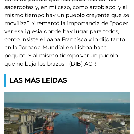
sacerdotes y, en mi caso, como arzobispo; y al
mismo tiempo hay un pueblo creyente que se
moviliza”. Y remarcó la importancia de “poder
ver esa iglesia donde hay lugar para todos,
como insiste el papa Francisco y lo dijo tanto
en la Jornada Mundial en Lisboa hace
poquito. Y al mismo tiempo ver un pueblo
que no baja los brazos”. (DIB) ACR
LAS MÁS LEÍDAS