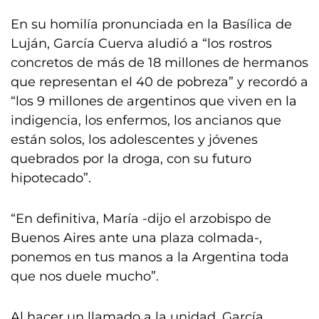
En su homilía pronunciada en la Basílica de
Luján, García Cuerva aludió a “los rostros
concretos de más de 18 millones de hermanos
que representan el 40 de pobreza” y recordó a
“los 9 millones de argentinos que viven en la
indigencia, los enfermos, los ancianos que
están solos, los adolescentes y jóvenes
quebrados por la droga, con su futuro
hipotecado”.
“En definitiva, María -dijo el arzobispo de
Buenos Aires ante una plaza colmada-,
ponemos en tus manos a la Argentina toda
que nos duele mucho”.
Al hacer un llamado a la unidad, García