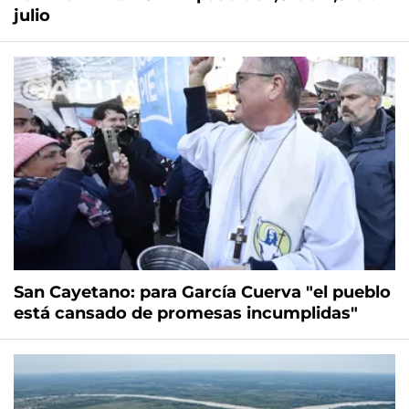
julio
San Cayetano: para García Cuerva "el pueblo
está cansado de promesas incumplidas"