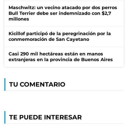
Maschwitz: un vecino atacado por dos perros
Bull Terrier debe ser indemnizado con $2,7
millones
Kicillof participó de la peregrinación por la
conmemoración de San Cayetano
Casi 290 mil hectáreas están en manos
extranjeras en la provincia de Buenos Aires
TU COMENTARIO
TE PUEDE INTERESAR