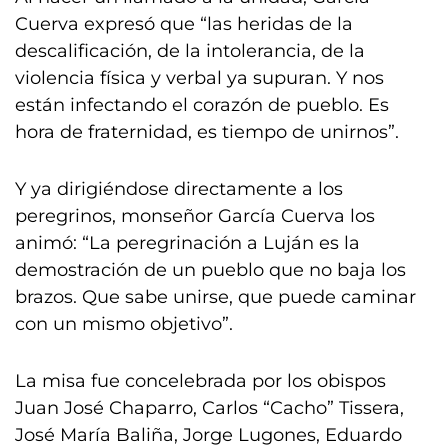
Cuerva expresó que “las heridas de la
descalificación, de la intolerancia, de la
violencia física y verbal ya supuran. Y nos
están infectando el corazón de pueblo. Es
hora de fraternidad, es tiempo de unirnos”.
Y ya dirigiéndose directamente a los
peregrinos, monseñor García Cuerva los
animó: “La peregrinación a Luján es la
demostración de un pueblo que no baja los
brazos. Que sabe unirse, que puede caminar
con un mismo objetivo”.
La misa fue concelebrada por los obispos
Juan José Chaparro, Carlos “Cacho” Tissera,
José María Baliña, Jorge Lugones, Eduardo