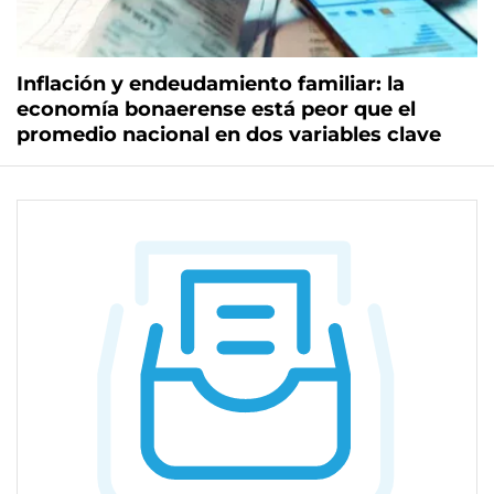
Inflación y endeudamiento familiar: la
economía bonaerense está peor que el
promedio nacional en dos variables clave