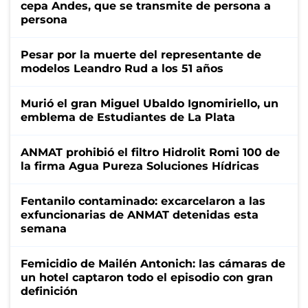
cepa Andes, que se transmite de persona a
persona
Pesar por la muerte del representante de
modelos Leandro Rud a los 51 años
Murió el gran Miguel Ubaldo Ignomiriello, un
emblema de Estudiantes de La Plata
ANMAT prohibió el filtro Hidrolit Romi 100 de
la firma Agua Pureza Soluciones Hídricas
Fentanilo contaminado: excarcelaron a las
exfuncionarias de ANMAT detenidas esta
semana
Femicidio de Mailén Antonich: las cámaras de
un hotel captaron todo el episodio con gran
definición