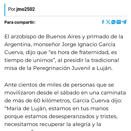
Por
jmo2502
Para compartir:
El arzobispo de Buenos Aires y primado de la
Argentina, monseñor Jorge Ignacio García
Cuerva, dijo que “es hora de fraternidad, es
tiempo de unirnos”, al presidir la tradicional
misa de la Peregrinación Juvenil a Luján.
Ante cientos de miles de personas que se
movilizaron desde el sábado en una caminata
de más de 60 kilómetros, García Cuerva dijo:
“María de Luján, estamos en tus manos
porque estamos desesperanzados y tristes,
necesitamos recuperar la alegría y la