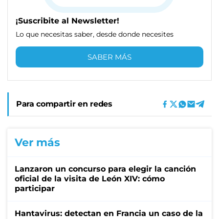
¡Suscribite al Newsletter!
Lo que necesitas saber, desde donde necesites
SABER MÁS
Para compartir en redes
Ver más
Lanzaron un concurso para elegir la canción
oficial de la visita de León XIV: cómo
participar
Hantavirus: detectan en Francia un caso de la