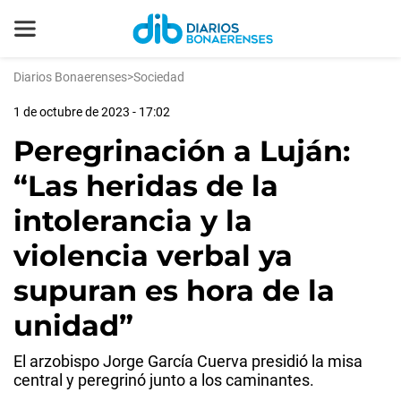
Diarios Bonaerenses
>
Sociedad
1 de octubre de 2023 - 17:02
Peregrinación a Luján:
“Las heridas de la
intolerancia y la
violencia verbal ya
supuran es hora de la
unidad”
El arzobispo Jorge García Cuerva presidió la misa
central y peregrinó junto a los caminantes.