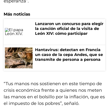
esperanza”.
Más noticias
Lanzaron un concurso para elegir
la canción oficial de la visita de
León XIV: cómo participar
Hantavirus: detectan en Francia
un caso de la cepa Andes, que se
transmite de persona a persona
“Tus manos nos sostienen en este tiempo de
crisis económica frente a quienes nos meten
las manos en el bolsillo por la inflación, que es
el impuesto de los pobres”, señaló.