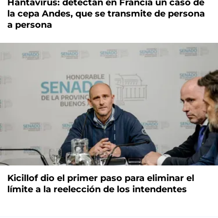
Hantavirus: detectan en Francia un caso de
la cepa Andes, que se transmite de persona
a persona
Kicillof dio el primer paso para eliminar el
límite a la reelección de los intendentes