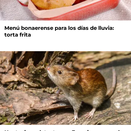
Menú bonaerense para los días de lluvia:
torta frita