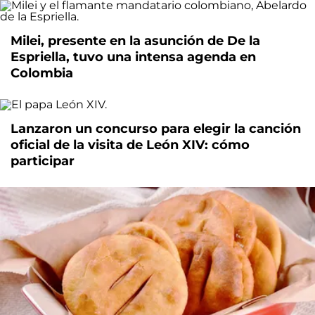
Milei, presente en la asunción de De la
Espriella, tuvo una intensa agenda en
Colombia
Lanzaron un concurso para elegir la canción
oficial de la visita de León XIV: cómo
participar