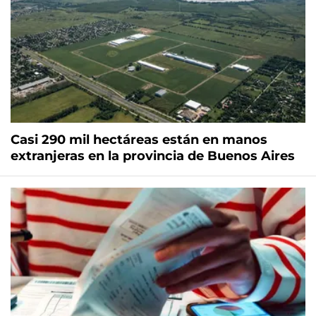
Casi 290 mil hectáreas están en manos
extranjeras en la provincia de Buenos Aires