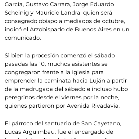
García, Gustavo Carrara, Jorge Eduardo
Scheinig y Mauricio Landra, quien será
consagrado obispo a mediados de octubre,
indicó el Arzobispado de Buenos Aires en un
comunicado.
Si bien la procesión comenzó el sábado
pasadas las 10, muchos asistentes se
congregaron frente a la iglesia para
emprender la caminata hacia Luján a partir
de la madrugada del sábado e incluso hubo
peregrinos desde el viernes por la noche,
quienes partieron por Avenida Rivadavia.
El párroco del santuario de San Cayetano,
Lucas Arguimbau, fue el encargado de