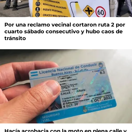
Por una reclamo vecinal cortaron ruta 2 por
cuarto sábado consecutivo y hubo caos de
tránsito
Hacía acrobacia con la moto en plena calle y