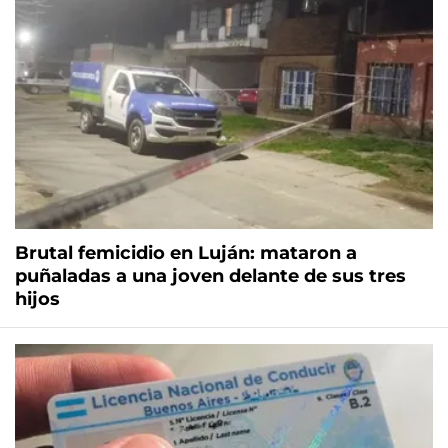
Brutal femicidio en Luján: mataron a
puñaladas a una joven delante de sus tres
hijos