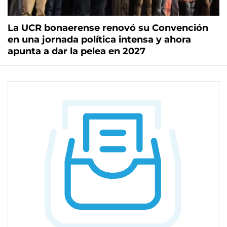
La UCR bonaerense renovó su Convención
en una jornada política intensa y ahora
apunta a dar la pelea en 2027