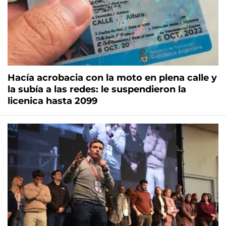
Hacía acrobacia con la moto en plena calle y
la subía a las redes: le suspendieron la
licenica hasta 2099