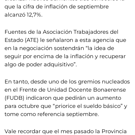
que la cifra de inflación de septiembre
alcanzó 12,7%.
Fuentes de la Asociación Trabajadores del
Estado (ATE) le señalaron a esta agencia que
en la negociación sostendrán “la idea de
seguir por encima de la inflación y recuperar
algo de poder adquisitivo”.
En tanto, desde uno de los gremios nucleados
en el Frente de Unidad Docente Bonaerense
(FUDB) indicaron que pedirán un aumento
para octubre que “priorice el sueldo básico” y
tome como referencia septiembre.
Vale recordar que el mes pasado la Provincia