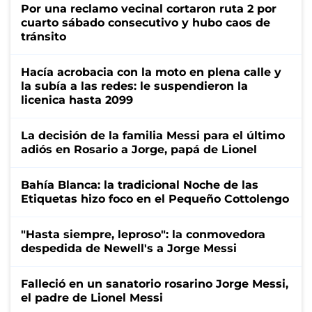
Por una reclamo vecinal cortaron ruta 2 por
cuarto sábado consecutivo y hubo caos de
tránsito
Hacía acrobacia con la moto en plena calle y
la subía a las redes: le suspendieron la
licenica hasta 2099
La decisión de la familia Messi para el último
adiós en Rosario a Jorge, papá de Lionel
Bahía Blanca: la tradicional Noche de las
Etiquetas hizo foco en el Pequeño Cottolengo
"Hasta siempre, leproso": la conmovedora
despedida de Newell's a Jorge Messi
Falleció en un sanatorio rosarino Jorge Messi,
el padre de Lionel Messi