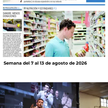
Semana del 7 al 13 de agosto de 2026