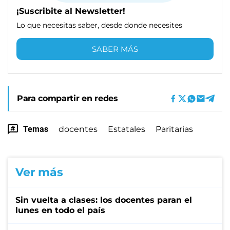
¡Suscribite al Newsletter!
Lo que necesitas saber, desde donde necesites
SABER MÁS
Para compartir en redes
Temas
docentes
Estatales
Paritarias
Ver más
Sin vuelta a clases: los docentes paran el
lunes en todo el país