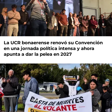
La UCR bonaerense renovó su Convención
en una jornada política intensa y ahora
apunta a dar la pelea en 2027