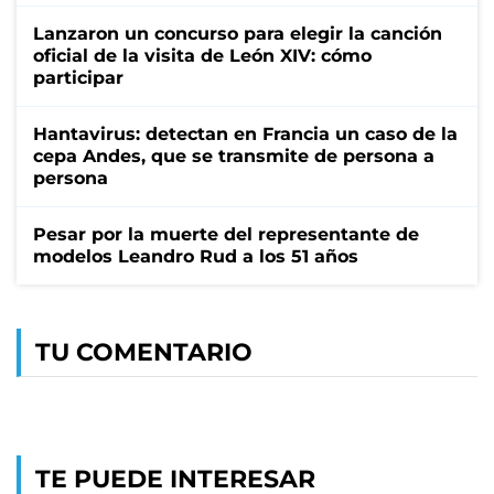
Lanzaron un concurso para elegir la canción
oficial de la visita de León XIV: cómo
participar
Hantavirus: detectan en Francia un caso de la
cepa Andes, que se transmite de persona a
persona
Pesar por la muerte del representante de
modelos Leandro Rud a los 51 años
TU COMENTARIO
TE PUEDE INTERESAR