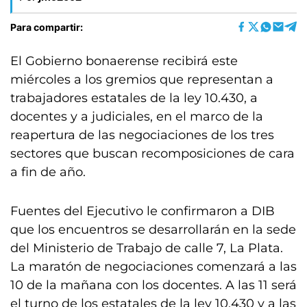
Para compartir:
El Gobierno bonaerense recibirá este
miércoles a los gremios que representan a
trabajadores estatales de la ley 10.430, a
docentes y a judiciales, en el marco de la
reapertura de las negociaciones de los tres
sectores que buscan recomposiciones de cara
a fin de año.
Fuentes del Ejecutivo le confirmaron a DIB
que los encuentros se desarrollarán en la sede
del Ministerio de Trabajo de calle 7, La Plata.
La maratón de negociaciones comenzará a las
10 de la mañana con los docentes. A las 11 será
el turno de los estatales de la ley 10.430 y a las