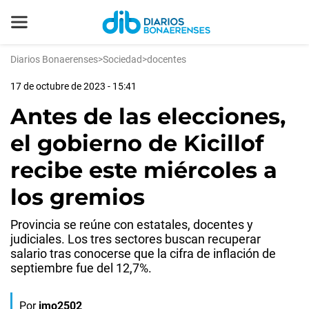
Diarios Bonaerenses
>
Sociedad
>
docentes
17 de octubre de 2023 - 15:41
Antes de las elecciones,
el gobierno de Kicillof
recibe este miércoles a
los gremios
Provincia se reúne con estatales, docentes y
judiciales. Los tres sectores buscan recuperar
salario tras conocerse que la cifra de inflación de
septiembre fue del 12,7%.
Por
jmo2502