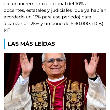
dio un incremento adicional del 10% a
docentes, estatales y judiciales (que ya habían
acordado un 15% para ese periodo) para
alcanzar un 25% y un bono de $ 30.000. (DIB)
MT
LAS MÁS LEÍDAS