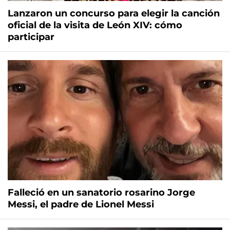
Lanzaron un concurso para elegir la canción
oficial de la visita de León XIV: cómo
participar
Falleció en un sanatorio rosarino Jorge
Messi, el padre de Lionel Messi