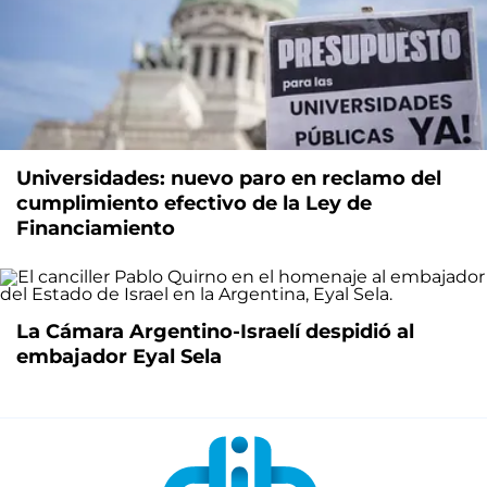
Universidades: nuevo paro en reclamo del
cumplimiento efectivo de la Ley de
Financiamiento
La Cámara Argentino-Israelí despidió al
embajador Eyal Sela