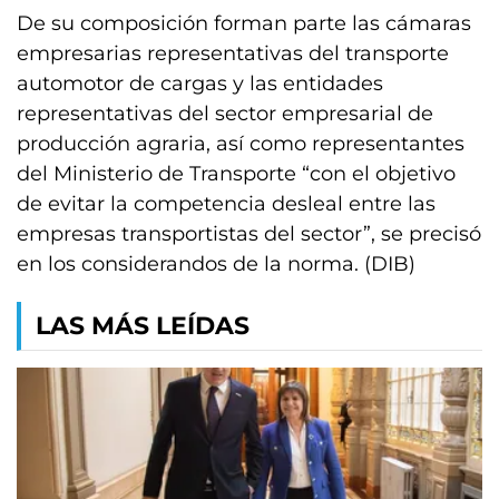
De su composición forman parte las cámaras
empresarias representativas del transporte
automotor de cargas y las entidades
representativas del sector empresarial de
producción agraria, así como representantes
del Ministerio de Transporte “con el objetivo
de evitar la competencia desleal entre las
empresas transportistas del sector”, se precisó
en los considerandos de la norma. (DIB)
LAS MÁS LEÍDAS