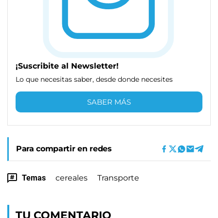
¡Suscribite al Newsletter!
Lo que necesitas saber, desde donde necesites
SABER MÁS
Para compartir en redes
Temas
cereales
Transporte
TU COMENTARIO