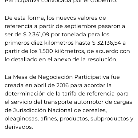
Participativa convocada por el Gobierno.
De esta forma, los nuevos valores de
referencia a partir de septiembre pasaron a
ser de $ 2.361,09 por tonelada para los
primeros diez kilómetros hasta $ 32.136,54 a
partir de los 1.500 kilómetros, de acuerdo con
lo detallado en el anexo de la resolución.
La Mesa de Negociación Participativa fue
creada en abril de 2016 para acordar la
determinación de la tarifa de referencia para
el servicio del transporte automotor de cargas
de Jurisdicción Nacional de cereales,
oleaginosas, afines, productos, subproductos y
derivados.