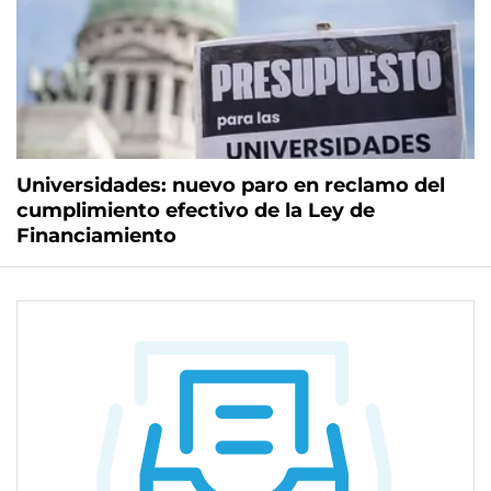
Universidades: nuevo paro en reclamo del
cumplimiento efectivo de la Ley de
Financiamiento