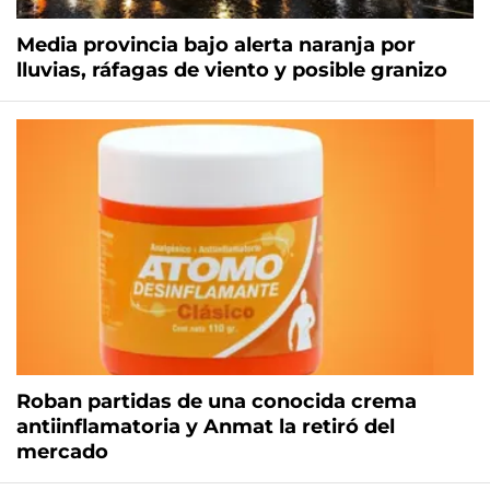
Media provincia bajo alerta naranja por
lluvias, ráfagas de viento y posible granizo
Roban partidas de una conocida crema
antiinflamatoria y Anmat la retiró del
mercado