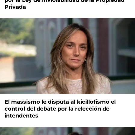
Privada
El massismo le disputa al kicillofismo el
control del debate por la relección de
intendentes