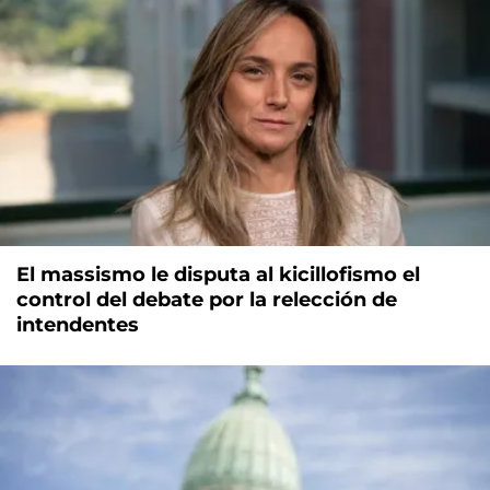
El massismo le disputa al kicillofismo el
control del debate por la relección de
intendentes