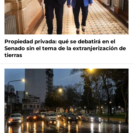
Propiedad privada: qué se debatirá en el
Senado sin el tema de la extranjerización de
tierras