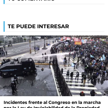
TE PUEDE INTERESAR
Incidentes frente al Congreso en la marcha
por la Ley de Inviolabilidad de la Propiedad