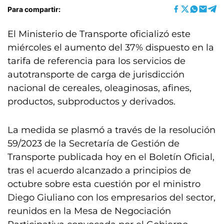
Para compartir:
El Ministerio de Transporte oficializó este
miércoles el aumento del 37% dispuesto en la
tarifa de referencia para los servicios de
autotransporte de carga de jurisdicción
nacional de cereales, oleaginosas, afines,
productos, subproductos y derivados.
La medida se plasmó a través de la resolución
59/2023 de la Secretaría de Gestión de
Transporte publicada hoy en el Boletín Oficial,
tras el acuerdo alcanzado a principios de
octubre sobre esta cuestión por el ministro
Diego Giuliano con los empresarios del sector,
reunidos en la Mesa de Negociación