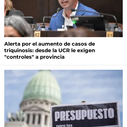
Alerta por el aumento de casos de
triquinosis: desde la UCR le exigen
"controles" a provincia