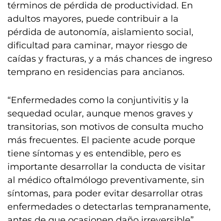
términos de pérdida de productividad. En
adultos mayores, puede contribuir a la
pérdida de autonomía, aislamiento social,
dificultad para caminar, mayor riesgo de
caídas y fracturas, y a más chances de ingreso
temprano en residencias para ancianos.
“Enfermedades como la conjuntivitis y la
sequedad ocular, aunque menos graves y
transitorias, son motivos de consulta mucho
más frecuentes. El paciente acude porque
tiene síntomas y es entendible, pero es
importante desarrollar la conducta de visitar
al médico oftalmólogo preventivamente, sin
síntomas, para poder evitar desarrollar otras
enfermedades o detectarlas tempranamente,
antes de que ocasionen daño irreversible”,