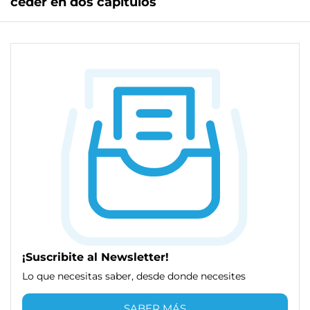
ceder en dos capítulos
¡Suscribite al Newsletter!
Lo que necesitas saber, desde donde necesites
SABER MÁS