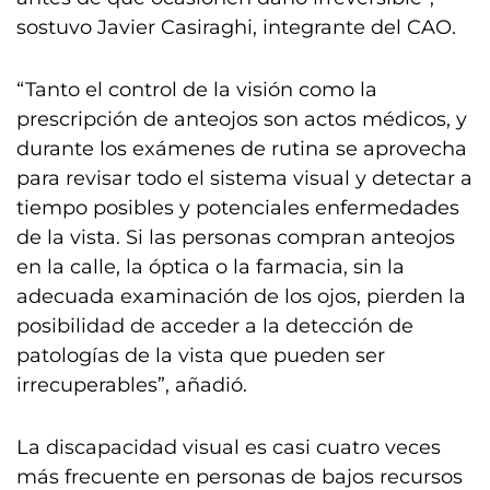
sostuvo Javier Casiraghi, integrante del CAO.
“Tanto el control de la visión como la
prescripción de anteojos son actos médicos, y
durante los exámenes de rutina se aprovecha
para revisar todo el sistema visual y detectar a
tiempo posibles y potenciales enfermedades
de la vista. Si las personas compran anteojos
en la calle, la óptica o la farmacia, sin la
adecuada examinación de los ojos, pierden la
posibilidad de acceder a la detección de
patologías de la vista que pueden ser
irrecuperables”, añadió.
La discapacidad visual es casi cuatro veces
más frecuente en personas de bajos recursos