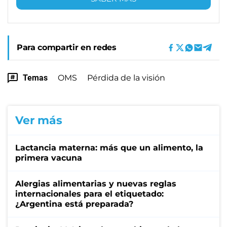
Para compartir en redes
Temas
OMS
Pérdida de la visión
Ver más
Lactancia materna: más que un alimento, la
primera vacuna
Alergias alimentarias y nuevas reglas
internacionales para el etiquetado:
¿Argentina está preparada?