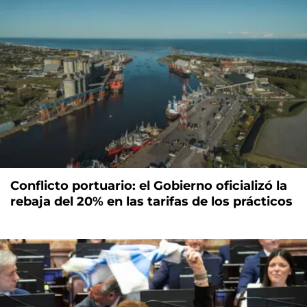
Conflicto portuario: el Gobierno oficializó la
rebaja del 20% en las tarifas de los prácticos