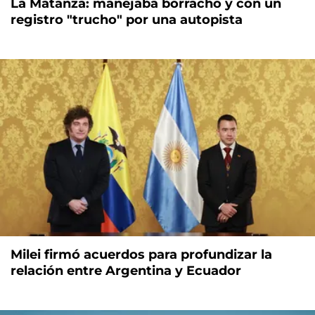
La Matanza: manejaba borracho y con un
registro "trucho" por una autopista
Milei firmó acuerdos para profundizar la
relación entre Argentina y Ecuador