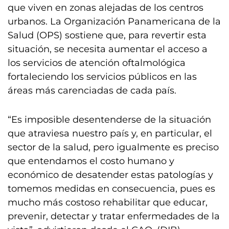
que viven en zonas alejadas de los centros
urbanos. La Organización Panamericana de la
Salud (OPS) sostiene que, para revertir esta
situación, se necesita aumentar el acceso a
los servicios de atención oftalmológica
fortaleciendo los servicios públicos en las
áreas más carenciadas de cada país.
“Es imposible desentenderse de la situación
que atraviesa nuestro país y, en particular, el
sector de la salud, pero igualmente es preciso
que entendamos el costo humano y
económico de desatender estas patologías y
tomemos medidas en consecuencia, pues es
mucho más costoso rehabilitar que educar,
prevenir, detectar y tratar enfermedades de la