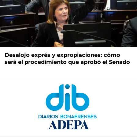
Desalojo exprés y expropiaciones: cómo
será el procedimiento que aprobó el Senado