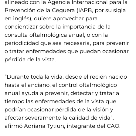
alineado con la Agencia Internacional para la
Prevención de la Ceguera (IAPB, por su sigla
en inglés), quiere aprovechar para
concientizar sobre la importancia de la
consulta oftalmológica anual, o con la
periodicidad que sea necesaria, para prevenir
o tratar enfermedades que puedan ocasionar
pérdida de la vista.
“Durante toda la vida, desde el recién nacido
hasta el anciano, el control oftalmológico
anual ayuda a prevenir, detectar y tratar a
tiempo las enfermedades de la vista que
podrían ocasionar pérdida de la visión y
afectar severamente la calidad de vida”,
afirmó Adriana Tytiun, integrante del CAO.