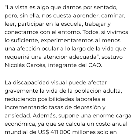
“La vista es algo que damos por sentado,
pero, sin ella, nos cuesta aprender, caminar,
leer, participar en la escuela, trabajar y
conectarnos con el entorno. Todos, si vivimos
lo suficiente, experimentaremos al menos
una afección ocular a lo largo de la vida que
requerirá una atención adecuada”, sostuvo
Nicolás Garcés, integrante del CAO.
La discapacidad visual puede afectar
gravemente la vida de la población adulta,
reduciendo posibilidades laborales e
incrementando tasas de depresión y
ansiedad. Además, supone una enorme carga
económica, ya que se calcula un costo anual
mundial de US$ 411.000 millones solo en