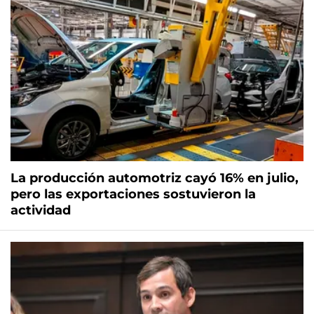
La producción automotriz cayó 16% en julio,
pero las exportaciones sostuvieron la
actividad