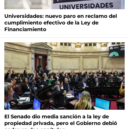
Universidades: nuevo paro en reclamo del
cumplimiento efectivo de la Ley de
Financiamiento
El Senado dio media sanción a la ley de
propiedad privada, pero el Gobierno debió