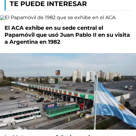
TE PUEDE INTERESAR
El ACA exhibe en su sede central el
Papamóvil que usó Juan Pablo II en su visita
a Argentina en 1982