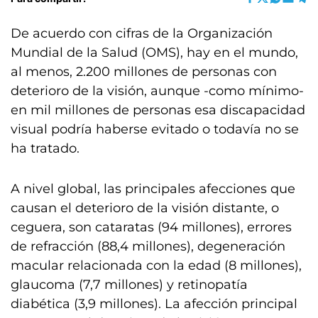
De acuerdo con cifras de la Organización
Mundial de la Salud (OMS), hay en el mundo,
al menos, 2.200 millones de personas con
deterioro de la visión, aunque -como mínimo-
en mil millones de personas esa discapacidad
visual podría haberse evitado o todavía no se
ha tratado.
A nivel global, las principales afecciones que
causan el deterioro de la visión distante, o
ceguera, son cataratas (94 millones), errores
de refracción (88,4 millones), degeneración
macular relacionada con la edad (8 millones),
glaucoma (7,7 millones) y retinopatía
diabética (3,9 millones). La afección principal