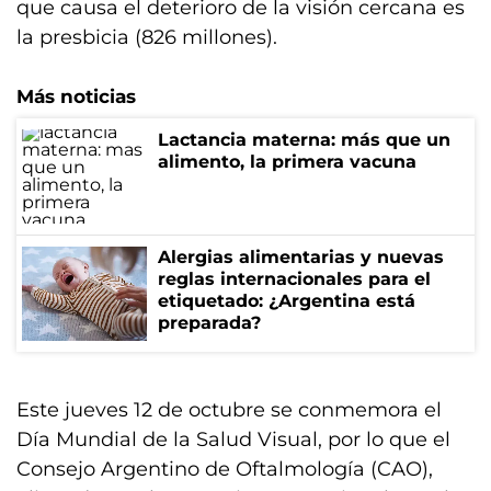
que causa el deterioro de la visión cercana es
la presbicia (826 millones).
Más noticias
Lactancia materna: más que un
alimento, la primera vacuna
Alergias alimentarias y nuevas
reglas internacionales para el
etiquetado: ¿Argentina está
preparada?
Este jueves 12 de octubre se conmemora el
Día Mundial de la Salud Visual, por lo que el
Consejo Argentino de Oftalmología (CAO),