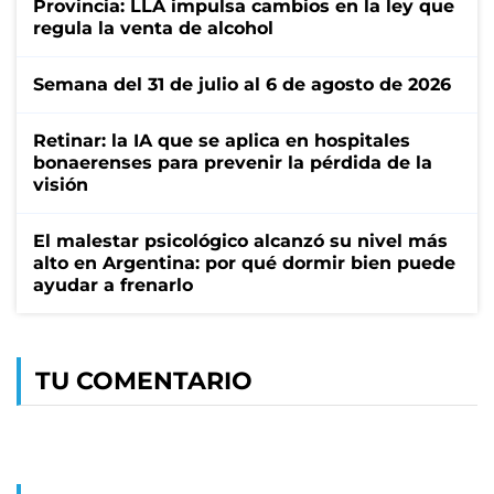
Provincia: LLA impulsa cambios en la ley que
regula la venta de alcohol
Semana del 31 de julio al 6 de agosto de 2026
Retinar: la IA que se aplica en hospitales
bonaerenses para prevenir la pérdida de la
visión
El malestar psicológico alcanzó su nivel más
alto en Argentina: por qué dormir bien puede
ayudar a frenarlo
TU COMENTARIO