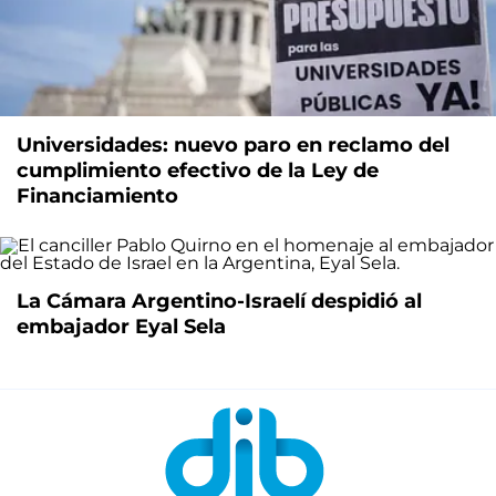
Universidades: nuevo paro en reclamo del
cumplimiento efectivo de la Ley de
Financiamiento
La Cámara Argentino-Israelí despidió al
embajador Eyal Sela