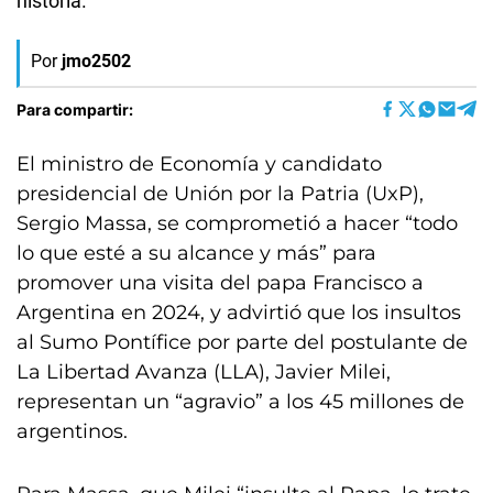
historia.
Por
jmo2502
Para compartir:
El ministro de Economía y candidato
presidencial de Unión por la Patria (UxP),
Sergio Massa, se comprometió a hacer “todo
lo que esté a su alcance y más” para
promover una visita del papa Francisco a
Argentina en 2024, y advirtió que los insultos
al Sumo Pontífice por parte del postulante de
La Libertad Avanza (LLA), Javier Milei,
representan un “agravio” a los 45 millones de
argentinos.