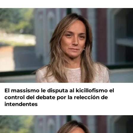
El massismo le disputa al kicillofismo el
control del debate por la relección de
intendentes