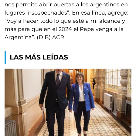
nos permite abrir puertas a los argentinos en
lugares insospechados”. En esa línea, agregó:
“Voy a hacer todo lo que esté a mi alcance y
más para que en el 2024 el Papa venga a la
Argentina”. (DIB) ACR
LAS MÁS LEÍDAS