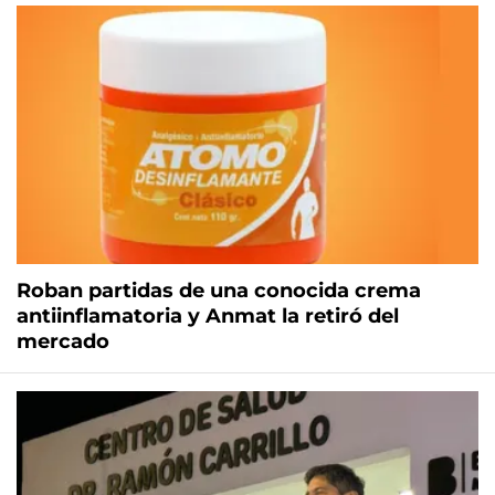
Roban partidas de una conocida crema
antiinflamatoria y Anmat la retiró del
mercado