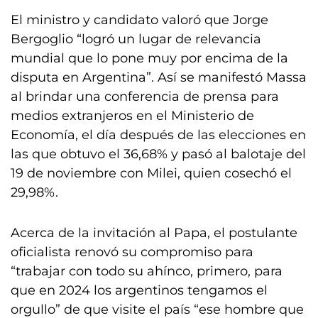
El ministro y candidato valoró que Jorge
Bergoglio “logró un lugar de relevancia
mundial que lo pone muy por encima de la
disputa en Argentina”. Así se manifestó Massa
al brindar una conferencia de prensa para
medios extranjeros en el Ministerio de
Economía, el día después de las elecciones en
las que obtuvo el 36,68% y pasó al balotaje del
19 de noviembre con Milei, quien cosechó el
29,98%.
Acerca de la invitación al Papa, el postulante
oficialista renovó su compromiso para
“trabajar con todo su ahínco, primero, para
que en 2024 los argentinos tengamos el
orgullo” de que visite el país “ese hombre que