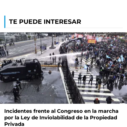
TE PUEDE INTERESAR
Incidentes frente al Congreso en la marcha
por la Ley de Inviolabilidad de la Propiedad
Privada