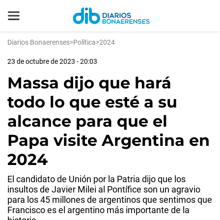
Diarios Bonaerenses
>
Política
>
2024
23 de octubre de 2023 - 20:03
Massa dijo que hará
todo lo que esté a su
alcance para que el
Papa visite Argentina en
2024
El candidato de Unión por la Patria dijo que los
insultos de Javier Milei al Pontífice son un agravio
para los 45 millones de argentinos que sentimos que
Francisco es el argentino más importante de la