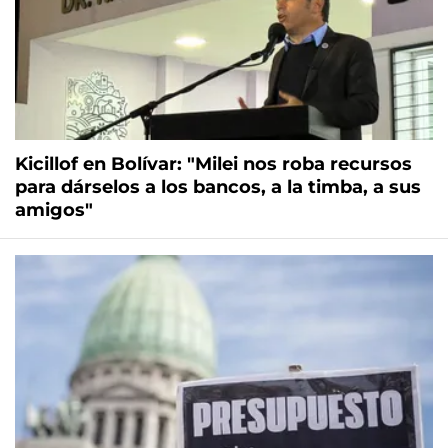
Kicillof en Bolívar: "Milei nos roba recursos
para dárselos a los bancos, a la timba, a sus
amigos"