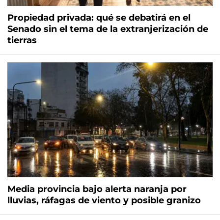
Propiedad privada: qué se debatirá en el
Senado sin el tema de la extranjerización de
tierras
Media provincia bajo alerta naranja por
lluvias, ráfagas de viento y posible granizo