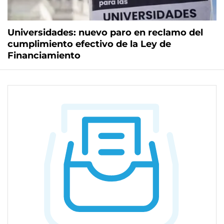
Universidades: nuevo paro en reclamo del
cumplimiento efectivo de la Ley de
Financiamiento