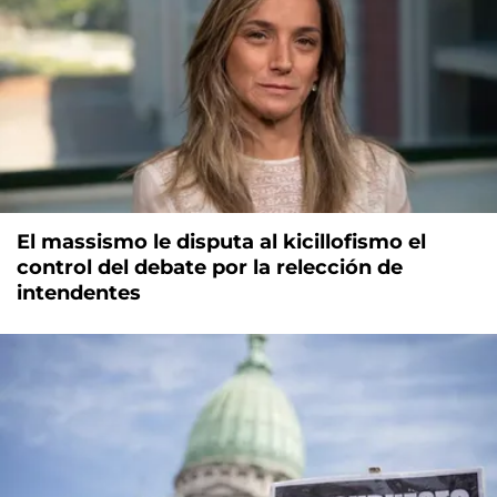
El massismo le disputa al kicillofismo el
control del debate por la relección de
intendentes