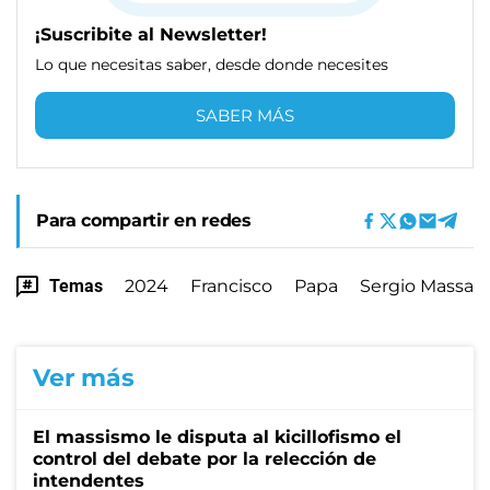
¡Suscribite al Newsletter!
Lo que necesitas saber, desde donde necesites
SABER MÁS
Para compartir en redes
Temas
2024
Francisco
Papa
Sergio Massa
Ver más
El massismo le disputa al kicillofismo el
control del debate por la relección de
intendentes