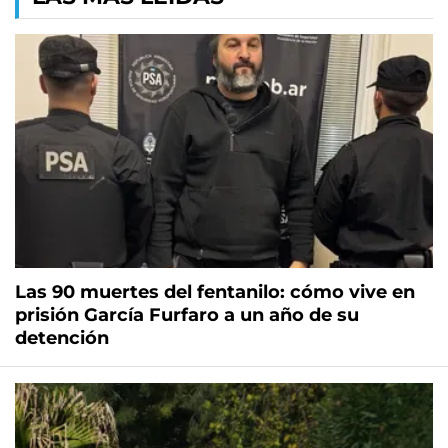
Las 90 muertes del fentanilo: cómo vive en
prisión García Furfaro a un año de su
detención