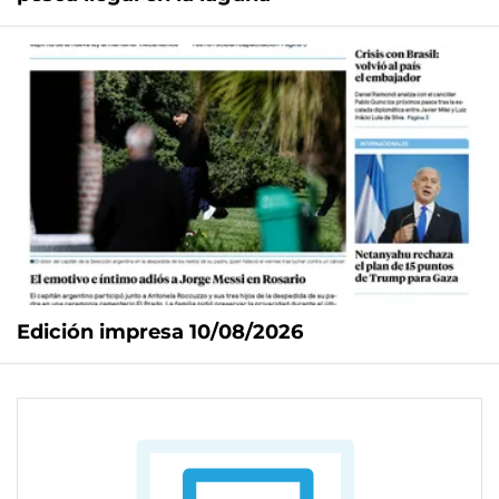
Edición impresa 10/08/2026