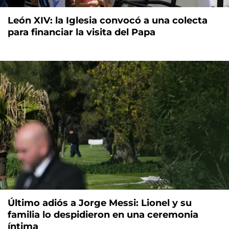
León XIV: la Iglesia convocó a una colecta
para financiar la visita del Papa
Último adiós a Jorge Messi: Lionel y su
familia lo despidieron en una ceremonia
íntima