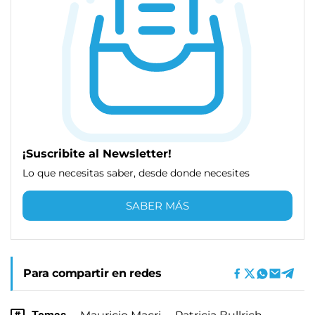
¡Suscribite al Newsletter!
Lo que necesitas saber, desde donde necesites
SABER MÁS
Para compartir en redes