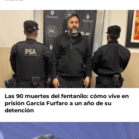
Las 90 muertes del fentanilo: cómo vive en
prisión García Furfaro a un año de su
detención