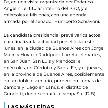
Fe, en una visita organizada por Federico
Angelini, el titular interino del PRO, y el
miércoles a Misiones, con una agenda
armada por el senador Humberto Schiavoni.
La candidata presidencial prevé varios actos
para finalizar la actividad proselitista: este
lunes, en la ciudad de Buenos Aires con Jorge
Macri y Horacio Rodríguez Larreta; el martes,
en San Juan, San Luis y Mendoza; el
miércoles, en Córdoba y Santa Fe, y el jueves,
en la provincia de Buenos Aires, posiblemente
en un doble escenario, primero en Lomas de
Zamora y luego en Lanús, el distrito de
Grindetti, donde cerrará la campaña. (DIB)
LAS MÁS LEÍDAS