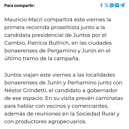
Para compartir:
Mauricio Macri compartirá este viernes la
primera recorrida proselitista junto a la
candidata presidencial de Juntos por el
Cambio, Patricia Bullrich, en las ciudades
bonaerenses de Pergamino y Junín en el
último tramo de la campaña.
Juntos viajan este viernes a las localidades
bonaerenses de Junín y Perhamino junto con
Néstor Grindetti, el candidato a gobernador
de ese espacio. En su visita prevén caminatas
para hablar con vecinos y comerciantes,
además de reuniones en la Sociedad Rural y
con productores agropecuarios.