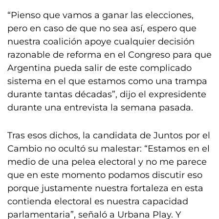
“Pienso que vamos a ganar las elecciones,
pero en caso de que no sea así, espero que
nuestra coalición apoye cualquier decisión
razonable de reforma en el Congreso para que
Argentina pueda salir de este complicado
sistema en el que estamos como una trampa
durante tantas décadas”, dijo el expresidente
durante una entrevista la semana pasada.
Tras esos dichos, la candidata de Juntos por el
Cambio no ocultó su malestar: “Estamos en el
medio de una pelea electoral y no me parece
que en este momento podamos discutir eso
porque justamente nuestra fortaleza en esta
contienda electoral es nuestra capacidad
parlamentaria”, señaló a Urbana Play. Y