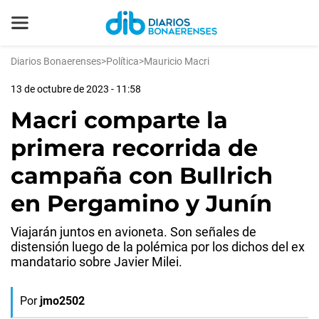
Diarios Bonaerenses
>
Política
>
Mauricio Macri
13 de octubre de 2023 - 11:58
Macri comparte la
primera recorrida de
campaña con Bullrich
en Pergamino y Junín
Viajarán juntos en avioneta. Son señales de
distensión luego de la polémica por los dichos del ex
mandatario sobre Javier Milei.
Por
jmo2502