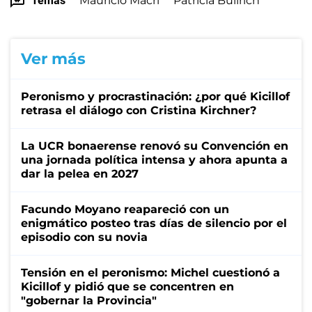
Temas
Mauricio Macri
Patricia Bullrich
Ver más
Peronismo y procrastinación: ¿por qué Kicillof
retrasa el diálogo con Cristina Kirchner?
La UCR bonaerense renovó su Convención en
una jornada política intensa y ahora apunta a
dar la pelea en 2027
Facundo Moyano reapareció con un
enigmático posteo tras días de silencio por el
episodio con su novia
Tensión en el peronismo: Michel cuestionó a
Kicillof y pidió que se concentren en
"gobernar la Provincia"