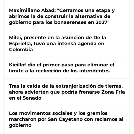
Maximiliano Abad: "Cerramos una etapa y
abrimos la de construir la alternativa de
gobierno para los bonaerenses en 2027"
Milei, presente en la asunción de De la
Espriella, tuvo una intensa agenda en
Colombia
Kicillof dio el primer paso para eliminar el
límite a la reelección de los intendentes
Tras la caída de la extranjerización de tierras,
ahora advierten que podría frenarse Zona Fría
en el Senado
Los movimentos sociales y los gremios
marcharon por San Cayetano con reclamos al
gobierno