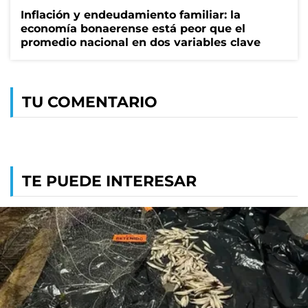
Inflación y endeudamiento familiar: la
economía bonaerense está peor que el
promedio nacional en dos variables clave
TU COMENTARIO
TE PUEDE INTERESAR