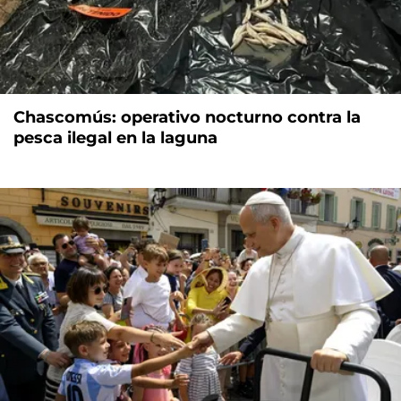
Chascomús: operativo nocturno contra la
pesca ilegal en la laguna