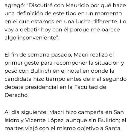
agregó: “Discutiré con Mauricio por qué hace
una definición de este tipo en un momento
en el que estamos en una lucha diferente. Lo
voy a debatir hoy con él porque me parece
algo inconveniente”.
El fin de semana pasado, Macri realizó el
primer gesto para recomponer la situación y
posó con Bullrich en el hotel en donde la
candidata hizo tiempo antes de ir al segundo
debate presidencial en la Facultad de
Derecho.
Al día siguiente, Macri hizo campaña en San
Isidro y Vicente López, aunque sin Bullrich; el
martes viajó con el mismo objetivo a Santa