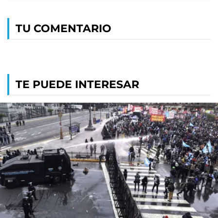
TU COMENTARIO
TE PUEDE INTERESAR