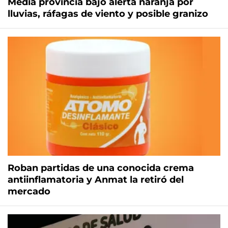
Media provincia bajo alerta naranja por
lluvias, ráfagas de viento y posible granizo
Roban partidas de una conocida crema
antiinflamatoria y Anmat la retiró del
mercado