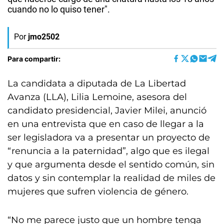
cuando no lo quiso tener".
Por
jmo2502
Para compartir:
La candidata a diputada de La Libertad
Avanza (LLA), Lilia Lemoine, asesora del
candidato presidencial, Javier Milei, anunció
en una entrevista que en caso de llegar a la
ser legisladora va a presentar un proyecto de
“renuncia a la paternidad”, algo que es ilegal
y que argumenta desde el sentido común, sin
datos y sin contemplar la realidad de miles de
mujeres que sufren violencia de género.
“No me parece justo que un hombre tenga