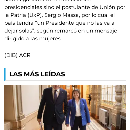
presidenciales sino el postulante de Unión por
la Patria (UxP), Sergio Massa, por lo cual el
país tendrá “un Presidente que no las va a
dejar solas”, según remarcó en un mensaje
dirigido a las mujeres.
(DIB) ACR
LAS MÁS LEÍDAS