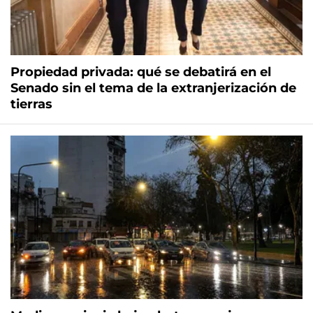
Propiedad privada: qué se debatirá en el
Senado sin el tema de la extranjerización de
tierras