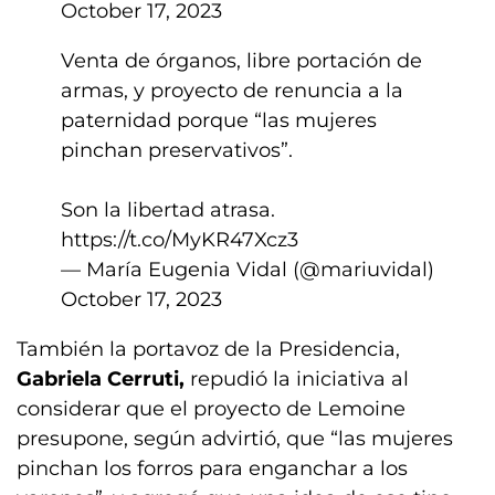
October 17, 2023
Venta de órganos, libre portación de
armas, y proyecto de renuncia a la
paternidad porque “las mujeres
pinchan preservativos”.
Son la libertad atrasa.
https://t.co/MyKR47Xcz3
— María Eugenia Vidal (@mariuvidal)
October 17, 2023
También la portavoz de la Presidencia,
Gabriela Cerruti,
repudió la iniciativa al
considerar que el proyecto de Lemoine
presupone, según advirtió, que “las mujeres
pinchan los forros para enganchar a los