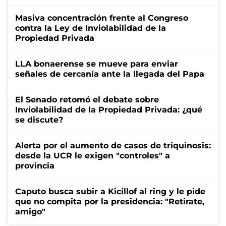
Masiva concentración frente al Congreso
contra la Ley de Inviolabilidad de la
Propiedad Privada
LLA bonaerense se mueve para enviar
señales de cercanía ante la llegada del Papa
El Senado retomó el debate sobre
Inviolabilidad de la Propiedad Privada: ¿qué
se discute?
Alerta por el aumento de casos de triquinosis:
desde la UCR le exigen "controles" a
provincia
Caputo busca subir a Kicillof al ring y le pide
que no compita por la presidencia: "Retirate,
amigo"