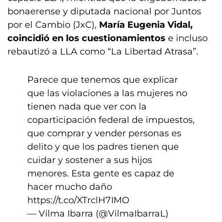
bonaerense y diputada nacional por Juntos
por el Cambio (JxC),
María Eugenia Vidal,
coincidió en los cuestionamientos
e incluso
rebautizó a LLA como “La Libertad Atrasa”.
Parece que tenemos que explicar
que las violaciones a las mujeres no
tienen nada que ver con la
coparticipación federal de impuestos,
que comprar y vender personas es
delito y que los padres tienen que
cuidar y sostener a sus hijos
menores. Esta gente es capaz de
hacer mucho daño
https://t.co/XTrclH7IMO
— Vilma Ibarra (@VilmaIbarraL)