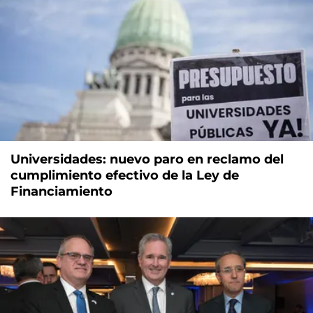
Universidades: nuevo paro en reclamo del
cumplimiento efectivo de la Ley de
Financiamiento