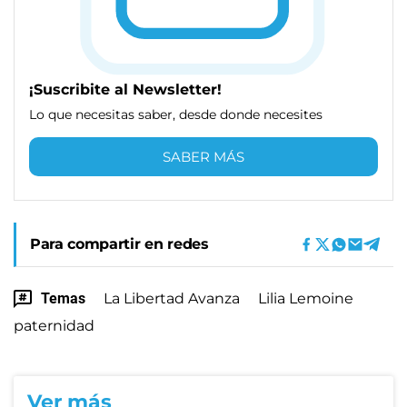
¡Suscribite al Newsletter!
Lo que necesitas saber, desde donde necesites
SABER MÁS
Para compartir en redes
Temas
La Libertad Avanza
Lilia Lemoine
paternidad
Ver más