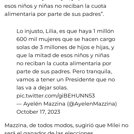
esos niños y niñas no reciban la cuota
alimentaria por parte de sus padres”.
Lo injusto, Lilia, es que haya 1 millón
600 mil mujeres que se hacen cargo
solas de 3 millones de hijos e hijas, y
que la mitad de esos niños y niñas
no reciban la cuota alimentaria por
parte de sus padres. Pero tranquila,
vamos a tener un Presidente que no
las va a dejar solas.
pic.twitter.com/giBEHUNN53
— Ayelén Mazzina (@AyelenMazzina)
October 17, 2023
Mazzina, de todos modos, sugirió que Milei no
será el ganador de las elecciones