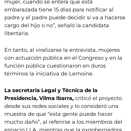
mujer, cuando se entera que está
embarazada tiene 15 días para notificar al
padre y el padre puede decidir si va a hacerse
cargo del hijo o no”, señaló la candidata
libertaria.
En tanto, al viralizarse la entrevista, mujeres
con actuación pública en el Congreso y en la
función pública cuestionaron en duros
términos la iniciativa de Lemoine.
La secretaria Legal y Técnica de la
Presidencia, Vilma Ibarra,
criticó el proyecto
desde sus redes sociales y lo consideró una
muestra de que “esta gente puede hacer
mucho daño”, al referirse a los miembros del
espacio LLA, mientras que la exgobernadora