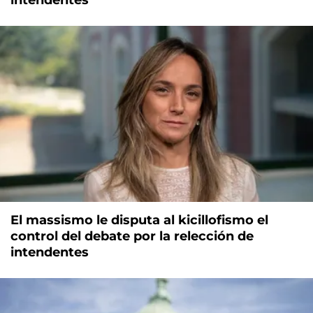
intendentes
El massismo le disputa al kicillofismo el
control del debate por la relección de
intendentes