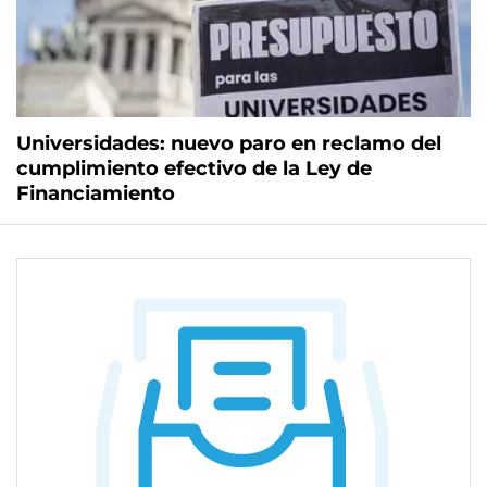
Universidades: nuevo paro en reclamo del
cumplimiento efectivo de la Ley de
Financiamiento