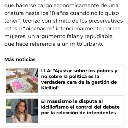
que hacerse cargo económicamente de una
criatura hasta los 18 años cuando no lo quiso
tener”, teorizó con el mito de los preservativos
rotos o “pinchados” intencionalmente por las
mujeres, un argumento falaz y repudiable,
que hace referencia a un mito urbano.
Más noticias
LLA: "Ajustar sobre los pobres y
no sobre la política es la
verdadera cara de la gestión de
Kicillof"
El massismo le disputa al
kicillofismo el control del debate
por la relección de intendentes