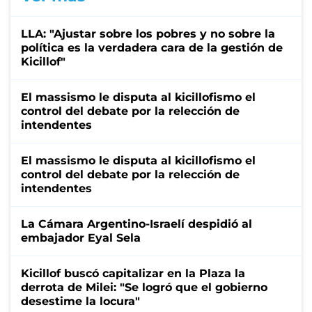
LLA: "Ajustar sobre los pobres y no sobre la
política es la verdadera cara de la gestión de
Kicillof"
El massismo le disputa al kicillofismo el
control del debate por la relección de
intendentes
El massismo le disputa al kicillofismo el
control del debate por la relección de
intendentes
La Cámara Argentino-Israelí despidió al
embajador Eyal Sela
Kicillof buscó capitalizar en la Plaza la
derrota de Milei: "Se logró que el gobierno
desestime la locura"