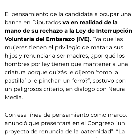
El pensamiento de la candidata a ocupar una
banca en Diputados
va en realidad de la
mano de su rechazo a la Ley de Interrupción
Voluntaria del Embarazo (IVE).
“Ya que las
mujeres tienen el privilegio de matar a sus
hijos y renunciar a ser madres, ¿por qué los
hombres por ley tienen que mantener a una
criatura porque quizás le dijeron ‘tomo la
pastilla’ o le pinchan un forro?”, sostuvo con
un peligrosos criterio, en diálogo con Neura
Media.
Con esa línea de pensamiento como marco,
anunció que presentará en el Congreso “un
proyecto de renuncia de la paternidad”. “La