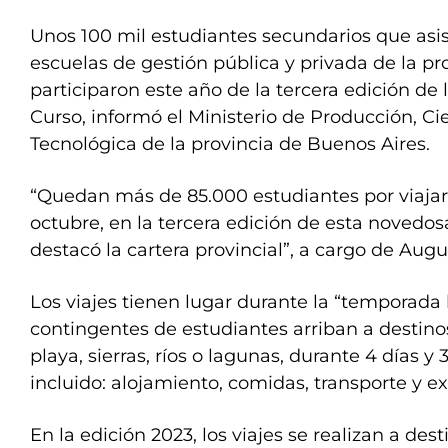
Unos 100 mil estudiantes secundarios que asis
escuelas de gestión pública y privada de la pr
participaron este año de la tercera edición de 
Curso, informó el Ministerio de Producción, Ci
Tecnológica de la provincia de Buenos Aires.
“Quedan más de 85.000 estudiantes por viajar
octubre, en la tercera edición de esta novedosa
destacó la cartera provincial”, a cargo de Augu
Los viajes tienen lugar durante la “temporada 
contingentes de estudiantes arriban a destin
playa, sierras, ríos o lagunas, durante 4 días y
incluido: alojamiento, comidas, transporte y e
En la edición 2023, los viajes se realizan a de