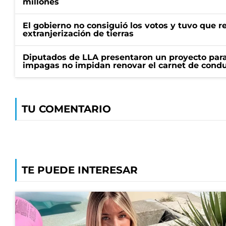
millones
El gobierno no consiguió los votos y tuvo que ret
extranjerización de tierras
Diputados de LLA presentaron un proyecto para
impagas no impidan renovar el carnet de condu
TU COMENTARIO
TE PUEDE INTERESAR