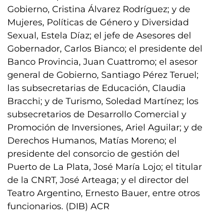
Gobierno, Cristina Álvarez Rodríguez; y de
Mujeres, Políticas de Género y Diversidad
Sexual, Estela Díaz; el jefe de Asesores del
Gobernador, Carlos Bianco; el presidente del
Banco Provincia, Juan Cuattromo; el asesor
general de Gobierno, Santiago Pérez Teruel;
las subsecretarias de Educación, Claudia
Bracchi; y de Turismo, Soledad Martínez; los
subsecretarios de Desarrollo Comercial y
Promoción de Inversiones, Ariel Aguilar; y de
Derechos Humanos, Matías Moreno; el
presidente del consorcio de gestión del
Puerto de La Plata, José María Lojo; el titular
de la CNRT, José Arteaga; y el director del
Teatro Argentino, Ernesto Bauer, entre otros
funcionarios. (DIB) ACR