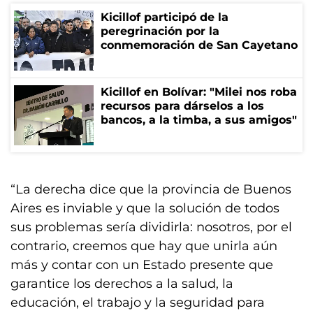
Kicillof participó de la
peregrinación por la
conmemoración de San Cayetano
Kicillof en Bolívar: "Milei nos roba
recursos para dárselos a los
bancos, a la timba, a sus amigos"
“La derecha dice que la provincia de Buenos
Aires es inviable y que la solución de todos
sus problemas sería dividirla: nosotros, por el
contrario, creemos que hay que unirla aún
más y contar con un Estado presente que
garantice los derechos a la salud, la
educación, el trabajo y la seguridad para