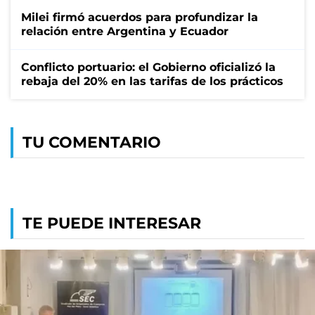
Milei firmó acuerdos para profundizar la
relación entre Argentina y Ecuador
Conflicto portuario: el Gobierno oficializó la
rebaja del 20% en las tarifas de los prácticos
TU COMENTARIO
TE PUEDE INTERESAR