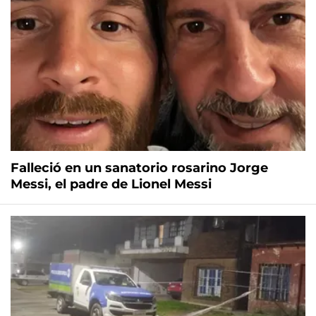
Falleció en un sanatorio rosarino Jorge
Messi, el padre de Lionel Messi