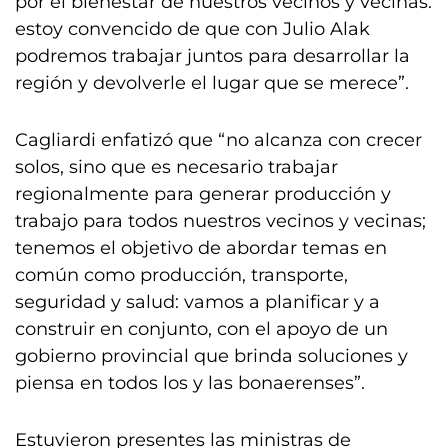
por el bienestar de nuestros vecinos y vecinas:
estoy convencido de que con Julio Alak
podremos trabajar juntos para desarrollar la
región y devolverle el lugar que se merece”.
Cagliardi enfatizó que “no alcanza con crecer
solos, sino que es necesario trabajar
regionalmente para generar producción y
trabajo para todos nuestros vecinos y vecinas;
tenemos el objetivo de abordar temas en
común como producción, transporte,
seguridad y salud: vamos a planificar y a
construir en conjunto, con el apoyo de un
gobierno provincial que brinda soluciones y
piensa en todos los y las bonaerenses”.
Estuvieron presentes las ministras de