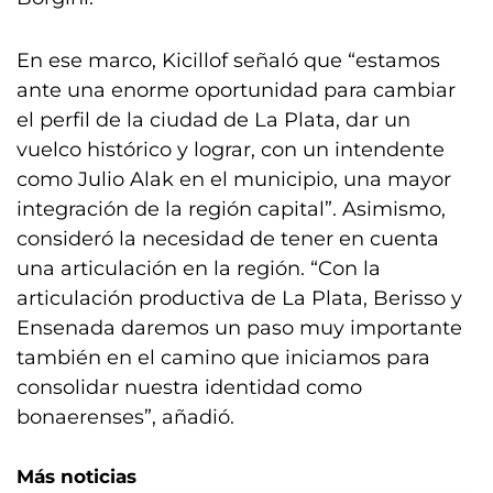
En ese marco, Kicillof señaló que “estamos
ante una enorme oportunidad para cambiar
el perfil de la ciudad de La Plata, dar un
vuelco histórico y lograr, con un intendente
como Julio Alak en el municipio, una mayor
integración de la región capital”. Asimismo,
consideró la necesidad de tener en cuenta
una articulación en la región. “Con la
articulación productiva de La Plata, Berisso y
Ensenada daremos un paso muy importante
también en el camino que iniciamos para
consolidar nuestra identidad como
bonaerenses”, añadió.
Más noticias