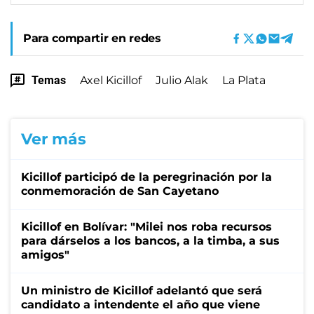
Para compartir en redes
Temas
Axel Kicillof
Julio Alak
La Plata
Ver más
Kicillof participó de la peregrinación por la
conmemoración de San Cayetano
Kicillof en Bolívar: "Milei nos roba recursos
para dárselos a los bancos, a la timba, a sus
amigos"
Un ministro de Kicillof adelantó que será
candidato a intendente el año que viene