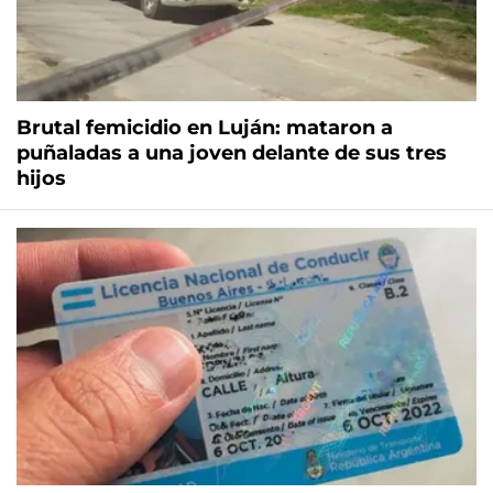
Brutal femicidio en Luján: mataron a
puñaladas a una joven delante de sus tres
hijos