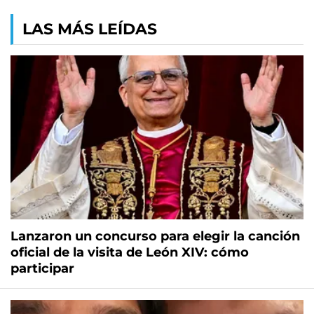
LAS MÁS LEÍDAS
Lanzaron un concurso para elegir la canción
oficial de la visita de León XIV: cómo
participar