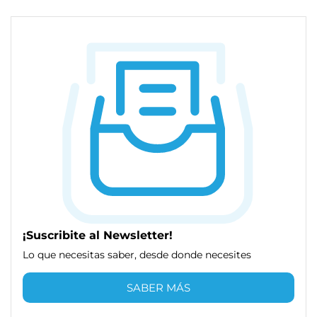
¡Suscribite al Newsletter!
Lo que necesitas saber, desde donde necesites
SABER MÁS