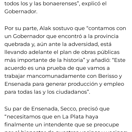
todos los y las bonaerenses”, explicó el
Gobernador.
Por su parte, Alak sostuvo que “contamos con
un Gobernador que encontró a la provincia
quebrada y, aún ante la adversidad, está
llevando adelante el plan de obras públicas
más importante de la historia” y añadió: “Este
acuerdo es una prueba de que vamos a
trabajar mancomunadamente con Berisso y
Ensenada para generar producción y empleo
para todas las y los ciudadanos”.
Su par de Ensenada, Secco, precisó que
“necesitamos que en La Plata haya
finalmente un intendente que se preocupe