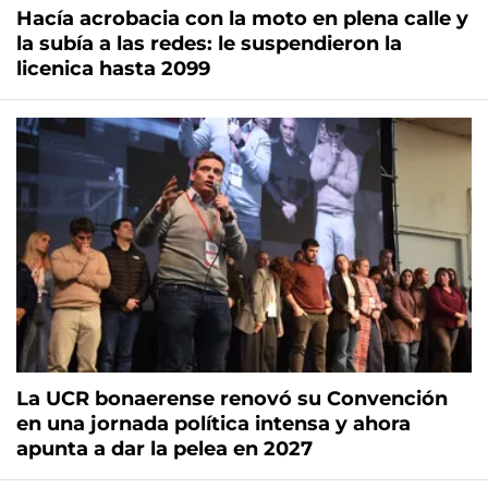
Hacía acrobacia con la moto en plena calle y
la subía a las redes: le suspendieron la
licenica hasta 2099
La UCR bonaerense renovó su Convención
en una jornada política intensa y ahora
apunta a dar la pelea en 2027