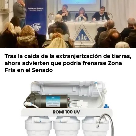
Tras la caída de la extranjerización de tierras,
ahora advierten que podría frenarse Zona
Fría en el Senado