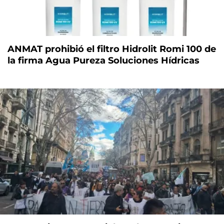
ANMAT prohibió el filtro Hidrolit Romi 100 de
la firma Agua Pureza Soluciones Hídricas