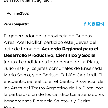
Berisso, Fabián Cagliardi.
Por
jmo2502
Para compartir:
El gobernador de la provincia de Buenos
Aires, Axel Kicillof, participó este jueves del
acto de firma del
Acuerdo Regional para el
Desarrollo Productivo, Científico y Social
junto al candidato a intendente de La Plata,
Julio Alak, y los jefes comunales de Ensenada,
Mario Secco, y de Berisso, Fabián Cagliardi. El
encuentro se realizó enel Centro Provincial de
las Artes del Teatro Argentino de La Plata, con
la participación de los candidatos a senadores
bonaerenses Florencia Saintout y Pedro
Borgini.