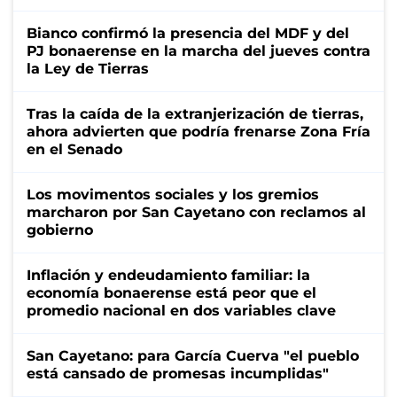
Bianco confirmó la presencia del MDF y del
PJ bonaerense en la marcha del jueves contra
la Ley de Tierras
Tras la caída de la extranjerización de tierras,
ahora advierten que podría frenarse Zona Fría
en el Senado
Los movimentos sociales y los gremios
marcharon por San Cayetano con reclamos al
gobierno
Inflación y endeudamiento familiar: la
economía bonaerense está peor que el
promedio nacional en dos variables clave
San Cayetano: para García Cuerva "el pueblo
está cansado de promesas incumplidas"