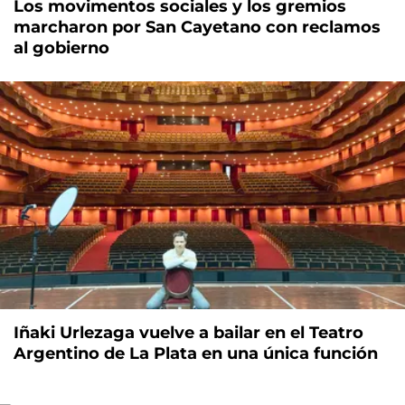
Los movimentos sociales y los gremios
marcharon por San Cayetano con reclamos
al gobierno
Iñaki Urlezaga vuelve a bailar en el Teatro
Argentino de La Plata en una única función