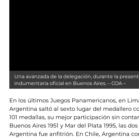
Una avanzada de la delegación, durante la present
indumentaria oficial en Buenos Aires. – COA –
En los últimos Juegos Panamericanos, en Lima
Argentina saltó al sexto lugar del medallero c
101 medallas, su mejor participación sin contar
Buenos Aires 1951 y Mar del Plata 1995, las d
Argentina fue anfitrión. En Chile, Argentina c