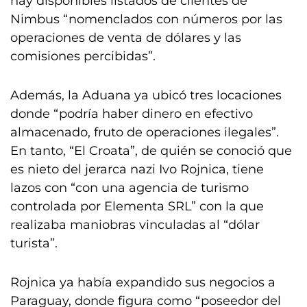
hay disponibles listados de clientes de
Nimbus “nomenclados con números por las
operaciones de venta de dólares y las
comisiones percibidas”.
Además, la Aduana ya ubicó tres locaciones
donde “podría haber dinero en efectivo
almacenado, fruto de operaciones ilegales”.
En tanto, “El Croata”, de quién se conoció que
es nieto del jerarca nazi Ivo Rojnica, tiene
lazos con “con una agencia de turismo
controlada por Elementa SRL” con la que
realizaba maniobras vinculadas al “dólar
turista”.
Rojnica ya había expandido sus negocios a
Paraguay, donde figura como “poseedor del