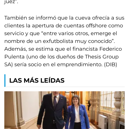
juez”.
También se informó que la cueva ofrecía a sus
clientes la apertura de cuentas offshore como
servicio y que “entre varios otros, emerge el
nombre de un exfutbolista muy conocido”.
Además, se estima que el financista Federico
Pulenta (uno de los dueños de Thesis Group
SA) sería socio en el emprendimiento. (DIB)
LAS MÁS LEÍDAS