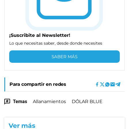
¡Suscribite al Newsletter!
Lo que necesitas saber, desde donde necesites
SABER MÁS
Para compartir en redes
Temas
Allanamientos
DÓLAR BLUE
Ver más