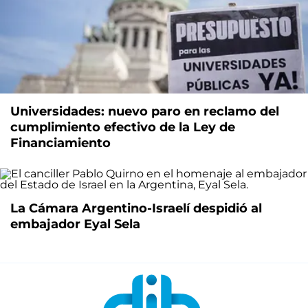
Universidades: nuevo paro en reclamo del
cumplimiento efectivo de la Ley de
Financiamiento
La Cámara Argentino-Israelí despidió al
embajador Eyal Sela