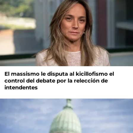
El massismo le disputa al kicillofismo el
control del debate por la relección de
intendentes