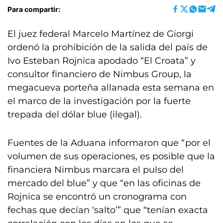
Para compartir:
El juez federal Marcelo Martínez de Giorgi
ordenó la prohibición de la salida del país de
Ivo Esteban Rojnica apodado “El Croata” y
consultor financiero de Nimbus Group, la
megacueva porteña allanada esta semana en
el marco de la investigación por la fuerte
trepada del dólar blue (ilegal).
Fuentes de la Aduana informaron que “por el
volumen de sus operaciones, es posible que la
financiera Nimbus marcara el pulso del
mercado del blue” y que “en las oficinas de
Rojnica se encontró un cronograma con
fechas que decían ‘salto’” que “tenían exacta