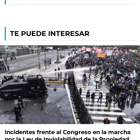
TE PUEDE INTERESAR
Incidentes frente al Congreso en la marcha
por la Ley de Inviolabilidad de la Propiedad