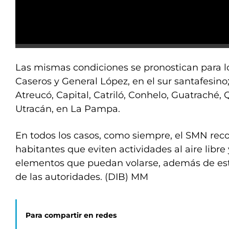
Las mismas condiciones se pronostican para 
Caseros y General López, en el sur santafesino; 
Atreucó, Capital, Catriló, Conhelo, Guatrach
Utracán, en La Pampa.
En todos los casos, como siempre, el SMN rec
habitantes que eviten actividades al aire libre
elementos que puedan volarse, además de esta
de las autoridades. (DIB) MM
Para compartir en redes