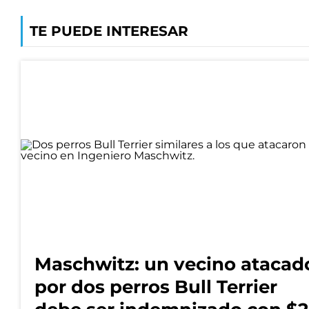
TE PUEDE INTERESAR
Maschwitz: un vecino atacad
por dos perros Bull Terrier