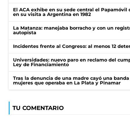
El ACA exhibe en su sede central el Papamóvil 
en su visita a Argentina en 1982
La Matanza: manejaba borracho y con un regist
autopista
Incidentes frente al Congreso: al menos 12 dete
Universidades: nuevo paro en reclamo del cump
Ley de Financiamiento
Tras la denuncia de una madre cayó una banda 
mujeres que operaba en La Plata y Pinamar
TU COMENTARIO