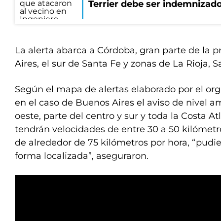
Terrier debe ser indemnizado
La alerta abarca a Córdoba, gran parte de la 
Aires, el sur de Santa Fe y zonas de La Rioja, 
Según el mapa de alertas elaborado por el or
en el caso de Buenos Aires el aviso de nivel am
oeste, parte del centro y sur y toda la Costa At
tendrán velocidades de entre 30 a 50 kilómetr
de alrededor de 75 kilómetros por hora, “pudi
forma localizada”, aseguraron.