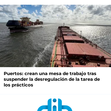
Puertos: crean una mesa de trabajo tras
suspender la desregulación de la tarea de
los prácticos