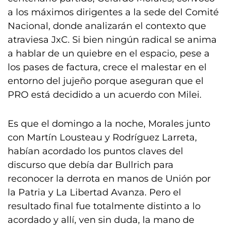
a los máximos dirigentes a la sede del Comité
Nacional, donde analizarán el contexto que
atraviesa JxC. Si bien ningún radical se anima
a hablar de un quiebre en el espacio, pese a
los pases de factura, crece el malestar en el
entorno del jujeño porque aseguran que el
PRO está decidido a un acuerdo con Milei.
Es que el domingo a la noche, Morales junto
con Martín Lousteau y Rodríguez Larreta,
habían acordado los puntos claves del
discurso que debía dar Bullrich para
reconocer la derrota en manos de Unión por
la Patria y La Libertad Avanza. Pero el
resultado final fue totalmente distinto a lo
acordado y allí, ven sin duda, la mano de