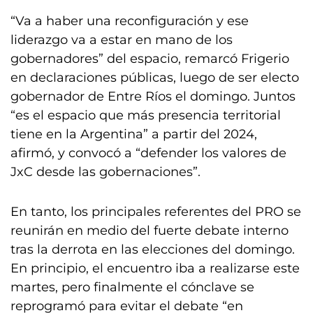
“Va a haber una reconfiguración y ese
liderazgo va a estar en mano de los
gobernadores” del espacio, remarcó Frigerio
en declaraciones públicas, luego de ser electo
gobernador de Entre Ríos el domingo. Juntos
“es el espacio que más presencia territorial
tiene en la Argentina” a partir del 2024,
afirmó, y convocó a “defender los valores de
JxC desde las gobernaciones”.
En tanto, los principales referentes del PRO se
reunirán en medio del fuerte debate interno
tras la derrota en las elecciones del domingo.
En principio, el encuentro iba a realizarse este
martes, pero finalmente el cónclave se
reprogramó para evitar el debate “en