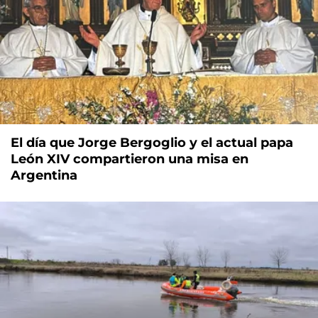
El día que Jorge Bergoglio y el actual papa
León XIV compartieron una misa en
Argentina