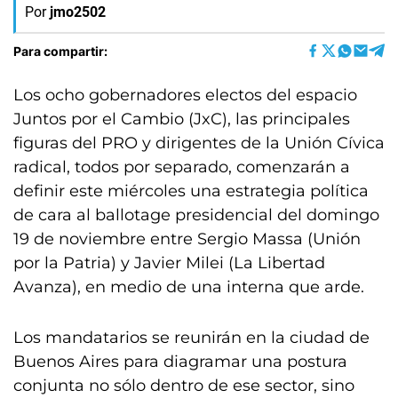
Por
jmo2502
Para compartir:
Los ocho gobernadores electos del espacio
Juntos por el Cambio (JxC), las principales
figuras del PRO y dirigentes de la Unión Cívica
radical, todos por separado, comenzarán a
definir este miércoles una estrategia política
de cara al ballotage presidencial del domingo
19 de noviembre entre Sergio Massa (Unión
por la Patria) y Javier Milei (La Libertad
Avanza), en medio de una interna que arde.
Los mandatarios se reunirán en la ciudad de
Buenos Aires para diagramar una postura
conjunta no sólo dentro de ese sector, sino