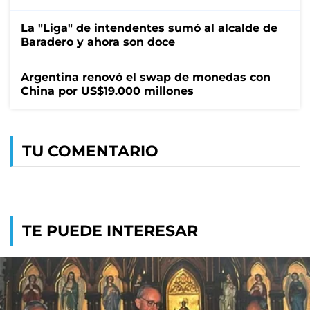
La "Liga" de intendentes sumó al alcalde de
Baradero y ahora son doce
Argentina renovó el swap de monedas con
China por US$19.000 millones
TU COMENTARIO
TE PUEDE INTERESAR