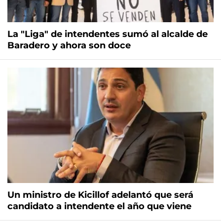
La "Liga" de intendentes sumó al alcalde de
Baradero y ahora son doce
Un ministro de Kicillof adelantó que será
candidato a intendente el año que viene