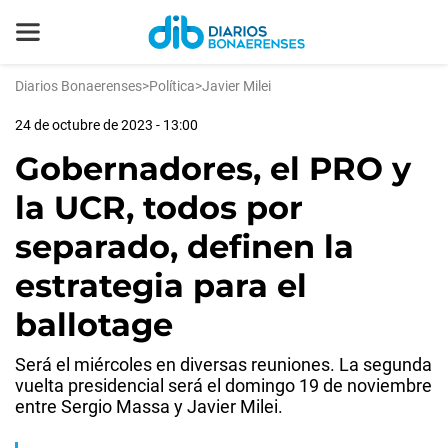
Diarios Bonaerenses
>
Política
>
Javier Milei
24 de octubre de 2023 - 13:00
Gobernadores, el PRO y
la UCR, todos por
separado, definen la
estrategia para el
ballotage
Será el miércoles en diversas reuniones. La segunda
vuelta presidencial será el domingo 19 de noviembre
entre Sergio Massa y Javier Milei.