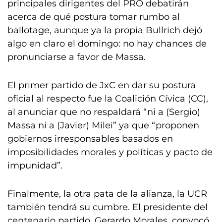
principales dirigentes del PRO debatirán
acerca de qué postura tomar rumbo al
ballotage, aunque ya la propia Bullrich dejó
algo en claro el domingo: no hay chances de
pronunciarse a favor de Massa.
El primer partido de JxC en dar su postura
oficial al respecto fue la Coalición Cívica (CC),
al anunciar que no respaldará “ni a (Sergio)
Massa ni a (Javier) Milei” ya que “proponen
gobiernos irresponsables basados en
imposibilidades morales y políticas y pacto de
impunidad”.
Finalmente, la otra pata de la alianza, la UCR
también tendrá su cumbre. El presidente del
centenario partido, Gerardo Morales, convocó