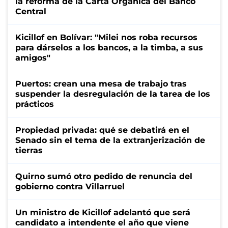
la reforma de la Carta Orgánica del Banco
Central
Kicillof en Bolívar: "Milei nos roba recursos
para dárselos a los bancos, a la timba, a sus
amigos"
Puertos: crean una mesa de trabajo tras
suspender la desregulación de la tarea de los
prácticos
Propiedad privada: qué se debatirá en el
Senado sin el tema de la extranjerización de
tierras
Quirno sumó otro pedido de renuncia del
gobierno contra Villarruel
Un ministro de Kicillof adelantó que será
candidato a intendente el año que viene