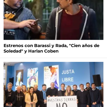
Estrenos con Barassi y Rada, "Cien años de
Soledad" y Harlan Coben