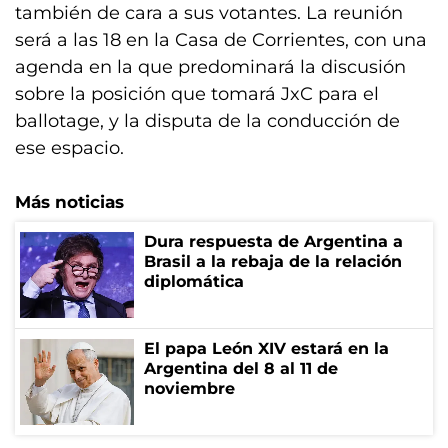
también de cara a sus votantes. La reunión
será a las 18 en la Casa de Corrientes, con una
agenda en la que predominará la discusión
sobre la posición que tomará JxC para el
ballotage, y la disputa de la conducción de
ese espacio.
Más noticias
Dura respuesta de Argentina a
Brasil a la rebaja de la relación
diplomática
El papa León XIV estará en la
Argentina del 8 al 11 de
noviembre