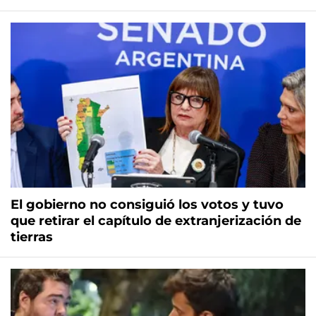
El gobierno no consiguió los votos y tuvo
que retirar el capítulo de extranjerización de
tierras