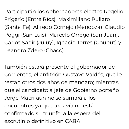
Participarán los gobernadores electos Rogelio
Frigerio (Entre Ríos), Maximiliano Pullaro
(Santa Fe), Alfredo Cornejo (Mendoza), Claudio
Poggi (San Luis), Marcelo Orrego (San Juan),
Carlos Sadir (Jujuy), Ignacio Torres (Chubut) y
Leandro Zdero (Chaco).
También estará presente el gobernador de
Corrientes, el anfitrión Gustavo Valdés, que le
restan otros dos años de mandato; mientras
que el candidato a jefe de Gobierno porteño
Jorge Macri aún no se sumará a los
encuentros ya que todavía no está
confirmado su triunfo, a la espera del
escrutinio definitivo en CABA.