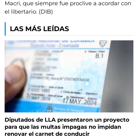
Macri, que siempre fue proclive a acordar con
el libertario. (DIB)
LAS MÁS LEÍDAS
Diputados de LLA presentaron un proyecto
para que las multas impagas no impidan
renovar el carnet de conducir