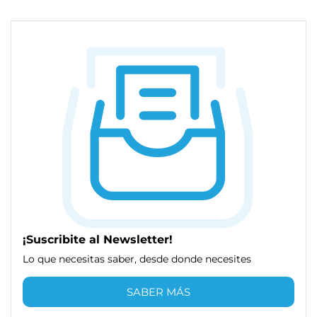
¡Suscribite al Newsletter!
Lo que necesitas saber, desde donde necesites
SABER MÁS