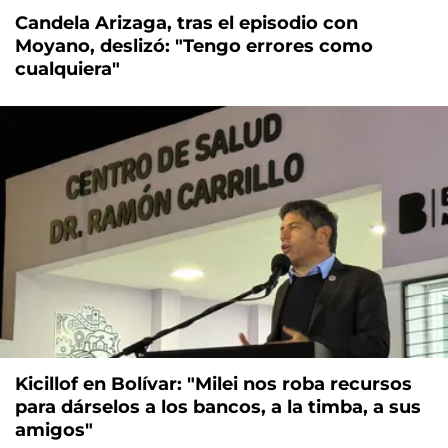
Candela Arizaga, tras el episodio con
Moyano, deslizó: "Tengo errores como
cualquiera"
Kicillof en Bolívar: "Milei nos roba recursos
para dárselos a los bancos, a la timba, a sus
amigos"