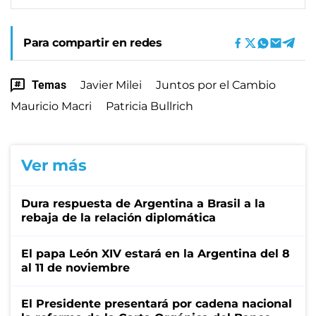
Para compartir en redes
Temas
Javier Milei
Juntos por el Cambio
Mauricio Macri
Patricia Bullrich
Ver más
Dura respuesta de Argentina a Brasil a la
rebaja de la relación diplomática
El papa León XIV estará en la Argentina del 8
al 11 de noviembre
El Presidente presentará por cadena nacional