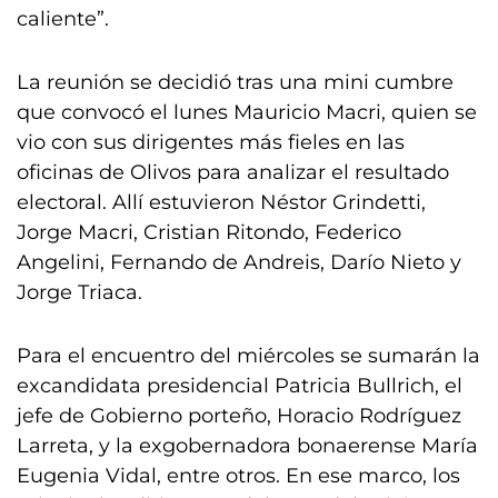
caliente”.
La reunión se decidió tras una mini cumbre
que convocó el lunes Mauricio Macri, quien se
vio con sus dirigentes más fieles en las
oficinas de Olivos para analizar el resultado
electoral. Allí estuvieron Néstor Grindetti,
Jorge Macri, Cristian Ritondo, Federico
Angelini, Fernando de Andreis, Darío Nieto y
Jorge Triaca.
Para el encuentro del miércoles se sumarán la
excandidata presidencial Patricia Bullrich, el
jefe de Gobierno porteño, Horacio Rodríguez
Larreta, y la exgobernadora bonaerense María
Eugenia Vidal, entre otros. En ese marco, los