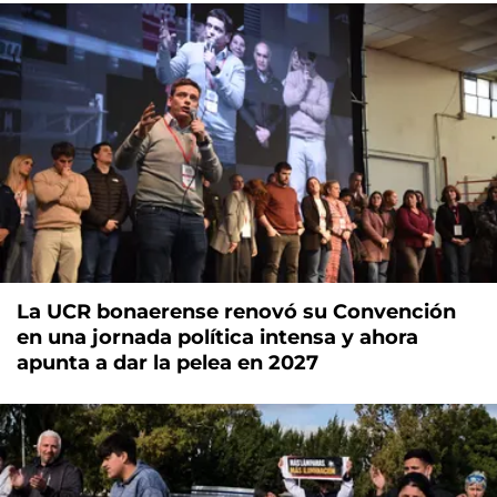
La UCR bonaerense renovó su Convención
en una jornada política intensa y ahora
apunta a dar la pelea en 2027