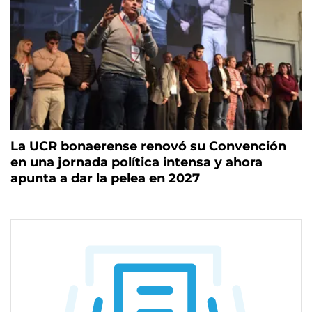
La UCR bonaerense renovó su Convención
en una jornada política intensa y ahora
apunta a dar la pelea en 2027