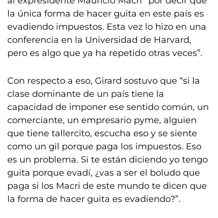
al expresidente Mauricio Macri “por decir que
la única forma de hacer guita en este país es
evadiendo impuestos. Esta vez lo hizo en una
conferencia en la Universidad de Harvard,
pero es algo que ya ha repetido otras veces”.
Con respecto a eso, Girard sostuvo que “si la
clase dominante de un país tiene la
capacidad de imponer ese sentido común, un
comerciante, un empresario pyme, alguien
que tiene tallercito, escucha eso y se siente
como un gil porque paga los impuestos. Eso
es un problema. Si te están diciendo yo tengo
guita porque evadí, ¿vas a ser el boludo que
paga si los Macri de este mundo te dicen que
la forma de hacer guita es evadiendo?”.