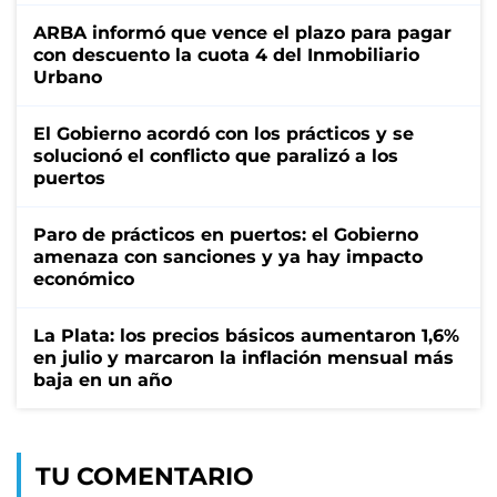
ARBA informó que vence el plazo para pagar
con descuento la cuota 4 del Inmobiliario
Urbano
El Gobierno acordó con los prácticos y se
solucionó el conflicto que paralizó a los
puertos
Paro de prácticos en puertos: el Gobierno
amenaza con sanciones y ya hay impacto
económico
La Plata: los precios básicos aumentaron 1,6%
en julio y marcaron la inflación mensual más
baja en un año
TU COMENTARIO