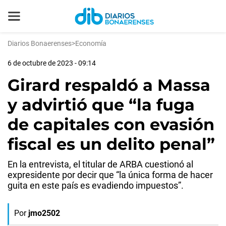
Diarios Bonaerenses
>
Economía
6 de octubre de 2023 - 09:14
Girard respaldó a Massa
y advirtió que “la fuga
de capitales con evasión
fiscal es un delito penal”
En la entrevista, el titular de ARBA cuestionó al
expresidente por decir que “la única forma de hacer
guita en este país es evadiendo impuestos”.
Por
jmo2502