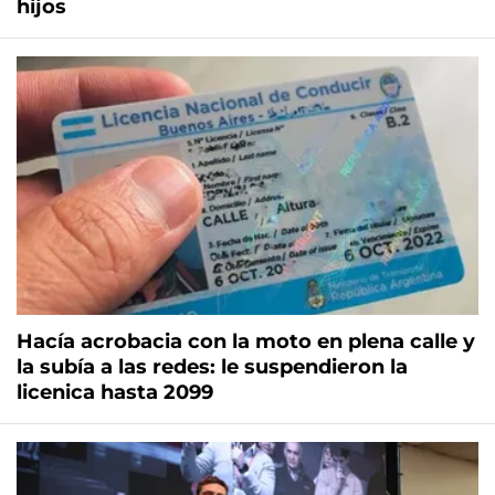
hijos
Hacía acrobacia con la moto en plena calle y
la subía a las redes: le suspendieron la
licenica hasta 2099