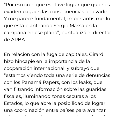
“Por eso creo que es clave lograr que quienes
evaden paguen las consecuencias de evadir.
Y me parece fundamental, importantísimo, lo
que está planteando Sergio Massa en la
campaña en ese plano”, puntualizó el director
de ARBA.
En relación con la fuga de capitales, Girard
hizo hincapié en la importancia de la
cooperación internacional, y subrayó que
“estamos viendo toda una serie de denuncias
con los Panamá Papers, con los leaks, que
van filtrando información sobre las guaridas
fiscales, iluminando zonas oscuras a los
Estados, lo que abre la posibilidad de lograr
una coordinación entre países para avanzar