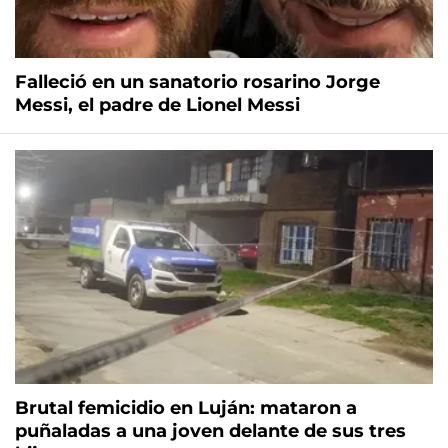
Falleció en un sanatorio rosarino Jorge
Messi, el padre de Lionel Messi
Brutal femicidio en Luján: mataron a
puñaladas a una joven delante de sus tres