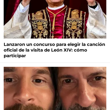
Lanzaron un concurso para elegir la canción
oficial de la visita de León XIV: cómo
participar