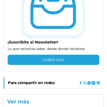
¡Suscribite al Newsletter!
Lo que necesitas saber, desde donde necesites
SABER MÁS
Para compartir en redes
Ver más