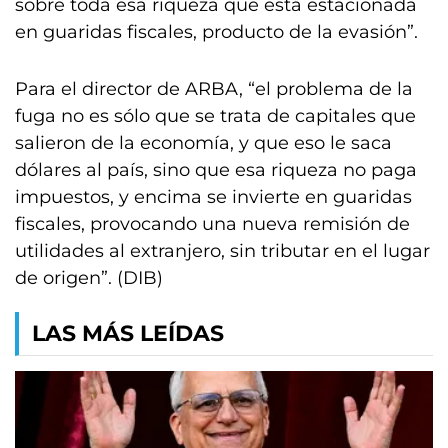
sobre toda esa riqueza que está estacionada
en guaridas fiscales, producto de la evasión”.
Para el director de ARBA, “el problema de la
fuga no es sólo que se trata de capitales que
salieron de la economía, y que eso le saca
dólares al país, sino que esa riqueza no paga
impuestos, y encima se invierte en guaridas
fiscales, provocando una nueva remisión de
utilidades al extranjero, sin tributar en el lugar
de origen”. (DIB)
LAS MÁS LEÍDAS