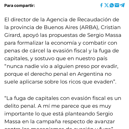
Para compartir:
El director de la Agencia de Recaudación de
la provincia de Buenos Aires (ARBA), Cristian
Girard, apoyó las propuestas de Sergio Massa
para formalizar la economía y combatir con
penas de cárcel la evasión fiscal y la fuga de
capitales, y sostuvo que en nuestro país
“nunca nadie vio a alguien preso por evadir,
porque el derecho penal en Argentina no
suele aplicarse sobre los ricos que evaden”.
“La fuga de capitales con evasión fiscal es un
delito penal. A mí me parece que es muy
importante lo que está planteando Sergio
Massa en la campaña respecto de avanzar