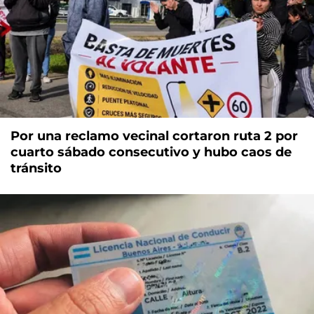
Por una reclamo vecinal cortaron ruta 2 por
cuarto sábado consecutivo y hubo caos de
tránsito