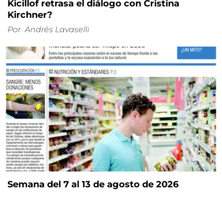
Kicillof retrasa el diálogo con Cristina
Kirchner?
Por
Andrés Lavaselli
Semana del 7 al 13 de agosto de 2026