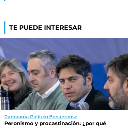
TE PUEDE INTERESAR
Panorama Político Bonaerense
Peronismo y procastinación: ¿por qué