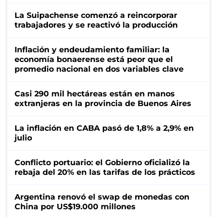
La Suipachense comenzó a reincorporar
trabajadores y se reactivó la producción
Inflación y endeudamiento familiar: la
economía bonaerense está peor que el
promedio nacional en dos variables clave
Casi 290 mil hectáreas están en manos
extranjeras en la provincia de Buenos Aires
La inflación en CABA pasó de 1,8% a 2,9% en
julio
Conflicto portuario: el Gobierno oficializó la
rebaja del 20% en las tarifas de los prácticos
Argentina renovó el swap de monedas con
China por US$19.000 millones