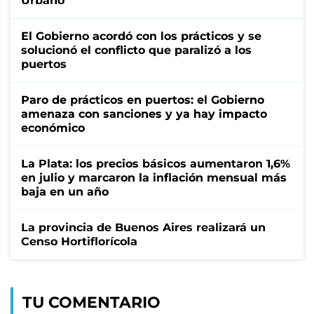
Urbano
El Gobierno acordó con los prácticos y se
solucionó el conflicto que paralizó a los
puertos
Paro de prácticos en puertos: el Gobierno
amenaza con sanciones y ya hay impacto
económico
La Plata: los precios básicos aumentaron 1,6%
en julio y marcaron la inflación mensual más
baja en un año
La provincia de Buenos Aires realizará un
Censo Hortiflorícola
TU COMENTARIO