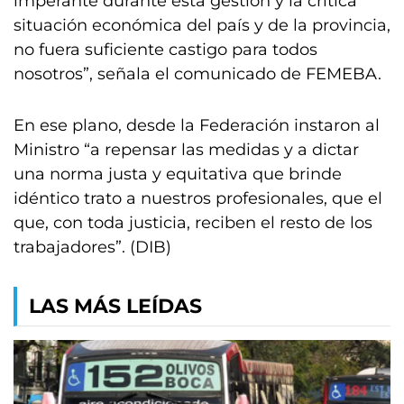
imperante durante esta gestión y la crítica
situación económica del país y de la provincia,
no fuera suficiente castigo para todos
nosotros”, señala el comunicado de FEMEBA.
En ese plano, desde la Federación instaron al
Ministro “a repensar las medidas y a dictar
una norma justa y equitativa que brinde
idéntico trato a nuestros profesionales, que el
que, con toda justicia, reciben el resto de los
trabajadores”. (DIB)
LAS MÁS LEÍDAS