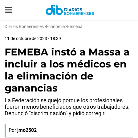
Diarios Bonaerenses
>
Economía
>
Femeba
11 de octubre de 2023 - 18:39
FEMEBA instó a Massa a
incluir a los médicos en
la eliminación de
ganancias
La Federación se quejó porque los profesionales
fueron menos beneficiados que otros trabajadores.
Denunció "discriminación" y pidió corregir.
Por
jmo2502