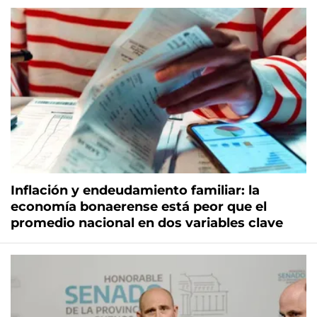
Inflación y endeudamiento familiar: la
economía bonaerense está peor que el
promedio nacional en dos variables clave