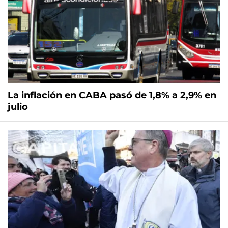
La inflación en CABA pasó de 1,8% a 2,9% en
julio