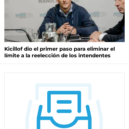
Kicillof dio el primer paso para eliminar el
límite a la reelección de los intendentes