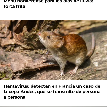
Menú bonaerense para los días de lluvia:
torta frita
Hantavirus: detectan en Francia un caso de
la cepa Andes, que se transmite de persona
a persona