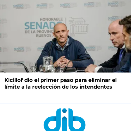
Kicillof dio el primer paso para eliminar el
límite a la reelección de los intendentes