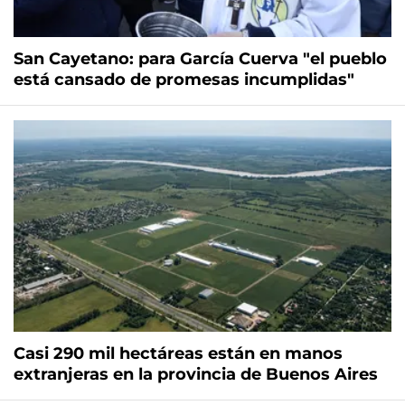
San Cayetano: para García Cuerva "el pueblo
está cansado de promesas incumplidas"
Casi 290 mil hectáreas están en manos
extranjeras en la provincia de Buenos Aires