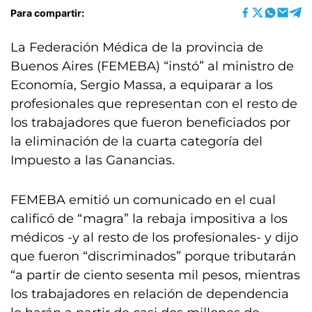
Para compartir:
La Federación Médica de la provincia de
Buenos Aires (FEMEBA) “instó” al ministro de
Economía, Sergio Massa, a equiparar a los
profesionales que representan con el resto de
los trabajadores que fueron beneficiados por
la eliminación de la cuarta categoría del
Impuesto a las Ganancias.
FEMEBA emitió un comunicado en el cual
calificó de “magra” la rebaja impositiva a los
médicos -y al resto de los profesionales- y dijo
que fueron “discriminados” porque tributarán
“a partir de ciento sesenta mil pesos, mientras
los trabajadores en relación de dependencia