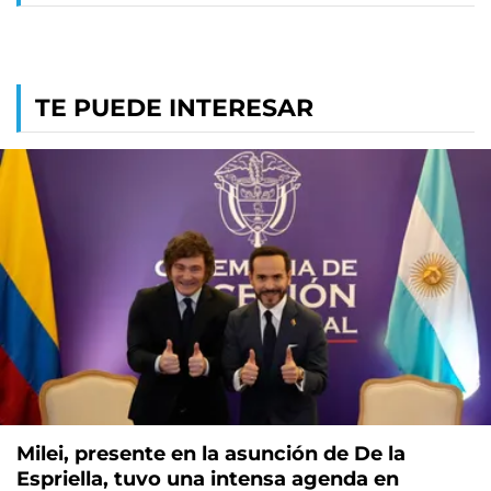
TE PUEDE INTERESAR
Milei, presente en la asunción de De la
Espriella, tuvo una intensa agenda en