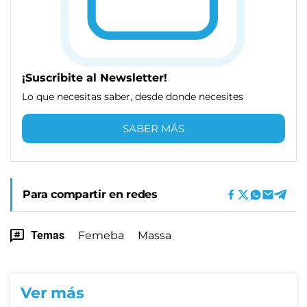
¡Suscribite al Newsletter!
Lo que necesitas saber, desde donde necesites
SABER MÁS
Para compartir en redes
Temas
Femeba
Massa
Ver más