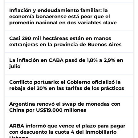
Inflación y endeudamiento familiar: la
economía bonaerense está peor que el
promedio nacional en dos variables clave
Casi 290 mil hectáreas están en manos
extranjeras en la provincia de Buenos Aires
La inflación en CABA pasó de 1,8% a 2,9% en
julio
Conflicto portuario: el Gobierno oficializó la
rebaja del 20% en las tarifas de los prácticos
Argentina renovó el swap de monedas con
China por US$19.000 millones
ARBA informó que vence el plazo para pagar
con descuento la cuota 4 del Inmobiliario