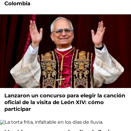
Colombia
Lanzaron un concurso para elegir la canción
oficial de la visita de León XIV: cómo
participar