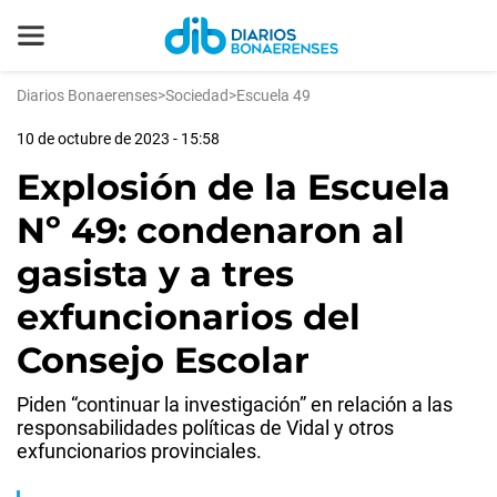
Diarios Bonaerenses
>
Sociedad
>
Escuela 49
10 de octubre de 2023 - 15:58
Explosión de la Escuela
Nº 49: condenaron al
gasista y a tres
exfuncionarios del
Consejo Escolar
Piden “continuar la investigación” en relación a las
responsabilidades políticas de Vidal y otros
exfuncionarios provinciales.