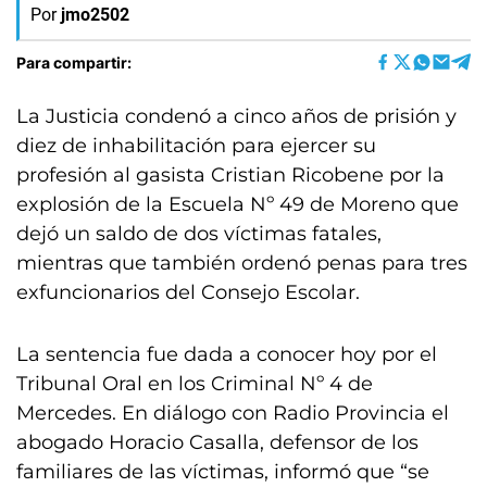
Por
jmo2502
Para compartir:
La Justicia condenó a cinco años de prisión y
diez de inhabilitación para ejercer su
profesión al gasista Cristian Ricobene por la
explosión de la Escuela Nº 49 de Moreno que
dejó un saldo de dos víctimas fatales,
mientras que también ordenó penas para tres
exfuncionarios del Consejo Escolar.
La sentencia fue dada a conocer hoy por el
Tribunal Oral en los Criminal Nº 4 de
Mercedes. En diálogo con Radio Provincia el
abogado Horacio Casalla, defensor de los
familiares de las víctimas, informó que “se