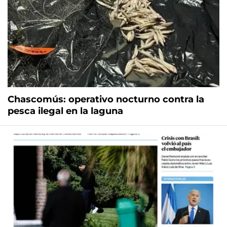
Chascomús: operativo nocturno contra la
pesca ilegal en la laguna