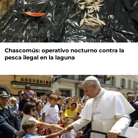
Chascomús: operativo nocturno contra la
pesca ilegal en la laguna