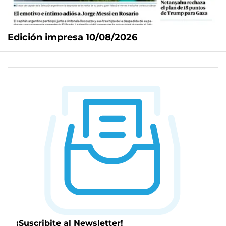
Edición impresa 10/08/2026
¡Suscribite al Newsletter!