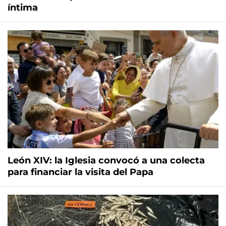
íntima
León XIV: la Iglesia convocó a una colecta
para financiar la visita del Papa