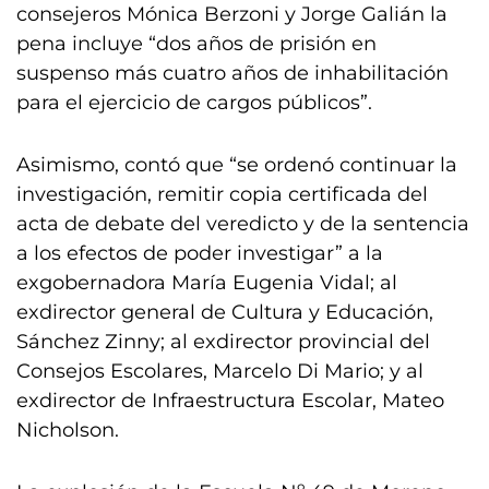
consejeros Mónica Berzoni y Jorge Galián la
pena incluye “dos años de prisión en
suspenso más cuatro años de inhabilitación
para el ejercicio de cargos públicos”.
Asimismo, contó que “se ordenó continuar la
investigación, remitir copia certificada del
acta de debate del veredicto y de la sentencia
a los efectos de poder investigar” a la
exgobernadora María Eugenia Vidal; al
exdirector general de Cultura y Educación,
Sánchez Zinny; al exdirector provincial del
Consejos Escolares, Marcelo Di Mario; y al
exdirector de Infraestructura Escolar, Mateo
Nicholson.