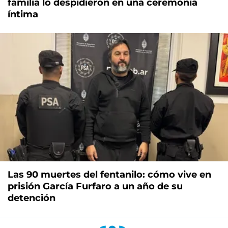
familia lo despidieron en una ceremonia
íntima
Las 90 muertes del fentanilo: cómo vive en
prisión García Furfaro a un año de su
detención