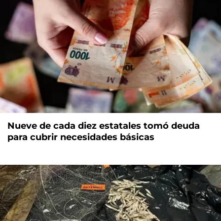
Nueve de cada diez estatales tomó deuda
para cubrir necesidades básicas