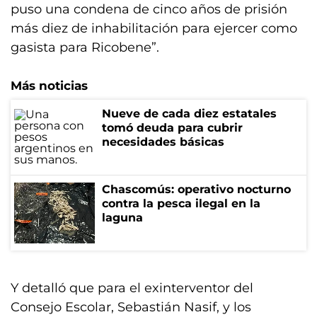
puso una condena de cinco años de prisión
más diez de inhabilitación para ejercer como
gasista para Ricobene”.
Más noticias
Nueve de cada diez estatales
tomó deuda para cubrir
necesidades básicas
Chascomús: operativo nocturno
contra la pesca ilegal en la
laguna
Y detalló que para el exinterventor del
Consejo Escolar, Sebastián Nasif, y los