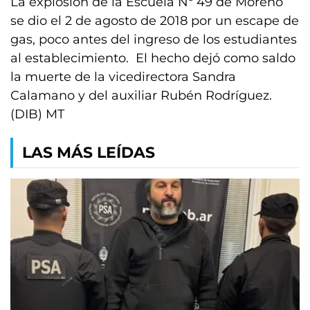
La explosión de la Escuela Nº 49 de Moreno
se dio el 2 de agosto de 2018 por un escape de
gas, poco antes del ingreso de los estudiantes
al establecimiento. El hecho dejó como saldo
la muerte de la vicedirectora Sandra
Calamano y del auxiliar Rubén Rodríguez.
(DIB) MT
LAS MÁS LEÍDAS