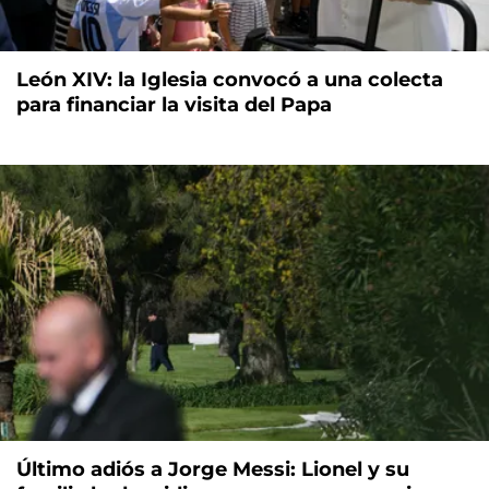
León XIV: la Iglesia convocó a una colecta
para financiar la visita del Papa
Último adiós a Jorge Messi: Lionel y su