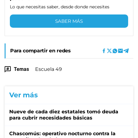
Lo que necesitas saber, desde donde necesites
SABER MÁS
Para compartir en redes
Temas
Escuela 49
Ver más
Nueve de cada diez estatales tomó deuda
para cubrir necesidades básicas
Chascomús: operativo nocturno contra la