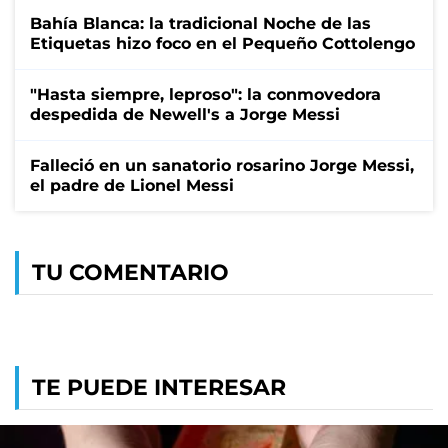
Bahía Blanca: la tradicional Noche de las
Etiquetas hizo foco en el Pequeño Cottolengo
"Hasta siempre, leproso": la conmovedora
despedida de Newell's a Jorge Messi
Falleció en un sanatorio rosarino Jorge Messi,
el padre de Lionel Messi
TU COMENTARIO
TE PUEDE INTERESAR