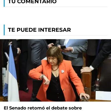
TU COMENTARIO
TE PUEDE INTERESAR
El Senado retomó el debate sobre