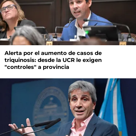
Alerta por el aumento de casos de
triquinosis: desde la UCR le exigen
"controles" a provincia