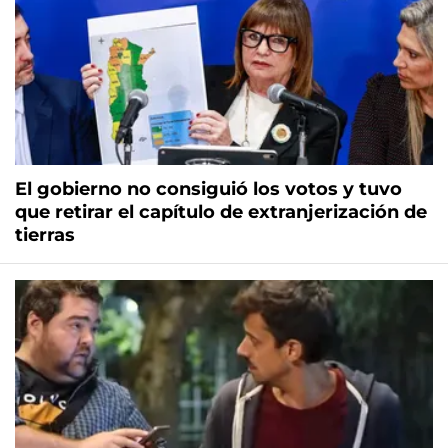
El gobierno no consiguió los votos y tuvo
que retirar el capítulo de extranjerización de
tierras