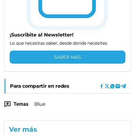
¡Suscribite al Newsletter!
Lo que necesitas saber, desde donde necesites
SABER MÁS
Para compartir en redes
Temas
Blue
Ver más