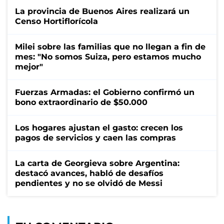
La provincia de Buenos Aires realizará un
Censo Hortiflorícola
Milei sobre las familias que no llegan a fin de
mes: "No somos Suiza, pero estamos mucho
mejor"
Fuerzas Armadas: el Gobierno confirmó un
bono extraordinario de $50.000
Los hogares ajustan el gasto: crecen los
pagos de servicios y caen las compras
La carta de Georgieva sobre Argentina:
destacó avances, habló de desafíos
pendientes y no se olvidó de Messi