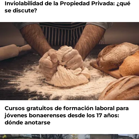
Inviolabilidad de la Propiedad Privada: ¿qué
se discute?
Cursos gratuitos de formación laboral para
jóvenes bonaerenses desde los 17 años:
dónde anotarse