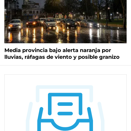
Media provincia bajo alerta naranja por
lluvias, ráfagas de viento y posible granizo