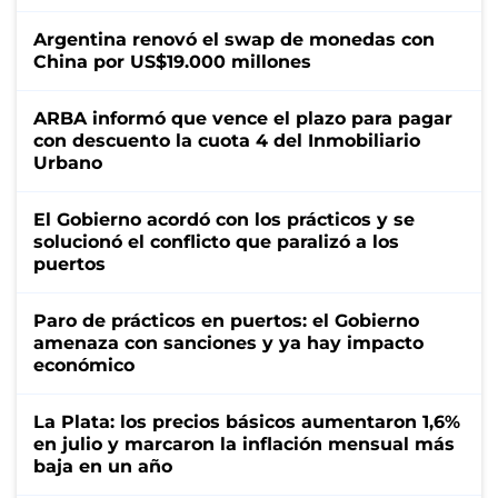
Argentina renovó el swap de monedas con
China por US$19.000 millones
ARBA informó que vence el plazo para pagar
con descuento la cuota 4 del Inmobiliario
Urbano
El Gobierno acordó con los prácticos y se
solucionó el conflicto que paralizó a los
puertos
Paro de prácticos en puertos: el Gobierno
amenaza con sanciones y ya hay impacto
económico
La Plata: los precios básicos aumentaron 1,6%
en julio y marcaron la inflación mensual más
baja en un año