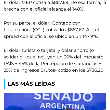
El dólar MEP cotiza a $867,89. De esa forma, la
brecha con el oficial alcanza el 148%.
Por su parte, el dólar “Contado con
Liquidación” (CCL) cotiza los $867,67. Así, el
spread con el oficial se ubicó en un 147,9%.
El dólar turista o tarjeta, y dólar ahorro (o
solidario) -que incluyen un 30% del Impuesto
PAÍS + 45% de la Percepción de Ganancias +
25% de Ingresos Brutos- cotizó en los $736,20.
LAS MÁS LEÍDAS