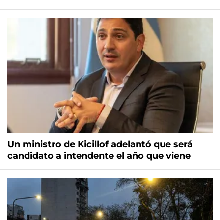
Un ministro de Kicillof adelantó que será
candidato a intendente el año que viene