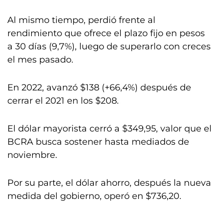
Al mismo tiempo, perdió frente al
rendimiento que ofrece el plazo fijo en pesos
a 30 días (9,7%), luego de superarlo con creces
el mes pasado.
En 2022, avanzó $138 (+66,4%) después de
cerrar el 2021 en los $208.
El dólar mayorista cerró a $349,95, valor que el
BCRA busca sostener hasta mediados de
noviembre.
Por su parte, el dólar ahorro, después la nueva
medida del gobierno, operó en $736,20.