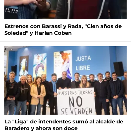
Estrenos con Barassi y Rada, "Cien años de
Soledad" y Harlan Coben
La "Liga" de intendentes sumó al alcalde de
Baradero y ahora son doce