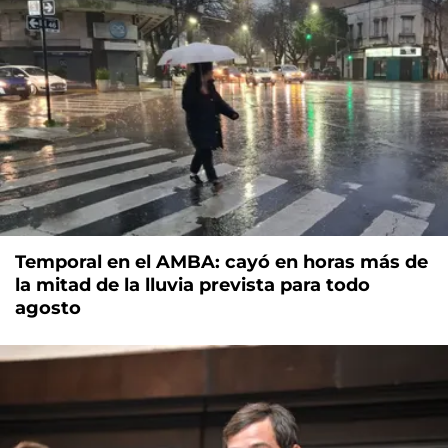
Temporal en el AMBA: cayó en horas más de
la mitad de la lluvia prevista para todo
agosto