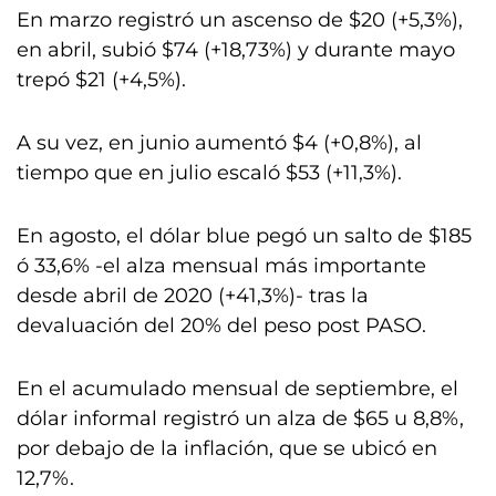
En marzo registró un ascenso de $20 (+5,3%),
en abril, subió $74 (+18,73%) y durante mayo
trepó $21 (+4,5%).
A su vez, en junio aumentó $4 (+0,8%), al
tiempo que en julio escaló $53 (+11,3%).
En agosto, el dólar blue pegó un salto de $185
ó 33,6% -el alza mensual más importante
desde abril de 2020 (+41,3%)- tras la
devaluación del 20% del peso post PASO.
En el acumulado mensual de septiembre, el
dólar informal registró un alza de $65 u 8,8%,
por debajo de la inflación, que se ubicó en
12,7%.