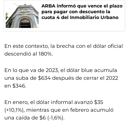
ARBA informó que vence el plazo
para pagar con descuento la
cuota 4 del Inmobiliario Urbano
En este contexto, la brecha con el dólar oficial
descendió al 180%.
En lo que va de 2023, el dólar blue acumula
una suba de $634 después de cerrar el 2022
en $346.
En enero, el dólar informal avanzó $35
(+10,1%), mientras que en febrero acumuló
una caída de $6 (-1,6%).