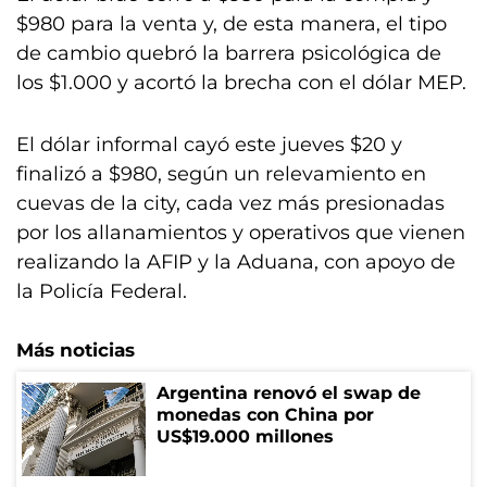
$980 para la venta y, de esta manera, el tipo
de cambio quebró la barrera psicológica de
los $1.000 y acortó la brecha con el dólar MEP.
El dólar informal cayó este jueves $20 y
finalizó a $980, según un relevamiento en
cuevas de la city, cada vez más presionadas
por los allanamientos y operativos que vienen
realizando la AFIP y la Aduana, con apoyo de
la Policía Federal.
Más noticias
Argentina renovó el swap de
monedas con China por
US$19.000 millones