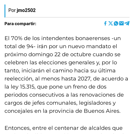
Por
jmo2502
Para compartir:
El 70% de los intendentes bonaerenses -un
total de 94- irán por un nuevo mandato el
próximo domingo 22 de octubre cuando se
celebren las elecciones generales y, por lo
tanto, iniciarán el camino hacia su última
reelección, al menos hasta 2027, de acuerdo a
la ley 15.315, que pone un freno de dos
periodos consecutivos a las renovaciones de
cargos de jefes comunales, legisladores y
concejales en la provincia de Buenos Aires.
Entonces, entre el centenar de alcaldes que