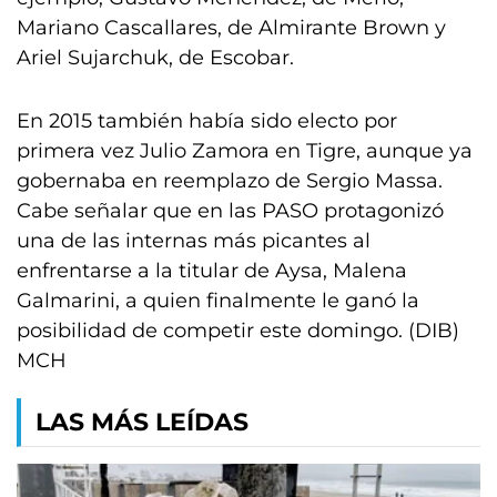
Mariano Cascallares, de Almirante Brown y
Ariel Sujarchuk, de Escobar.
En 2015 también había sido electo por
primera vez Julio Zamora en Tigre, aunque ya
gobernaba en reemplazo de Sergio Massa.
Cabe señalar que en las PASO protagonizó
una de las internas más picantes al
enfrentarse a la titular de Aysa, Malena
Galmarini, a quien finalmente le ganó la
posibilidad de competir este domingo. (DIB)
MCH
LAS MÁS LEÍDAS