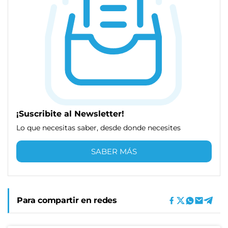
¡Suscribite al Newsletter!
Lo que necesitas saber, desde donde necesites
SABER MÁS
Para compartir en redes