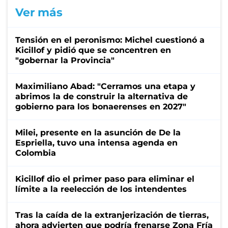
Ver más
Tensión en el peronismo: Michel cuestionó a
Kicillof y pidió que se concentren en
"gobernar la Provincia"
Maximiliano Abad: "Cerramos una etapa y
abrimos la de construir la alternativa de
gobierno para los bonaerenses en 2027"
Milei, presente en la asunción de De la
Espriella, tuvo una intensa agenda en
Colombia
Kicillof dio el primer paso para eliminar el
límite a la reelección de los intendentes
Tras la caída de la extranjerización de tierras,
ahora advierten que podría frenarse Zona Fría