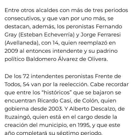
Entre otros alcaldes con más de tres periodos
consecutivos, y que van por uno más, se
destacan, además, los peronistas Fernando
Gray (Esteban Echeverría) y Jorge Ferraresi
(Avellaneda), con 14, quien reemplazó en
2009 al entonces intendente y su padrino
político Baldomero Álvarez de Olivera.
De los 72 intendentes peronistas Frente de
Todos, 54 van por la reelección. Cabe recordar
que entre los “históricos” que se bajaron se
encuentran Ricardo Casi, de Colón, quien
gobierna desde 2003. Y Alberto Descalzo, de
Ituzaingó, quien está en el cargo desde la
creación del municipio, en 1995, y que este
año completará su séptimo periodo.