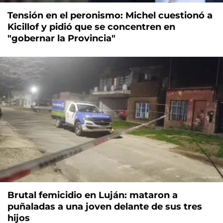
Tensión en el peronismo: Michel cuestionó a
Kicillof y pidió que se concentren en
"gobernar la Provincia"
Brutal femicidio en Luján: mataron a
puñaladas a una joven delante de sus tres
hijos