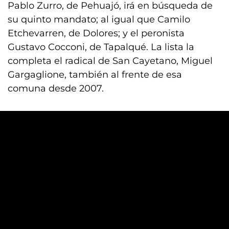
Pablo Zurro, de Pehuajó, irá en búsqueda de
su quinto mandato; al igual que Camilo
Etchevarren, de Dolores; y el peronista
Gustavo Cocconi, de Tapalqué. La lista la
completa el radical de San Cayetano, Miguel
Gargaglione, también al frente de esa
comuna desde 2007.