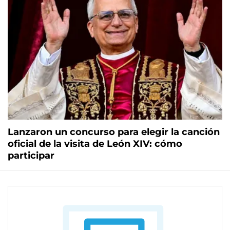
Lanzaron un concurso para elegir la canción
oficial de la visita de León XIV: cómo
participar