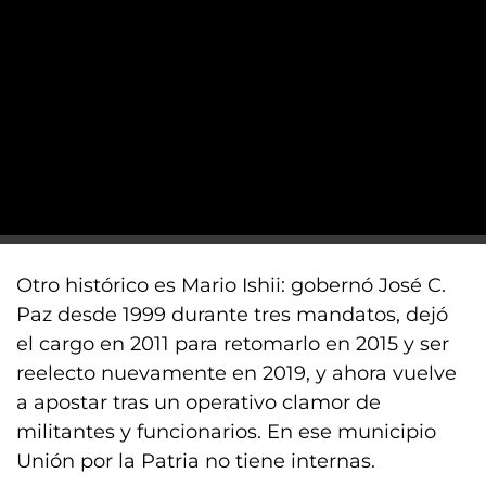
Otro histórico es Mario Ishii: gobernó José C.
Paz desde 1999 durante tres mandatos, dejó
el cargo en 2011 para retomarlo en 2015 y ser
reelecto nuevamente en 2019, y ahora vuelve
a apostar tras un operativo clamor de
militantes y funcionarios. En ese municipio
Unión por la Patria no tiene internas.