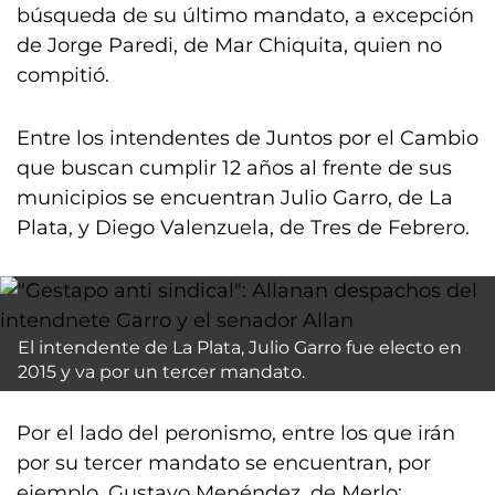
búsqueda de su último mandato, a excepción
de Jorge Paredi, de Mar Chiquita, quien no
compitió.
Entre los intendentes de Juntos por el Cambio
que buscan cumplir 12 años al frente de sus
municipios se encuentran Julio Garro, de La
Plata, y Diego Valenzuela, de Tres de Febrero.
El intendente de La Plata, Julio Garro fue electo en
2015 y va por un tercer mandato.
Por el lado del peronismo, entre los que irán
por su tercer mandato se encuentran, por
ejemplo, Gustavo Menéndez, de Merlo;