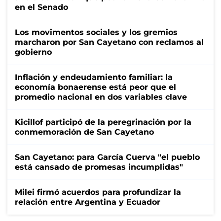
en el Senado
Los movimentos sociales y los gremios
marcharon por San Cayetano con reclamos al
gobierno
Inflación y endeudamiento familiar: la
economía bonaerense está peor que el
promedio nacional en dos variables clave
Kicillof participó de la peregrinación por la
conmemoración de San Cayetano
San Cayetano: para García Cuerva "el pueblo
está cansado de promesas incumplidas"
Milei firmó acuerdos para profundizar la
relación entre Argentina y Ecuador