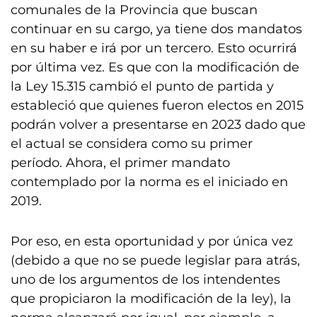
comunales de la Provincia que buscan
continuar en su cargo, ya tiene dos mandatos
en su haber e irá por un tercero. Esto ocurrirá
por última vez. Es que con la modificación de
la Ley 15.315 cambió el punto de partida y
estableció que quienes fueron electos en 2015
podrán volver a presentarse en 2023 dado que
el actual se considera como su primer
período. Ahora, el primer mandato
contemplado por la norma es el iniciado en
2019.
Por eso, en esta oportunidad y por única vez
(debido a que no se puede legislar para atrás,
uno de los argumentos de los intendentes
que propiciaron la modificación de la ley), la