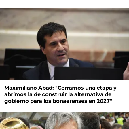
Maximiliano Abad: "Cerramos una etapa y
abrimos la de construir la alternativa de
gobierno para los bonaerenses en 2027"