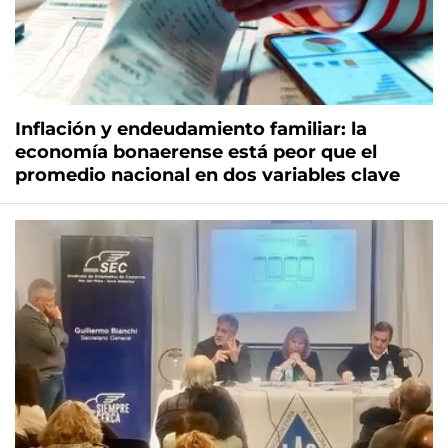
Inflación y endeudamiento familiar: la
economía bonaerense está peor que el
promedio nacional en dos variables clave