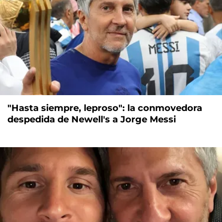
"Hasta siempre, leproso": la conmovedora
despedida de Newell's a Jorge Messi