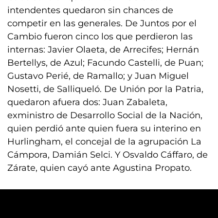
intendentes quedaron sin chances de
competir en las generales. De Juntos por el
Cambio fueron cinco los que perdieron las
internas: Javier Olaeta, de Arrecifes; Hernán
Bertellys, de Azul; Facundo Castelli, de Puan;
Gustavo Perié, de Ramallo; y Juan Miguel
Nosetti, de Salliqueló. De Unión por la Patria,
quedaron afuera dos: Juan Zabaleta,
exministro de Desarrollo Social de la Nación,
quien perdió ante quien fuera su interino en
Hurlingham, el concejal de la agrupación La
Cámpora, Damián Selci. Y Osvaldo Cáffaro, de
Zárate, quien cayó ante Agustina Propato.