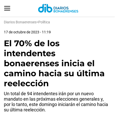
Diarios Bonaerenses
>
Política
17 de octubre de 2023 - 11:19
El 70% de los
intendentes
bonaerenses inicia el
camino hacia su última
reelección
Un total de 94 intendentes irán por un nuevo
mandato en las próximas elecciones generales y,
por lo tanto, este domingo iniciarán el camino hacia
su última reelección.