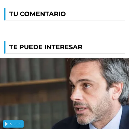
TU COMENTARIO
TE PUEDE INTERESAR
VIDEO