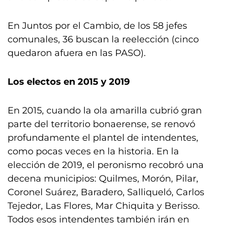
En Juntos por el Cambio, de los 58 jefes
comunales, 36 buscan la reelección (cinco
quedaron afuera en las PASO).
Los electos en 2015 y 2019
En 2015, cuando la ola amarilla cubrió gran
parte del territorio bonaerense, se renovó
profundamente el plantel de intendentes,
como pocas veces en la historia. En la
elección de 2019, el peronismo recobró una
decena municipios: Quilmes, Morón, Pilar,
Coronel Suárez, Baradero, Salliqueló, Carlos
Tejedor, Las Flores, Mar Chiquita y Berisso.
Todos esos intendentes también irán en