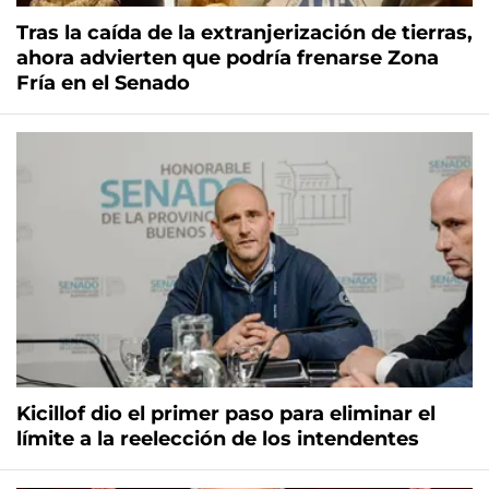
Tras la caída de la extranjerización de tierras,
ahora advierten que podría frenarse Zona
Fría en el Senado
Kicillof dio el primer paso para eliminar el
límite a la reelección de los intendentes