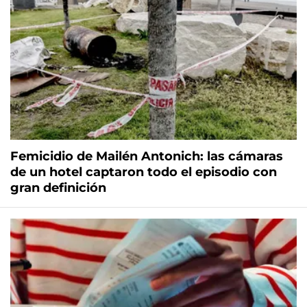
Femicidio de Mailén Antonich: las cámaras
de un hotel captaron todo el episodio con
gran definición