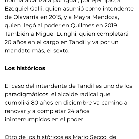
norma alcanzará por igual, por ejemplo, a
Ezequiel Galli, quien asumió como intendente
de Olavarría en 2015, y a Mayra Mendoza,
quien llegó al poder en Quilmes en 2019.
También a Miguel Lunghi, quien completará
20 años en el cargo en Tandil y va por un
mandato más, el sexto.
Los históricos
El caso del intendente de Tandil es uno de los
paradigmáticos: el alcalde radical que
cumplirá 80 años en diciembre va camino a
renovar y a completar 24 años
ininterrumpidos en el poder.
Otro de los históricos es Mario Secco, de