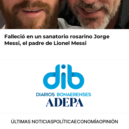
Falleció en un sanatorio rosarino Jorge
Messi, el padre de Lionel Messi
ÚLTIMAS NOTICIAS
POLÍTICA
ECONOMÍA
OPINIÓN