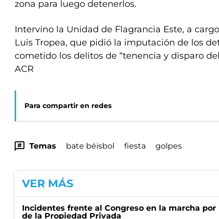
zona para luego detenerlos.
Intervino la Unidad de Flagrancia Este, a cargo
Luis Tropea, que pidió la imputación de los d
cometido los delitos de “tenencia y disparo de
ACR
Para compartir en redes
Temas
bate béisbol
fiesta
golpes
VER MÁS
Incidentes frente al Congreso en la marcha por 
de la Propiedad Privada