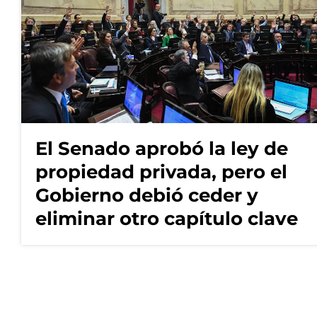
El Senado aprobó la ley de
propiedad privada, pero el
Gobierno debió ceder y
eliminar otro capítulo clave