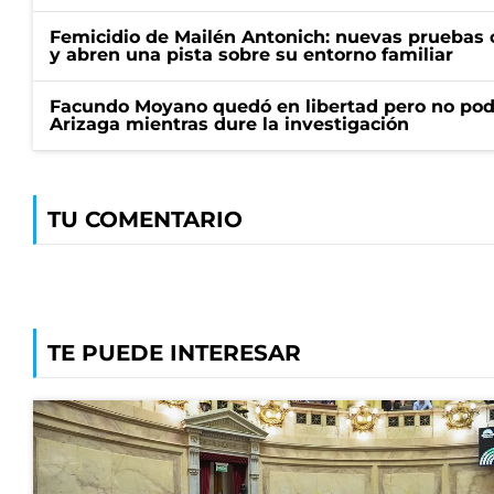
Femicidio de Mailén Antonich: nuevas pruebas 
y abren una pista sobre su entorno familiar
Facundo Moyano quedó en libertad pero no pod
Arizaga mientras dure la investigación
TU COMENTARIO
TE PUEDE INTERESAR