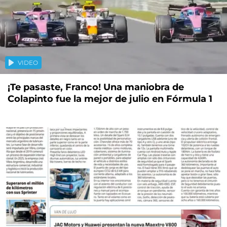
VIDEO
¡Te pasaste, Franco! Una maniobra de
Colapinto fue la mejor de julio en Fórmula 1