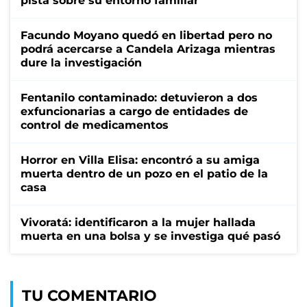
pista sobre su entorno familiar
Facundo Moyano quedó en libertad pero no
podrá acercarse a Candela Arizaga mientras
dure la investigación
Fentanilo contaminado: detuvieron a dos
exfuncionarias a cargo de entidades de
control de medicamentos
Horror en Villa Elisa: encontró a su amiga
muerta dentro de un pozo en el patio de la
casa
Vivoratá: identificaron a la mujer hallada
muerta en una bolsa y se investiga qué pasó
TU COMENTARIO