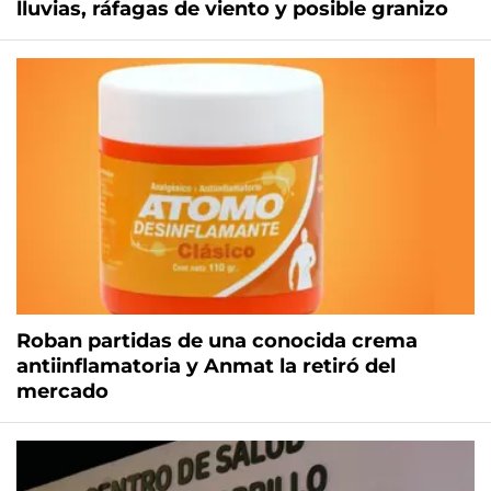
lluvias, ráfagas de viento y posible granizo
Roban partidas de una conocida crema
antiinflamatoria y Anmat la retiró del
mercado