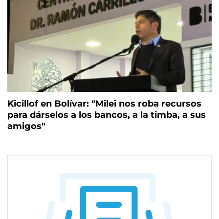
Kicillof en Bolívar: "Milei nos roba recursos
para dárselos a los bancos, a la timba, a sus
amigos"