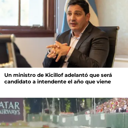
Un ministro de Kicillof adelantó que será
candidato a intendente el año que viene