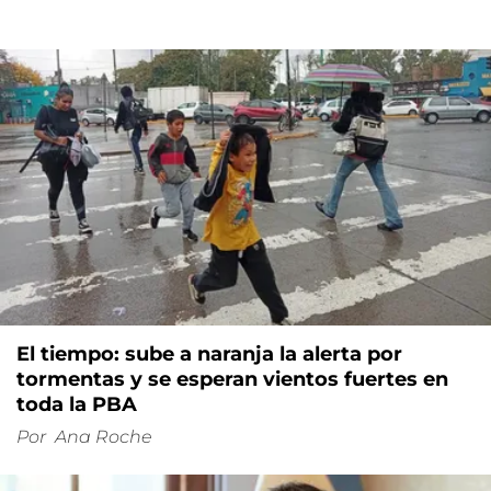
El tiempo: sube a naranja la alerta por
tormentas y se esperan vientos fuertes en
toda la PBA
Por
Ana Roche