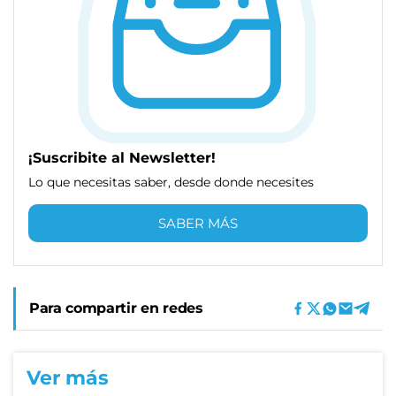
¡Suscribite al Newsletter!
Lo que necesitas saber, desde donde necesites
SABER MÁS
Para compartir en redes
Ver más