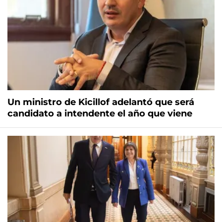
Un ministro de Kicillof adelantó que será
candidato a intendente el año que viene