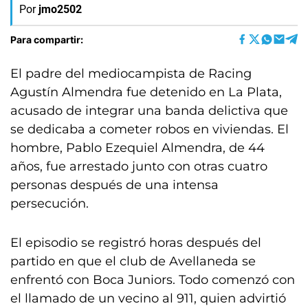
Por
jmo2502
Para compartir:
El padre del mediocampista de Racing
Agustín Almendra fue detenido en La Plata,
acusado de integrar una banda delictiva que
se dedicaba a cometer robos en viviendas. El
hombre, Pablo Ezequiel Almendra, de 44
años, fue arrestado junto con otras cuatro
personas después de una intensa
persecución.
El episodio se registró horas después del
partido en que el club de Avellaneda se
enfrentó con Boca Juniors. Todo comenzó con
el llamado de un vecino al 911, quien advirtió