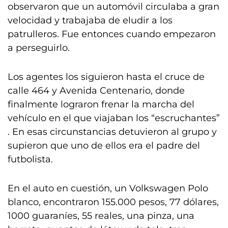
observaron que un automóvil circulaba a gran
velocidad y trabajaba de eludir a los
patrulleros. Fue entonces cuando empezaron
a perseguirlo.
Los agentes los siguieron hasta el cruce de
calle 464 y Avenida Centenario, donde
finalmente lograron frenar la marcha del
vehículo en el que viajaban los “escruchantes”
. En esas circunstancias detuvieron al grupo y
supieron que uno de ellos era el padre del
futbolista.
En el auto en cuestión, un Volkswagen Polo
blanco, encontraron 155.000 pesos, 77 dólares,
1000 guaraníes, 55 reales, una pinza, una