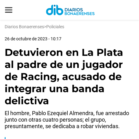
Diarios Bonaerenses
>
Policiales
26 de octubre de 2023 - 10:17
Detuvieron en La Plata
al padre de un jugador
de Racing, acusado de
integrar una banda
delictiva
El hombre, Pablo Ezequiel Almendra, fue arrestado
junto con otras cuatro personas; el grupo,
presuntamente, se dedicaba a robar viviendas.