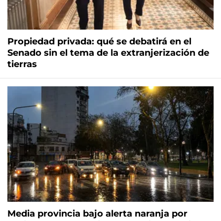
Propiedad privada: qué se debatirá en el
Senado sin el tema de la extranjerización de
tierras
Media provincia bajo alerta naranja por