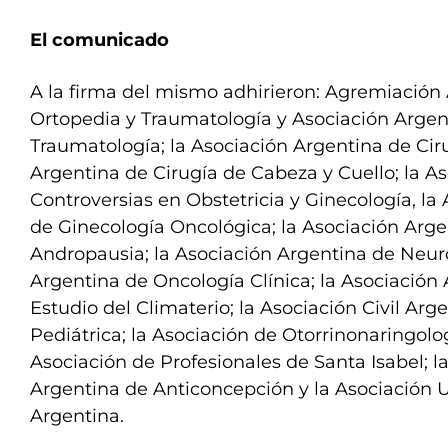
El comunicado
A la firma del mismo adhirieron: Agremiación
Ortopedia y Traumatología y Asociación Argen
Traumatología; la Asociación Argentina de Cir
Argentina de Cirugía de Cabeza y Cuello; la A
Controversias en Obstetricia y Ginecología, la
de Ginecología Oncológica; la Asociación Arg
Andropausia; la Asociación Argentina de Neuro
Argentina de Oncología Clínica; la Asociación 
Estudio del Climaterio; la Asociación Civil Arg
Pediátrica; la Asociación de Otorrinonaringolo
Asociación de Profesionales de Santa Isabel; 
Argentina de Anticoncepción y la Asociación 
Argentina.