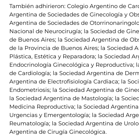
También adhirieron: Colegio Argentino de Card
Argentina de Sociedades de Ginecología y Obst
Argentina de Sociedades de Otorrinonaringolo
Nacional de Neurocirugía; la Sociedad de Gine
de Buenos Aires; la Sociedad Argentina de Obs
de la Provincia de Buenos Aires; la Sociedad 
Plástica, Estética y Reparadora; la Sociedad A
Endocrinología Ginecológica y Reproductiva; 
de Cardiología; la Sociedad Argentina de Derm
Argentina de Electrofisiología Cardiaca; la So
Endometriosis; la Sociedad Argentina de Ginec
la Sociedad Argentina de Mastología; la Soci
Medicina Reproductiva; la Sociedad Argentina
Urgencias y Emergentología; la Sociedad Arge
Reumatología; la Sociedad Argentina de Urolo
Argentina de Cirugía Ginecológica.