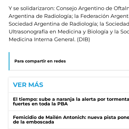
Y se solidarizaron: Consejo Argentino de Oftal
Argentina de Radiología; la Federación Argenti
Sociedad Argentina de Radiología; la Socieda
Ultrasonografía en Medicina y Biología y la S
Medicina Interna General. (DIB)
Para compartir en redes
VER MÁS
El tiempo: sube a naranja la alerta por torment
fuertes en toda la PBA
Femicidio de Mailén Antonich: nueva pista pone 
de la emboscada