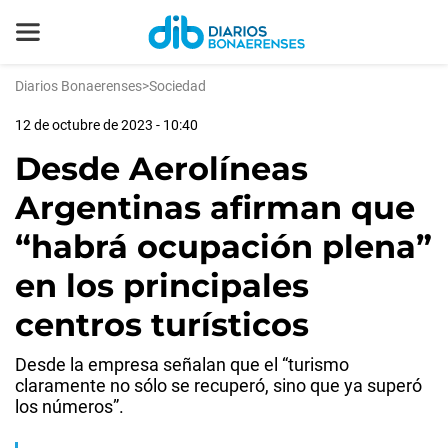
Diarios Bonaerenses
>
Sociedad
12 de octubre de 2023 - 10:40
Desde Aerolíneas
Argentinas afirman que
“habrá ocupación plena”
en los principales
centros turísticos
Desde la empresa señalan que el “turismo
claramente no sólo se recuperó, sino que ya superó
los números”.