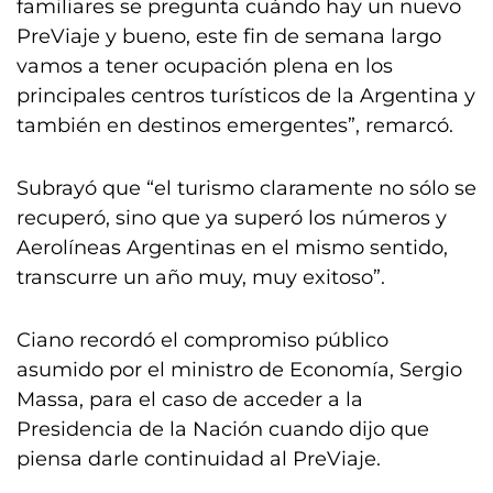
familiares se pregunta cuándo hay un nuevo
PreViaje y bueno, este fin de semana largo
vamos a tener ocupación plena en los
principales centros turísticos de la Argentina y
también en destinos emergentes”, remarcó.
Subrayó que “el turismo claramente no sólo se
recuperó, sino que ya superó los números y
Aerolíneas Argentinas en el mismo sentido,
transcurre un año muy, muy exitoso”.
Ciano recordó el compromiso público
asumido por el ministro de Economía, Sergio
Massa, para el caso de acceder a la
Presidencia de la Nación cuando dijo que
piensa darle continuidad al PreViaje.