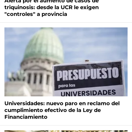
Alerta por el aumento de casos de
triquinosis: desde la UCR le exigen
"controles" a provincia
Universidades: nuevo paro en reclamo del
cumplimiento efectivo de la Ley de
Financiamiento