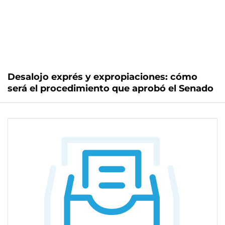
Desalojo exprés y expropiaciones: cómo
será el procedimiento que aprobó el Senado