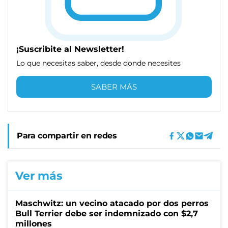
¡Suscribite al Newsletter!
Lo que necesitas saber, desde donde necesites
SABER MÁS
Para compartir en redes
Ver más
Maschwitz: un vecino atacado por dos perros
Bull Terrier debe ser indemnizado con $2,7
millones