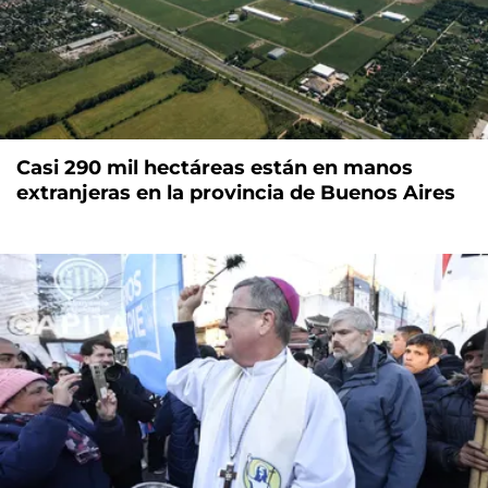
Casi 290 mil hectáreas están en manos
extranjeras en la provincia de Buenos Aires