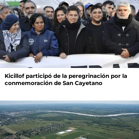
Kicillof participó de la peregrinación por la
conmemoración de San Cayetano