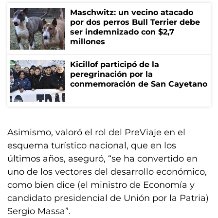
Maschwitz: un vecino atacado
por dos perros Bull Terrier debe
ser indemnizado con $2,7
millones
Kicillof participó de la
peregrinación por la
conmemoración de San Cayetano
Asimismo, valoró el rol del PreViaje en el
esquema turístico nacional, que en los
últimos años, aseguró, “se ha convertido en
uno de los vectores del desarrollo económico,
como bien dice (el ministro de Economía y
candidato presidencial de Unión por la Patria)
Sergio Massa”.