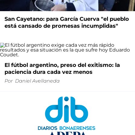
San Cayetano: para García Cuerva "el pueblo
está cansado de promesas incumplidas"
El fútbol argentino, preso del exitismo: la
paciencia dura cada vez menos
Por
Daniel Avellaneda