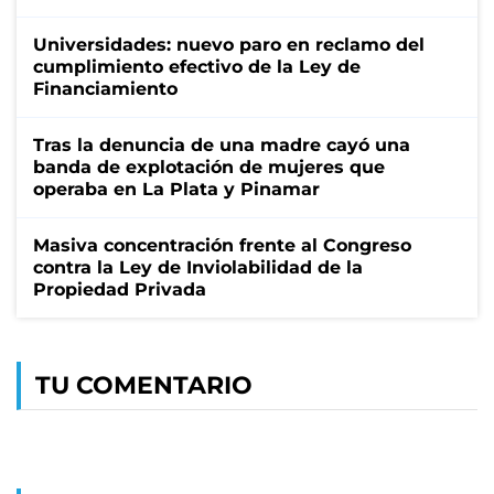
Universidades: nuevo paro en reclamo del
cumplimiento efectivo de la Ley de
Financiamiento
Tras la denuncia de una madre cayó una
banda de explotación de mujeres que
operaba en La Plata y Pinamar
Masiva concentración frente al Congreso
contra la Ley de Inviolabilidad de la
Propiedad Privada
TU COMENTARIO