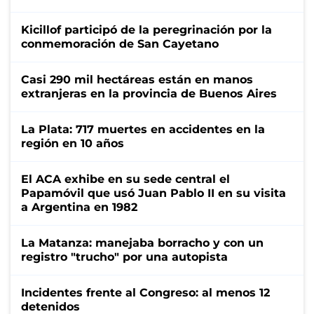
Kicillof participó de la peregrinación por la
conmemoración de San Cayetano
Casi 290 mil hectáreas están en manos
extranjeras en la provincia de Buenos Aires
La Plata: 717 muertes en accidentes en la
región en 10 años
El ACA exhibe en su sede central el
Papamóvil que usó Juan Pablo II en su visita
a Argentina en 1982
La Matanza: manejaba borracho y con un
registro "trucho" por una autopista
Incidentes frente al Congreso: al menos 12
detenidos