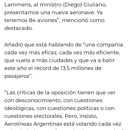
Lammens, al ministro (Diego) Giuliano,
presentamos una nueva aeronave. Ya
tenemos 84 aviones”, mencionó como
destacado.
Añadió que está hablando de “una compañía
cada vez más eficaz, cada vez más eficiente,
que vuela a más ciudades y que va a batir
este año el récord de 13.5 millones de
pasajeros”.
“Las críticas de la oposición tienen que ver
con desconocimiento, con cuestiones
ideológicas, con cuestiones políticas o con
cuestiones electorales. Pero, insisto,
Aerolíneas Argentinas está volando cada vez