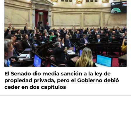
El Senado dio media sanción a la ley de
propiedad privada, pero el Gobierno debió
ceder en dos capítulos