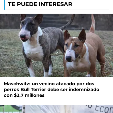
TE PUEDE INTERESAR
Maschwitz: un vecino atacado por dos
perros Bull Terrier debe ser indemnizado
con $2,7 millones