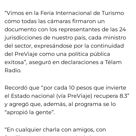
“Vimos en la Feria Internacional de Turismo
cómo todas las cámaras firmaron un
documento con los representantes de las 24
jurisdicciones de nuestro país, cada ministro
del sector, expresándose por la continuidad
del PreViaje como una política pública
exitosa”, aseguró en declaraciones a Télam
Radio.
Recordó que “por cada 10 pesos que invierte
el Estado nacional (vía PreViaje) recupera 8.3”
y agregó que, además, al programa se lo
“apropió la gente”.
“En cualquier charla con amigos, con