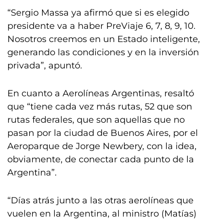
“Sergio Massa ya afirmó que si es elegido
presidente va a haber PreViaje 6, 7, 8, 9, 10.
Nosotros creemos en un Estado inteligente,
generando las condiciones y en la inversión
privada”, apuntó.
En cuanto a Aerolíneas Argentinas, resaltó
que “tiene cada vez más rutas, 52 que son
rutas federales, que son aquellas que no
pasan por la ciudad de Buenos Aires, por el
Aeroparque de Jorge Newbery, con la idea,
obviamente, de conectar cada punto de la
Argentina”.
“Días atrás junto a las otras aerolíneas que
vuelen en la Argentina, al ministro (Matías)