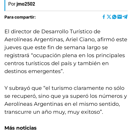
Por
jmo2502
Para compartir:
El director de Desarrollo Turístico de
Aerolíneas Argentinas, Ariel Ciano, afirmó este
jueves que este fin de semana largo se
registrará “ocupación plena en los principales
centros turísticos del país y también en
destinos emergentes”.
Y subrayó que “el turismo claramente no sólo
se recuperó, sino que ya superó los números y
Aerolíneas Argentinas en el mismo sentido,
transcurre un año muy, muy exitoso”.
Más noticias