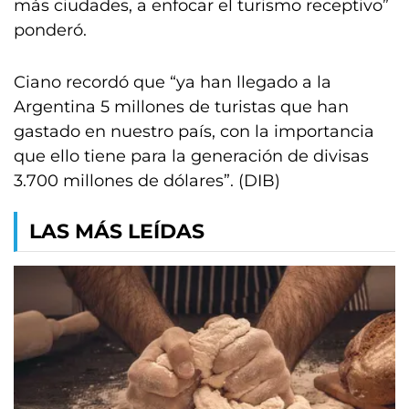
más ciudades, a enfocar el turismo receptivo”
ponderó.
Ciano recordó que “ya han llegado a la
Argentina 5 millones de turistas que han
gastado en nuestro país, con la importancia
que ello tiene para la generación de divisas
3.700 millones de dólares”. (DIB)
LAS MÁS LEÍDAS