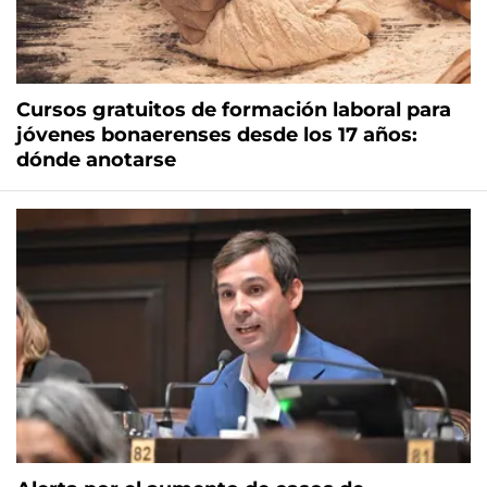
Cursos gratuitos de formación laboral para
jóvenes bonaerenses desde los 17 años:
dónde anotarse