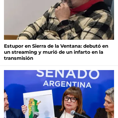
Estupor en Sierra de la Ventana: debutó en
un streaming y murió de un infarto en la
transmisión