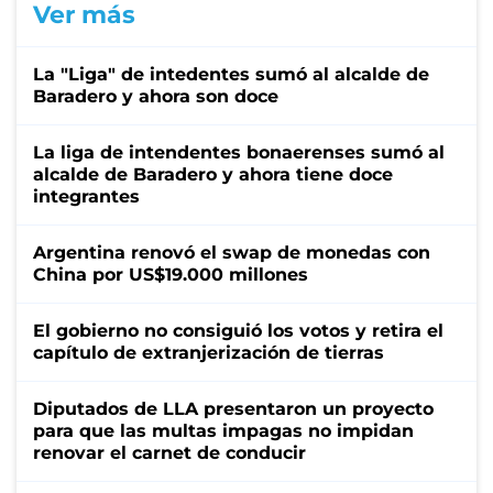
Ver más
La "Liga" de intedentes sumó al alcalde de
Baradero y ahora son doce
La liga de intendentes bonaerenses sumó al
alcalde de Baradero y ahora tiene doce
integrantes
Argentina renovó el swap de monedas con
China por US$19.000 millones
El gobierno no consiguió los votos y retira el
capítulo de extranjerización de tierras
Diputados de LLA presentaron un proyecto
para que las multas impagas no impidan
renovar el carnet de conducir