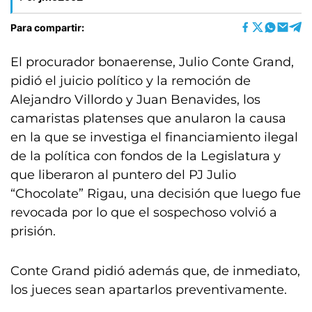
Para compartir:
El procurador bonaerense, Julio Conte Grand,
pidió el juicio político y la remoción de
Alejandro Villordo y Juan Benavides, los
camaristas platenses que anularon la causa
en la que se investiga el financiamiento ilegal
de la política con fondos de la Legislatura y
que liberaron al puntero del PJ Julio
“Chocolate” Rigau, una decisión que luego fue
revocada por lo que el sospechoso volvió a
prisión.
Conte Grand pidió además que, de inmediato,
los jueces sean apartarlos preventivamente.