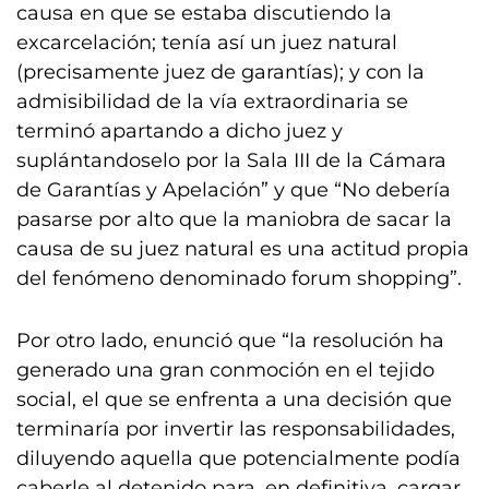
causa en que se estaba discutiendo la
excarcelación; tenía así un juez natural
(precisamente juez de garantías); y con la
admisibilidad de la vía extraordinaria se
terminó apartando a dicho juez y
suplántandoselo por la Sala III de la Cámara
de Garantías y Apelación” y que “No debería
pasarse por alto que la maniobra de sacar la
causa de su juez natural es una actitud propia
del fenómeno denominado forum shopping”.
Por otro lado, enunció que “la resolución ha
generado una gran conmoción en el tejido
social, el que se enfrenta a una decisión que
terminaría por invertir las responsabilidades,
diluyendo aquella que potencialmente podía
caberle al detenido para, en definitiva, cargar