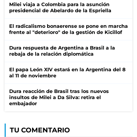
Milei viaja a Colombia para la asunción
presidencial de Abelardo de la Espriella
El radicalismo bonaerense se pone en marcha
frente al "deterioro" de la gestión de Kicillof
Dura respuesta de Argentina a Brasil a la
rebaja de la relación diplomática
El papa León XIV estará en la Argentina del 8
al 11 de noviembre
Dura reacción de Brasil tras los nuevos
insultos de Milei a Da Silva: retira el
embajador
TU COMENTARIO