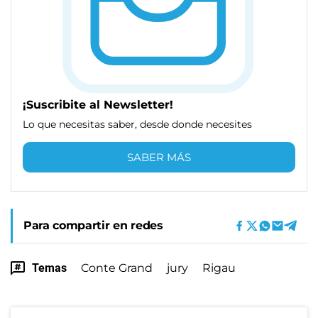
¡Suscribite al Newsletter!
Lo que necesitas saber, desde donde necesites
SABER MÁS
Para compartir en redes
Temas
Conte Grand
jury
Rigau