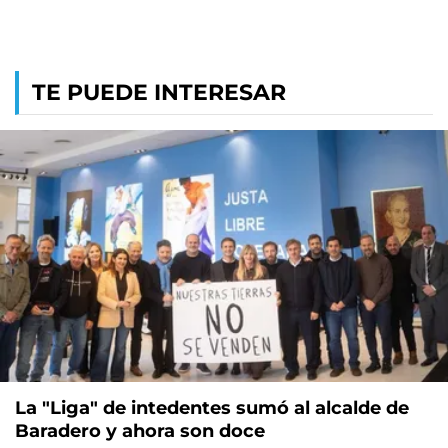
TE PUEDE INTERESAR
La "Liga" de intedentes sumó al alcalde de
Baradero y ahora son doce