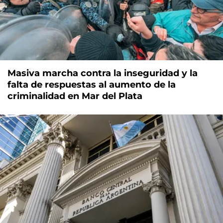
Masiva marcha contra la inseguridad y la
falta de respuestas al aumento de la
criminalidad en Mar del Plata