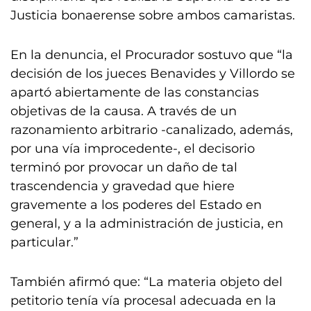
Justicia bonaerense sobre ambos camaristas.
En la denuncia, el Procurador sostuvo que “la
decisión de los jueces Benavides y Villordo se
apartó abiertamente de las constancias
objetivas de la causa. A través de un
razonamiento arbitrario -canalizado, además,
por una vía improcedente-, el decisorio
terminó por provocar un daño de tal
trascendencia y gravedad que hiere
gravemente a los poderes del Estado en
general, y a la administración de justicia, en
particular.”
También afirmó que: “La materia objeto del
petitorio tenía vía procesal adecuada en la