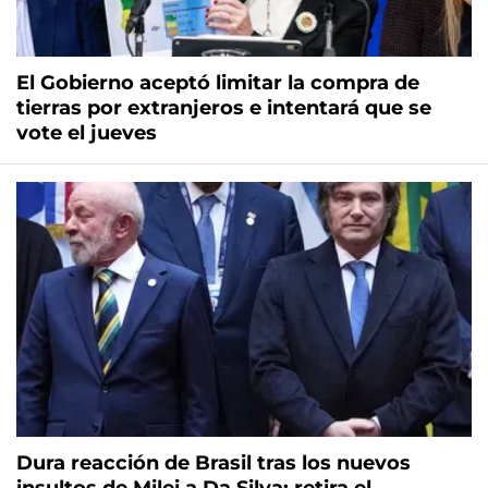
El Gobierno aceptó limitar la compra de
tierras por extranjeros e intentará que se
vote el jueves
Dura reacción de Brasil tras los nuevos