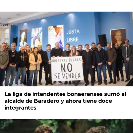
La liga de intendentes bonaerenses sumó al
alcalde de Baradero y ahora tiene doce
integrantes