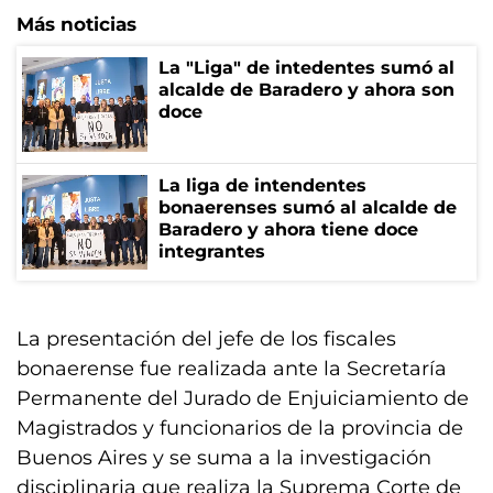
Más noticias
La "Liga" de intedentes sumó al
alcalde de Baradero y ahora son
doce
La liga de intendentes
bonaerenses sumó al alcalde de
Baradero y ahora tiene doce
integrantes
La presentación del jefe de los fiscales
bonaerense fue realizada ante la Secretaría
Permanente del Jurado de Enjuiciamiento de
Magistrados y funcionarios de la provincia de
Buenos Aires y se suma a la investigación
disciplinaria que realiza la Suprema Corte de