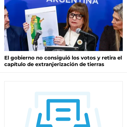
El gobierno no consiguió los votos y retira el
capítulo de extranjerización de tierras