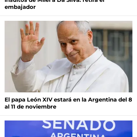
insultos de Milei a Da Silva: retira el
embajador
El papa León XIV estará en la Argentina del 8
al 11 de noviembre