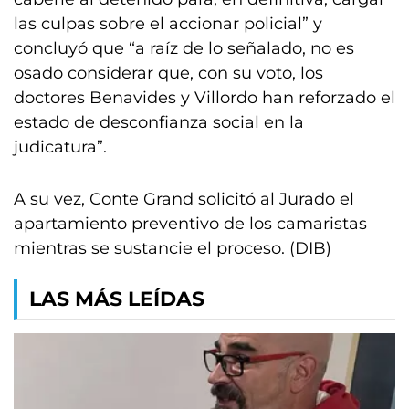
las culpas sobre el accionar policial” y
concluyó que “a raíz de lo señalado, no es
osado considerar que, con su voto, los
doctores Benavides y Villordo han reforzado el
estado de desconfianza social en la
judicatura”.
A su vez, Conte Grand solicitó al Jurado el
apartamiento preventivo de los camaristas
mientras se sustancie el proceso. (DIB)
LAS MÁS LEÍDAS