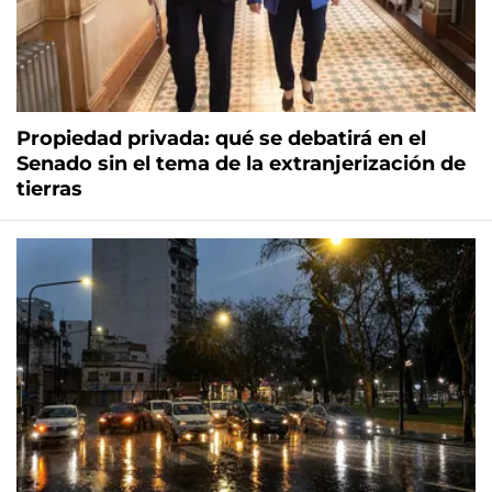
Propiedad privada: qué se debatirá en el
Senado sin el tema de la extranjerización de
tierras