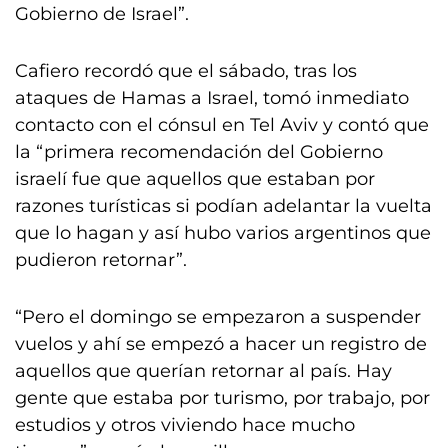
Gobierno de Israel”.
Cafiero recordó que el sábado, tras los
ataques de Hamas a Israel, tomó inmediato
contacto con el cónsul en Tel Aviv y contó que
la “primera recomendación del Gobierno
israelí fue que aquellos que estaban por
razones turísticas si podían adelantar la vuelta
que lo hagan y así hubo varios argentinos que
pudieron retornar”.
“Pero el domingo se empezaron a suspender
vuelos y ahí se empezó a hacer un registro de
aquellos que querían retornar al país. Hay
gente que estaba por turismo, por trabajo, por
estudios y otros viviendo hace mucho