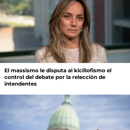
El massismo le disputa al kicillofismo el
control del debate por la relección de
intendentes