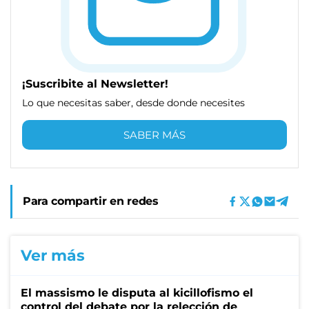
¡Suscribite al Newsletter!
Lo que necesitas saber, desde donde necesites
SABER MÁS
Para compartir en redes
Ver más
El massismo le disputa al kicillofismo el
control del debate por la relección de