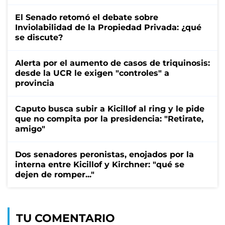
El Senado retomó el debate sobre
Inviolabilidad de la Propiedad Privada: ¿qué
se discute?
Alerta por el aumento de casos de triquinosis:
desde la UCR le exigen "controles" a
provincia
Caputo busca subir a Kicillof al ring y le pide
que no compita por la presidencia: "Retirate,
amigo"
Dos senadores peronistas, enojados por la
interna entre Kicillof y Kirchner: "qué se
dejen de romper..."
TU COMENTARIO