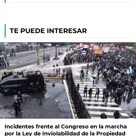
TE PUEDE INTERESAR
Incidentes frente al Congreso en la marcha
por la Ley de Inviolabilidad de la Propiedad