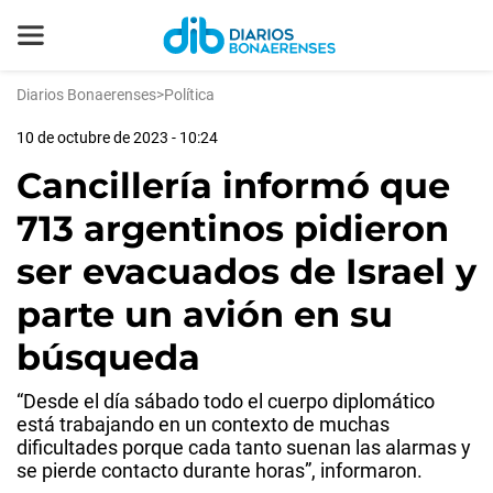
Diarios Bonaerenses
>
Política
10 de octubre de 2023 - 10:24
Cancillería informó que
713 argentinos pidieron
ser evacuados de Israel y
parte un avión en su
búsqueda
“Desde el día sábado todo el cuerpo diplomático
está trabajando en un contexto de muchas
dificultades porque cada tanto suenan las alarmas y
se pierde contacto durante horas”, informaron.