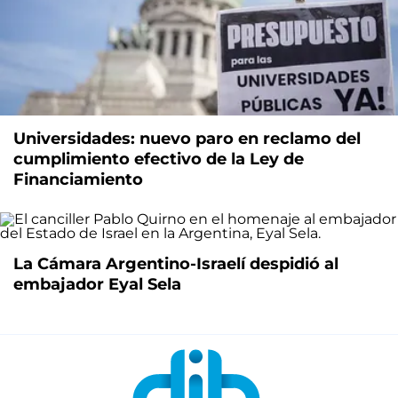
Universidades: nuevo paro en reclamo del
cumplimiento efectivo de la Ley de
Financiamiento
La Cámara Argentino-Israelí despidió al
embajador Eyal Sela