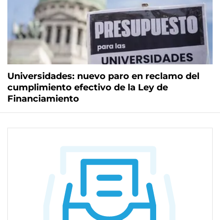
Universidades: nuevo paro en reclamo del
cumplimiento efectivo de la Ley de
Financiamiento