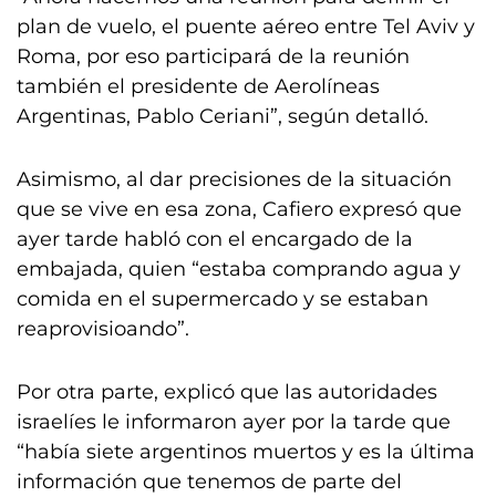
plan de vuelo, el puente aéreo entre Tel Aviv y
Roma, por eso participará de la reunión
también el presidente de Aerolíneas
Argentinas, Pablo Ceriani”, según detalló.
Asimismo, al dar precisiones de la situación
que se vive en esa zona, Cafiero expresó que
ayer tarde habló con el encargado de la
embajada, quien “estaba comprando agua y
comida en el supermercado y se estaban
reaprovisioando”.
Por otra parte, explicó que las autoridades
israelíes le informaron ayer por la tarde que
“había siete argentinos muertos y es la última
información que tenemos de parte del