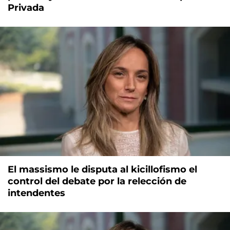
Privada
El massismo le disputa al kicillofismo el
control del debate por la relección de
intendentes