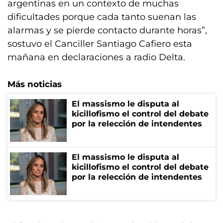
argentinas en un contexto de muchas
dificultades porque cada tanto suenan las
alarmas y se pierde contacto durante horas”,
sostuvo el Canciller Santiago Cafiero esta
mañana en declaraciones a radio Delta.
Más noticias
El massismo le disputa al
kicillofismo el control del debate
por la relección de intendentes
El massismo le disputa al
kicillofismo el control del debate
por la relección de intendentes