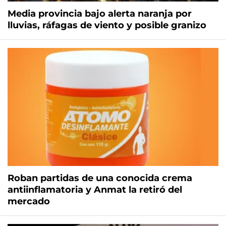
Media provincia bajo alerta naranja por
lluvias, ráfagas de viento y posible granizo
Roban partidas de una conocida crema
antiinflamatoria y Anmat la retiró del
mercado