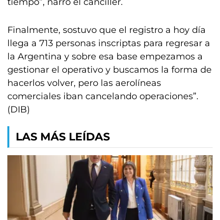
tiempo”, narró el canciller.
Finalmente, sostuvo que el registro a hoy día
llega a 713 personas inscriptas para regresar a
la Argentina y sobre esa base empezamos a
gestionar el operativo y buscamos la forma de
hacerlos volver, pero las aerolíneas
comerciales iban cancelando operaciones”.
(DIB)
LAS MÁS LEÍDAS