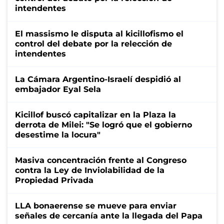
intendentes
El massismo le disputa al kicillofismo el
control del debate por la relección de
intendentes
La Cámara Argentino-Israelí despidió al
embajador Eyal Sela
Kicillof buscó capitalizar en la Plaza la
derrota de Milei: "Se logró que el gobierno
desestime la locura"
Masiva concentración frente al Congreso
contra la Ley de Inviolabilidad de la
Propiedad Privada
LLA bonaerense se mueve para enviar
señales de cercanía ante la llegada del Papa