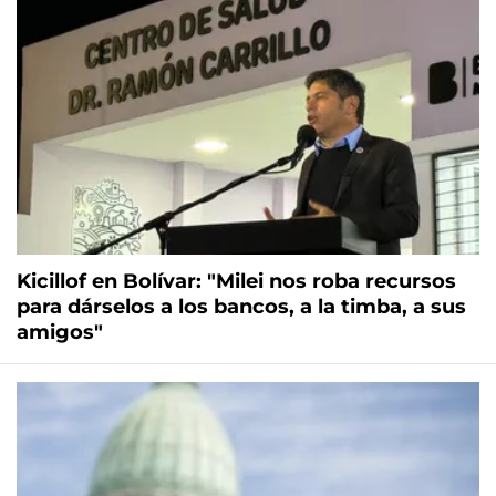
Kicillof en Bolívar: "Milei nos roba recursos
para dárselos a los bancos, a la timba, a sus
amigos"