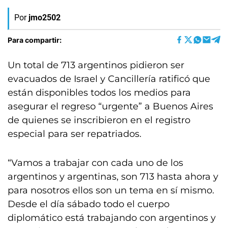
Por
jmo2502
Para compartir:
Un total de 713 argentinos pidieron ser
evacuados de Israel y Cancillería ratificó que
están disponibles todos los medios para
asegurar el regreso “urgente” a Buenos Aires
de quienes se inscribieron en el registro
especial para ser repatriados.
“Vamos a trabajar con cada uno de los
argentinos y argentinas, son 713 hasta ahora y
para nosotros ellos son un tema en sí mismo.
Desde el día sábado todo el cuerpo
diplomático está trabajando con argentinos y