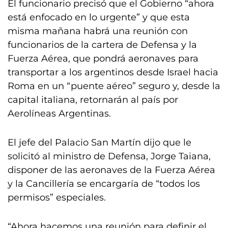
El funcionario precisó que el Gobierno “ahora
está enfocado en lo urgente” y que esta
misma mañana habrá una reunión con
funcionarios de la cartera de Defensa y la
Fuerza Aérea, que pondrá aeronaves para
transportar a los argentinos desde Israel hacia
Roma en un “puente aéreo” seguro y, desde la
capital italiana, retornarán al país por
Aerolíneas Argentinas.
El jefe del Palacio San Martín dijo que le
solicitó al ministro de Defensa, Jorge Taiana,
disponer de las aeronaves de la Fuerza Aérea
y la Cancillería se encargaría de “todos los
permisos” especiales.
“Ahora hacemos una reunión para definir el