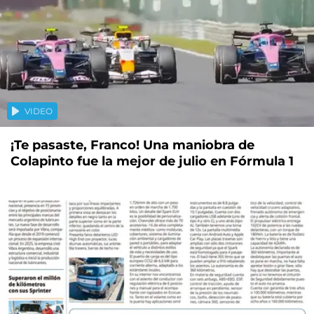
VIDEO
¡Te pasaste, Franco! Una maniobra de
Colapinto fue la mejor de julio en Fórmula 1