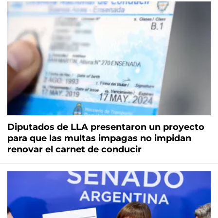
Diputados de LLA presentaron un proyecto
para que las multas impagas no impidan
renovar el carnet de conducir