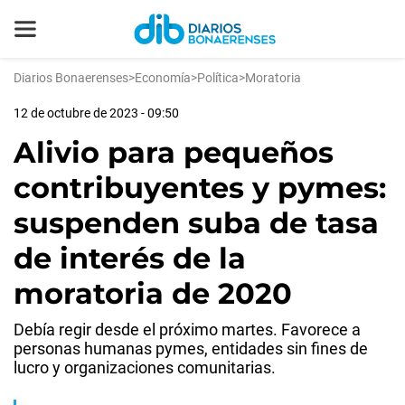
Diarios Bonaerenses
>
Economía
>
Política
>
Moratoria
12 de octubre de 2023 - 09:50
Alivio para pequeños
contribuyentes y pymes:
suspenden suba de tasa
de interés de la
moratoria de 2020
Debía regir desde el próximo martes. Favorece a
personas humanas pymes, entidades sin fines de
lucro y organizaciones comunitarias.