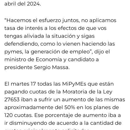
abril del 2024.
“Hacemos el esfuerzo juntos, no aplicamos
tasa de interés a los efectos de que vos
tengas aliviada la situación y sigas
defendiendo, como lo vienen haciendo las
pymes, la generación de empleo”, dijo el
ministro de Economía y candidato a
presidente Sergio Massa.
El martes 17 todas las MiPyMEs que están
pagando cuotas de la Moratoria de la Ley
27653 iban a sufrir un aumento de las mismas
aproximadamente del 50% en los planes de
120 cuotas. Ese porcentaje de aumento iba a
ir disminuyendo de acuerdo a la cantidad de