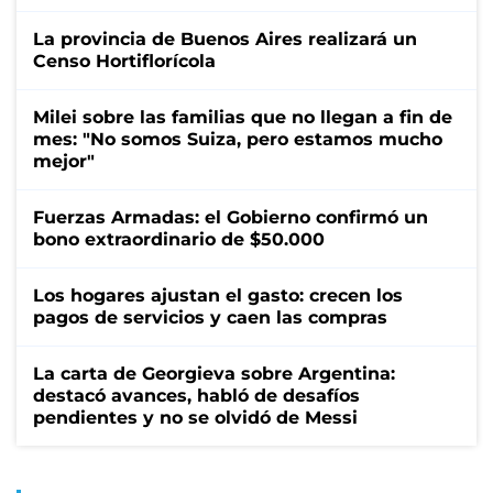
La provincia de Buenos Aires realizará un
Censo Hortiflorícola
Milei sobre las familias que no llegan a fin de
mes: "No somos Suiza, pero estamos mucho
mejor"
Fuerzas Armadas: el Gobierno confirmó un
bono extraordinario de $50.000
Los hogares ajustan el gasto: crecen los
pagos de servicios y caen las compras
La carta de Georgieva sobre Argentina:
destacó avances, habló de desafíos
pendientes y no se olvidó de Messi