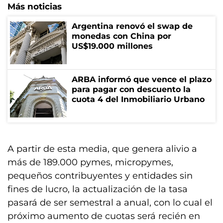
Más noticias
Argentina renovó el swap de
monedas con China por
US$19.000 millones
ARBA informó que vence el plazo
para pagar con descuento la
cuota 4 del Inmobiliario Urbano
A partir de esta media, que genera alivio a
más de 189.000 pymes, micropymes,
pequeños contribuyentes y entidades sin
fines de lucro, la actualización de la tasa
pasará de ser semestral a anual, con lo cual el
próximo aumento de cuotas será recién en