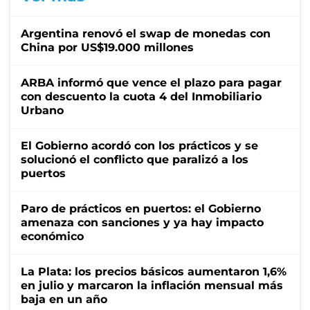
Argentina renovó el swap de monedas con
China por US$19.000 millones
ARBA informó que vence el plazo para pagar
con descuento la cuota 4 del Inmobiliario
Urbano
El Gobierno acordó con los prácticos y se
solucionó el conflicto que paralizó a los
puertos
Paro de prácticos en puertos: el Gobierno
amenaza con sanciones y ya hay impacto
económico
La Plata: los precios básicos aumentaron 1,6%
en julio y marcaron la inflación mensual más
baja en un año