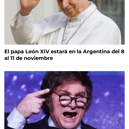
El papa León XIV estará en la Argentina del 8
al 11 de noviembre