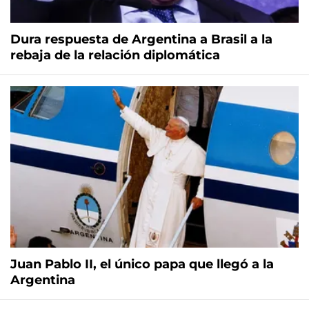
Dura respuesta de Argentina a Brasil a la
rebaja de la relación diplomática
Juan Pablo II, el único papa que llegó a la
Argentina