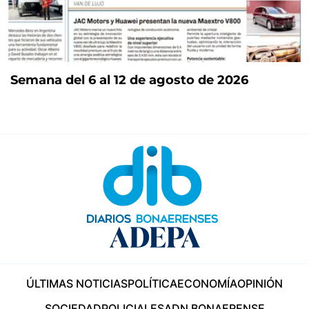
Semana del 6 al 12 de agosto de 2026
ÚLTIMAS NOTICIAS
POLÍTICA
ECONOMÍA
OPINIÓN
SOCIEDAD
POLICIALES
ADN BONAERENSE