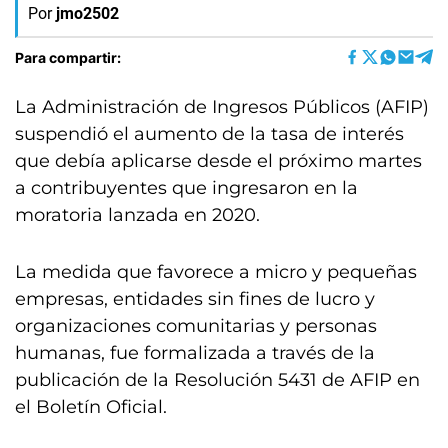
Por
jmo2502
Para compartir:
La Administración de Ingresos Públicos (AFIP)
suspendió el aumento de la tasa de interés
que debía aplicarse desde el próximo martes
a contribuyentes que ingresaron en la
moratoria lanzada en 2020.
La medida que favorece a micro y pequeñas
empresas, entidades sin fines de lucro y
organizaciones comunitarias y personas
humanas, fue formalizada a través de la
publicación de la Resolución 5431 de AFIP en
el Boletín Oficial.