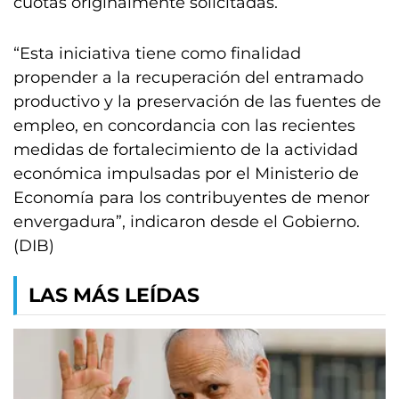
cuotas originalmente solicitadas.
“Esta iniciativa tiene como finalidad
propender a la recuperación del entramado
productivo y la preservación de las fuentes de
empleo, en concordancia con las recientes
medidas de fortalecimiento de la actividad
económica impulsadas por el Ministerio de
Economía para los contribuyentes de menor
envergadura”, indicaron desde el Gobierno.
(DIB)
LAS MÁS LEÍDAS