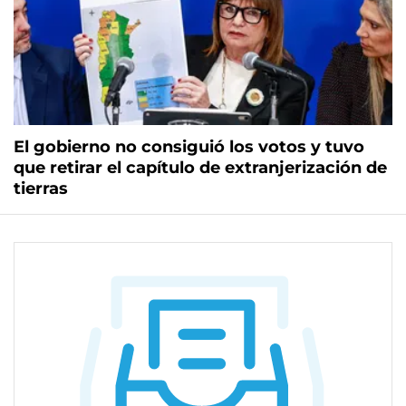
El gobierno no consiguió los votos y tuvo
que retirar el capítulo de extranjerización de
tierras