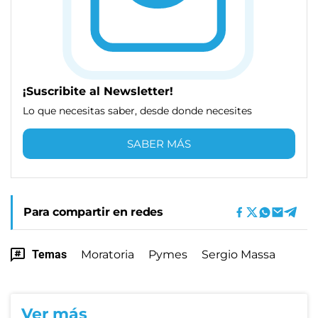
¡Suscribite al Newsletter!
Lo que necesitas saber, desde donde necesites
SABER MÁS
Para compartir en redes
Temas
Moratoria
Pymes
Sergio Massa
Ver más