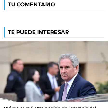
TU COMENTARIO
TE PUEDE INTERESAR