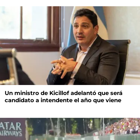
Un ministro de Kicillof adelantó que será
candidato a intendente el año que viene