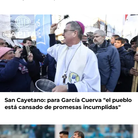
San Cayetano: para García Cuerva "el pueblo
está cansado de promesas incumplidas"