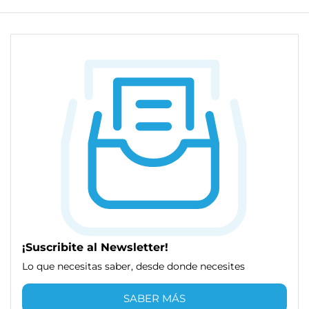
¡Suscribite al Newsletter!
Lo que necesitas saber, desde donde necesites
SABER MÁS