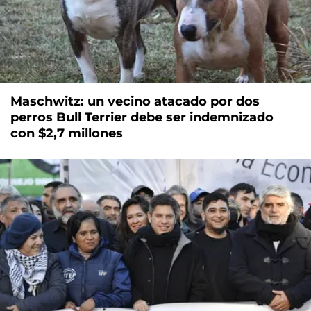
Maschwitz: un vecino atacado por dos
perros Bull Terrier debe ser indemnizado
con $2,7 millones