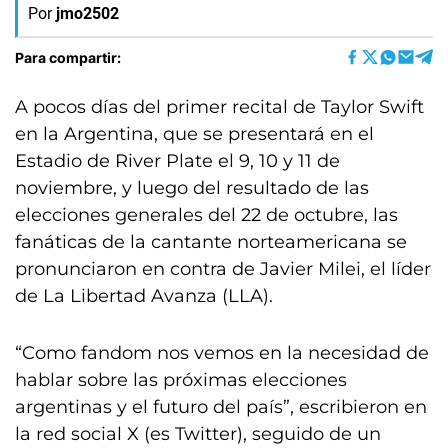
Por
jmo2502
Para compartir:
A pocos días del primer recital de Taylor Swift
en la Argentina, que se presentará en el
Estadio de River Plate el 9, 10 y 11 de
noviembre, y luego del resultado de las
elecciones generales del 22 de octubre, las
fanáticas de la cantante norteamericana se
pronunciaron en contra de Javier Milei, el líder
de La Libertad Avanza (LLA).
“Como fandom nos vemos en la necesidad de
hablar sobre las próximas elecciones
argentinas y el futuro del país”, escribieron en
la red social X (es Twitter), seguido de un