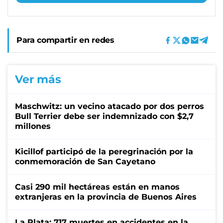
Para compartir en redes
Ver más
Maschwitz: un vecino atacado por dos perros
Bull Terrier debe ser indemnizado con $2,7
millones
Kicillof participó de la peregrinación por la
conmemoración de San Cayetano
Casi 290 mil hectáreas están en manos
extranjeras en la provincia de Buenos Aires
La Plata: 717 muertes en accidentes en la