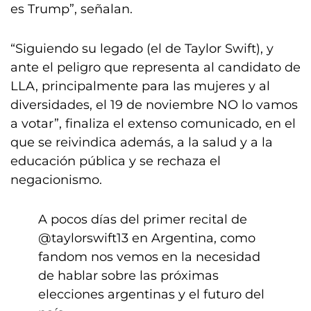
es Trump”, señalan.
“Siguiendo su legado (el de Taylor Swift), y
ante el peligro que representa al candidato de
LLA, principalmente para las mujeres y al
diversidades, el 19 de noviembre NO lo vamos
a votar”, finaliza el extenso comunicado, en el
que se reivindica además, a la salud y a la
educación pública y se rechaza el
negacionismo.
A pocos días del primer recital de
@taylorswift13
en Argentina, como
fandom nos vemos en la necesidad
de hablar sobre las próximas
elecciones argentinas y el futuro del