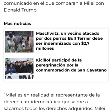
comunicado en el que comparan a Milei con
Donald Trump.
Más noticias
Maschwitz: un vecino atacado
por dos perros Bull Terrier debe
ser indemnizado con $2,7
millones
Kicillof participó de la
peregrinación por la
conmemoración de San Cayetano
“Milei es en realidad el representante de la
derecha antidemocrática que viene a
sacarnos todos los derechos adquiridos. Milei