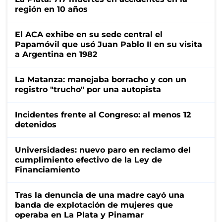
región en 10 años
El ACA exhibe en su sede central el
Papamóvil que usó Juan Pablo II en su visita
a Argentina en 1982
La Matanza: manejaba borracho y con un
registro "trucho" por una autopista
Incidentes frente al Congreso: al menos 12
detenidos
Universidades: nuevo paro en reclamo del
cumplimiento efectivo de la Ley de
Financiamiento
Tras la denuncia de una madre cayó una
banda de explotación de mujeres que
operaba en La Plata y Pinamar