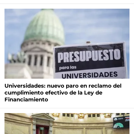
Universidades: nuevo paro en reclamo del
cumplimiento efectivo de la Ley de
Financiamiento