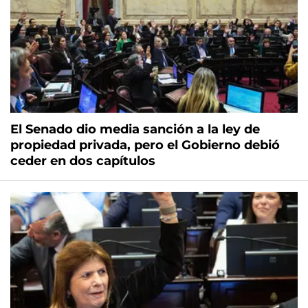
El Senado dio media sanción a la ley de
propiedad privada, pero el Gobierno debió
ceder en dos capítulos