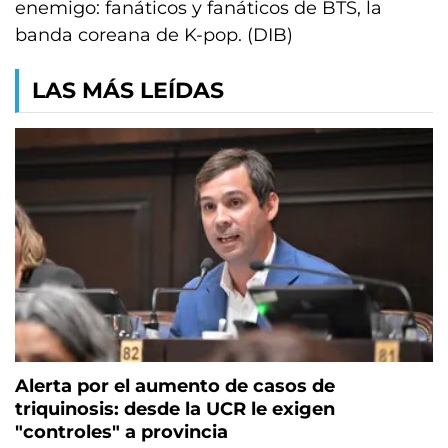
enemigo: fanáticos y fanáticos de BTS, la
banda coreana de K-pop. (DIB)
LAS MÁS LEÍDAS
Alerta por el aumento de casos de
triquinosis: desde la UCR le exigen
"controles" a provincia