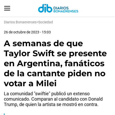
Diarios Bonaerenses
>
Sociedad
26 de octubre de 2023 - 15:03
A semanas de que
Taylor Swift se presente
en Argentina, fanáticos
de la cantante piden no
votar a Milei
La comunidad "swiftie" publicó un extenso
comunicado. Comparan al candidato con Donald
Trump, de quien la artista se mostró en contra.