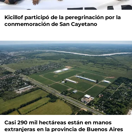
Kicillof participó de la peregrinación por la
conmemoración de San Cayetano
Casi 290 mil hectáreas están en manos
extranjeras en la provincia de Buenos Aires