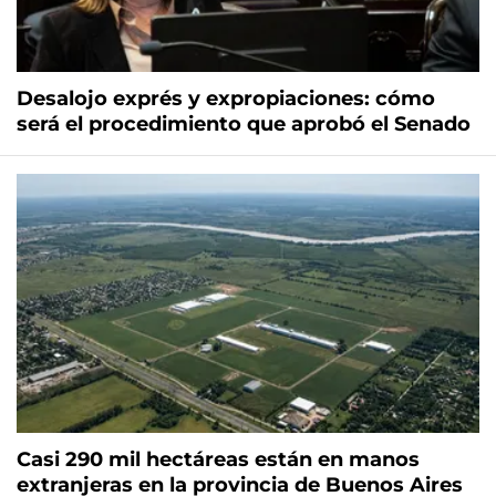
Desalojo exprés y expropiaciones: cómo
será el procedimiento que aprobó el Senado
Casi 290 mil hectáreas están en manos
extranjeras en la provincia de Buenos Aires