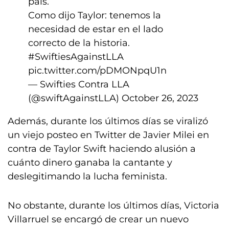
país.
Como dijo Taylor: tenemos la
necesidad de estar en el lado
correcto de la historia.
#SwiftiesAgainstLLA
pic.twitter.com/pDMONpqU1n
— Swifties Contra LLA
(@swiftAgainstLLA)
October 26, 2023
Además, durante los últimos días se viralizó
un viejo posteo en Twitter de Javier Milei en
contra de Taylor Swift haciendo alusión a
cuánto dinero ganaba la cantante y
deslegitimando la lucha feminista.
No obstante, durante los últimos días, Victoria
Villarruel se encargó de crear un nuevo