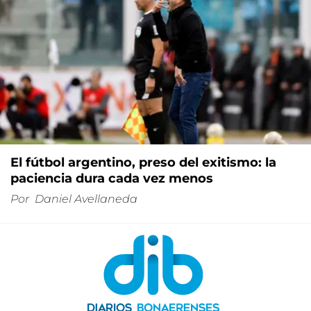
El fútbol argentino, preso del exitismo: la
paciencia dura cada vez menos
Por
Daniel Avellaneda