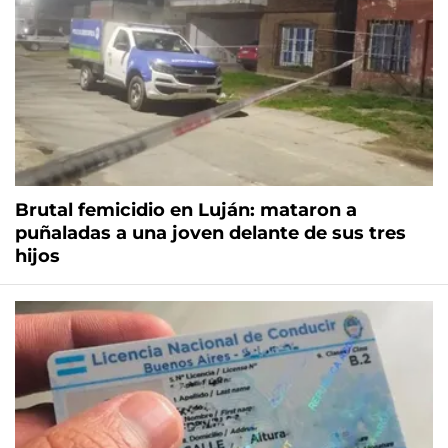
Brutal femicidio en Luján: mataron a
puñaladas a una joven delante de sus tres
hijos