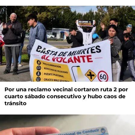
Por una reclamo vecinal cortaron ruta 2 por
cuarto sábado consecutivo y hubo caos de
tránsito