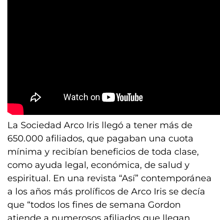
La Sociedad Arco Iris llegó a tener más de
650.000 afiliados, que pagaban una cuota
mínima y recibían beneficios de toda clase,
como ayuda legal, económica, de salud y
espiritual. En una revista “Así” contemporánea
a los años más prolíficos de Arco Iris se decía
que “todos los fines de semana Gordon
atiende a numerosos afiliados que llegan