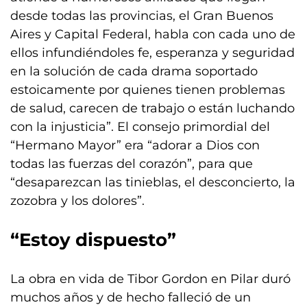
desde todas las provincias, el Gran Buenos
Aires y Capital Federal, habla con cada uno de
ellos infundiéndoles fe, esperanza y seguridad
en la solución de cada drama soportado
estoicamente por quienes tienen problemas
de salud, carecen de trabajo o están luchando
con la injusticia”. El consejo primordial del
“Hermano Mayor” era “adorar a Dios con
todas las fuerzas del corazón”, para que
“desaparezcan las tinieblas, el desconcierto, la
zozobra y los dolores”.
“Estoy dispuesto”
La obra en vida de Tibor Gordon en Pilar duró
muchos años y de hecho falleció de un