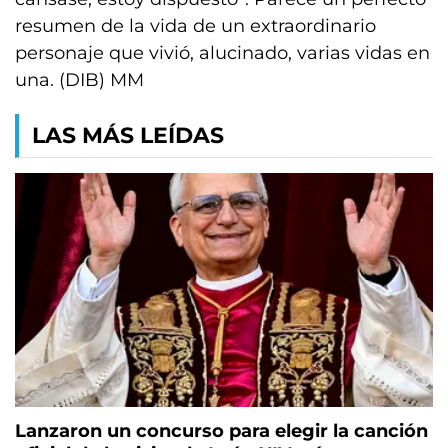
resumen de la vida de un extraordinario
personaje que vivió, alucinado, varias vidas en
una. (DIB) MM
LAS MÁS LEÍDAS
Lanzaron un concurso para elegir la canción