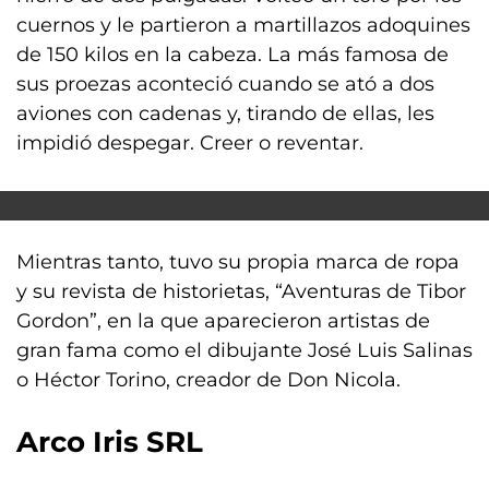
cuernos y le partieron a martillazos adoquines
de 150 kilos en la cabeza. La más famosa de
sus proezas aconteció cuando se ató a dos
aviones con cadenas y, tirando de ellas, les
impidió despegar. Creer o reventar.
Mientras tanto, tuvo su propia marca de ropa
y su revista de historietas, “Aventuras de Tibor
Gordon”, en la que aparecieron artistas de
gran fama como el dibujante José Luis Salinas
o Héctor Torino, creador de Don Nicola.
Arco Iris SRL