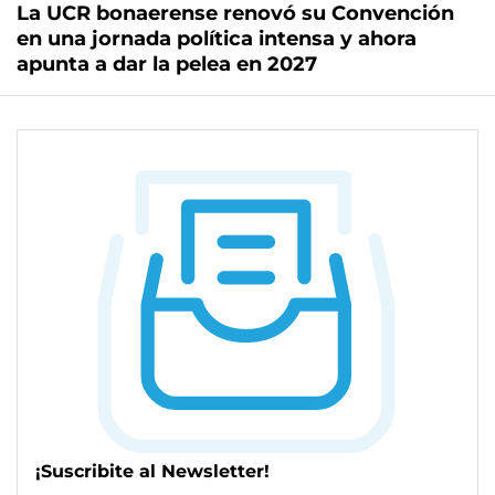
La UCR bonaerense renovó su Convención
en una jornada política intensa y ahora
apunta a dar la pelea en 2027
¡Suscribite al Newsletter!