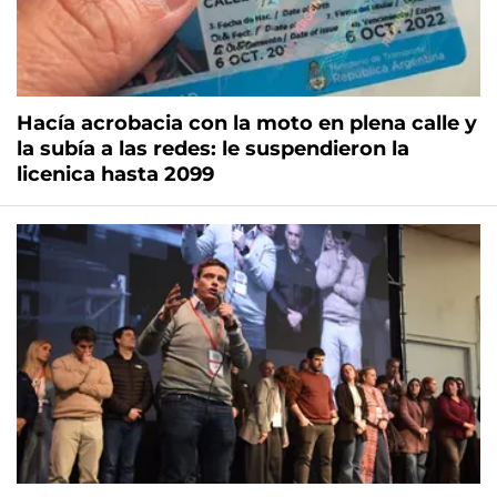
Hacía acrobacia con la moto en plena calle y
la subía a las redes: le suspendieron la
licenica hasta 2099