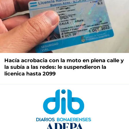
Hacía acrobacia con la moto en plena calle y
la subía a las redes: le suspendieron la
licenica hasta 2099