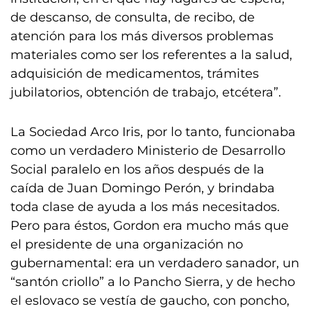
de descanso, de consulta, de recibo, de
atención para los más diversos problemas
materiales como ser los referentes a la salud,
adquisición de medicamentos, trámites
jubilatorios, obtención de trabajo, etcétera”.
La Sociedad Arco Iris, por lo tanto, funcionaba
como un verdadero Ministerio de Desarrollo
Social paralelo en los años después de la
caída de Juan Domingo Perón, y brindaba
toda clase de ayuda a los más necesitados.
Pero para éstos, Gordon era mucho más que
el presidente de una organización no
gubernamental: era un verdadero sanador, un
“santón criollo” a lo Pancho Sierra, y de hecho
el eslovaco se vestía de gaucho, con poncho,