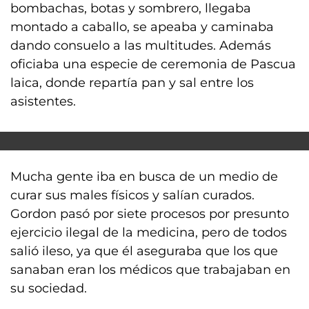
bombachas, botas y sombrero, llegaba
montado a caballo, se apeaba y caminaba
dando consuelo a las multitudes. Además
oficiaba una especie de ceremonia de Pascua
laica, donde repartía pan y sal entre los
asistentes.
Mucha gente iba en busca de un medio de
curar sus males físicos y salían curados.
Gordon pasó por siete procesos por presunto
ejercicio ilegal de la medicina, pero de todos
salió ileso, ya que él aseguraba que los que
sanaban eran los médicos que trabajaban en
su sociedad.