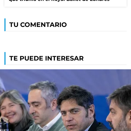
TU COMENTARIO
TE PUEDE INTERESAR