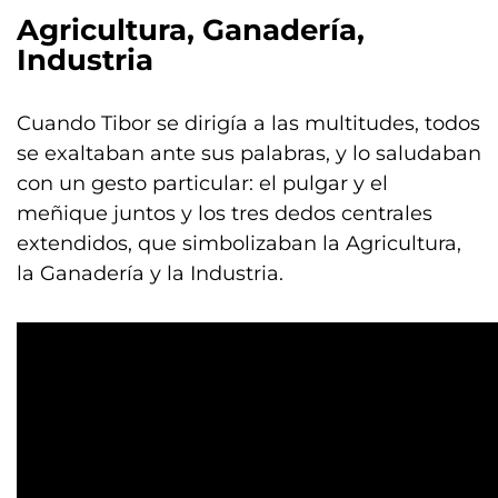
Agricultura, Ganadería,
Industria
Cuando Tibor se dirigía a las multitudes, todos
se exaltaban ante sus palabras, y lo saludaban
con un gesto particular: el pulgar y el
meñique juntos y los tres dedos centrales
extendidos, que simbolizaban la Agricultura,
la Ganadería y la Industria.