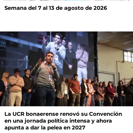
Semana del 7 al 13 de agosto de 2026
La UCR bonaerense renovó su Convención
en una jornada política intensa y ahora
apunta a dar la pelea en 2027