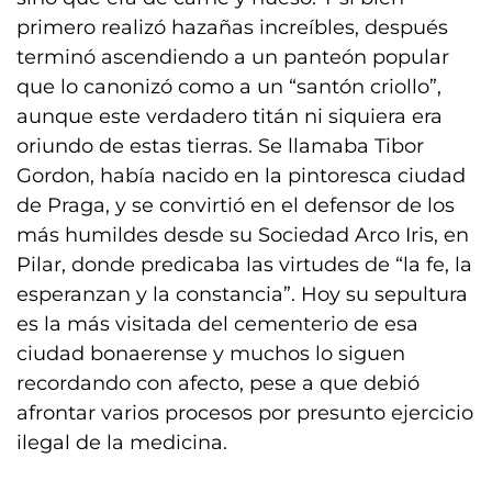
primero realizó hazañas increíbles, después
terminó ascendiendo a un panteón popular
que lo canonizó como a un “santón criollo”,
aunque este verdadero titán ni siquiera era
oriundo de estas tierras. Se llamaba Tibor
Gordon, había nacido en la pintoresca ciudad
de Praga, y se convirtió en el defensor de los
más humildes desde su Sociedad Arco Iris, en
Pilar, donde predicaba las virtudes de “la fe, la
esperanzan y la constancia”. Hoy su sepultura
es la más visitada del cementerio de esa
ciudad bonaerense y muchos lo siguen
recordando con afecto, pese a que debió
afrontar varios procesos por presunto ejercicio
ilegal de la medicina.