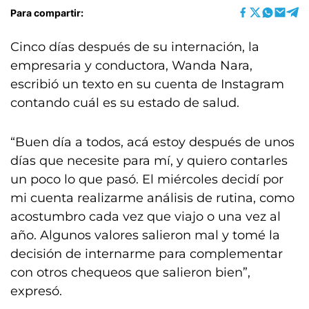
Para compartir:
Cinco días después de su internación, la
empresaria y conductora, Wanda Nara,
escribió un texto en su cuenta de Instagram
contando cuál es su estado de salud.
“Buen día a todos, acá estoy después de unos
días que necesite para mí, y quiero contarles
un poco lo que pasó. El miércoles decidí por
mi cuenta realizarme análisis de rutina, como
acostumbro cada vez que viajo o una vez al
año. Algunos valores salieron mal y tomé la
decisión de internarme para complementar
con otros chequeos que salieron bien”,
expresó.