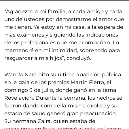
“Agradezco a mi familia, a cada amigo y cada
uno de ustedes por demostrarme el amor que
me tienen. Ya estoy en mi casa, a la espera de
más exámenes y siguiendo las indicaciones
de los profesionales que me acompañan. Lo
mantendré en mi intimidad, sobre todo para
resguardar a mis hijos”, concluyó.
Wanda Nara hizo su última aparición pública
en la gala de los premios Martín Fierro, el
domingo 9 de julio, donde ganó en la terna
Revelación. Durante la semana, los hechos se
fueron dando como ella misma explicó y su
estado de salud generó gran preocupación.
Su hermana Zaira, quien estaba de