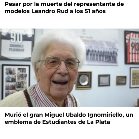
Pesar por la muerte del representante de
modelos Leandro Rud a los 51 años
Murió el gran Miguel Ubaldo Ignomiriello, un
emblema de Estudiantes de La Plata