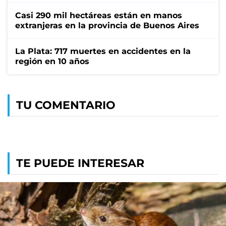
Casi 290 mil hectáreas están en manos
extranjeras en la provincia de Buenos Aires
La Plata: 717 muertes en accidentes en la
región en 10 años
TU COMENTARIO
TE PUEDE INTERESAR