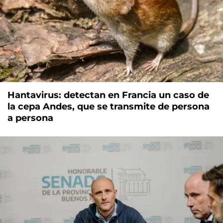
Hantavirus: detectan en Francia un caso de
la cepa Andes, que se transmite de persona
a persona