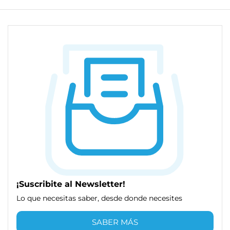
¡Suscribite al Newsletter!
Lo que necesitas saber, desde donde necesites
SABER MÁS