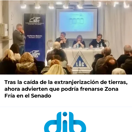
Tras la caída de la extranjerización de tierras,
ahora advierten que podría frenarse Zona
Fría en el Senado