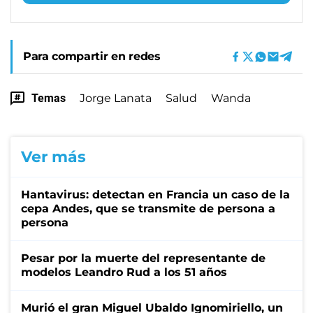
Para compartir en redes
Temas
Jorge Lanata
Salud
Wanda
Ver más
Hantavirus: detectan en Francia un caso de la
cepa Andes, que se transmite de persona a
persona
Pesar por la muerte del representante de
modelos Leandro Rud a los 51 años
Murió el gran Miguel Ubaldo Ignomiriello, un