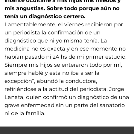
intenté ocultarle a mis hijos mis miedos y
mis angustias. Sobre todo porque aún no
tenía un diagnóstico certero.
Lamentablemente, el viernes recibieron por
un periodista la confirmación de un
diagnóstico que ni yo misma tenía. La
medicina no es exacta y en ese momento no
habían pasado ni 24 hs de mi primer estudio.
Siempre mis hijos se enteraron todo por mí,
siempre hablé y esta no iba a ser la
excepción”, abundó la conductora,
refiriéndose a la actitud del periodista, Jorge
Lanata, quien confirmó un diagnóstico de una
grave enfermedad sin un parte del sanatorio
ni de la familia.