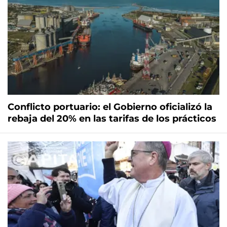
Conflicto portuario: el Gobierno oficializó la
rebaja del 20% en las tarifas de los prácticos