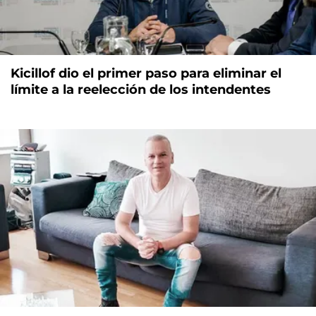
Kicillof dio el primer paso para eliminar el
límite a la reelección de los intendentes