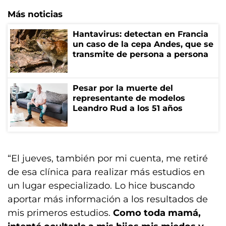
Más noticias
Hantavirus: detectan en Francia
un caso de la cepa Andes, que se
transmite de persona a persona
Pesar por la muerte del
representante de modelos
Leandro Rud a los 51 años
“El jueves, también por mi cuenta, me retiré
de esa clínica para realizar más estudios en
un lugar especializado. Lo hice buscando
aportar más información a los resultados de
mis primeros estudios.
Como toda mamá,