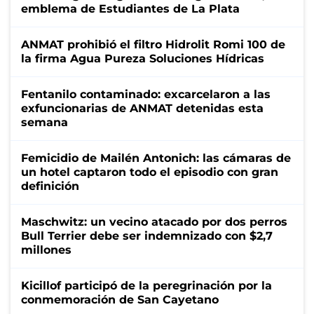
emblema de Estudiantes de La Plata
ANMAT prohibió el filtro Hidrolit Romi 100 de
la firma Agua Pureza Soluciones Hídricas
Fentanilo contaminado: excarcelaron a las
exfuncionarias de ANMAT detenidas esta
semana
Femicidio de Mailén Antonich: las cámaras de
un hotel captaron todo el episodio con gran
definición
Maschwitz: un vecino atacado por dos perros
Bull Terrier debe ser indemnizado con $2,7
millones
Kicillof participó de la peregrinación por la
conmemoración de San Cayetano