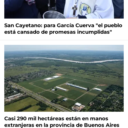
San Cayetano: para García Cuerva "el pueblo
está cansado de promesas incumplidas"
Casi 290 mil hectáreas están en manos
extranjeras en la provincia de Buenos Aires