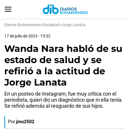
Diarios Bonaerenses
>
Sociedad
>
Jorge Lanata
17 de julio de 2023 - 15:32
Wanda Nara habló de su
estado de salud y se
refirió a la actitud de
Jorge Lanata
En un posteo de Instagram, fue muy crítica con el
periodista, quien dio un diagnóstico que ni ella tenía.
Se refirió además al resguardo de sus hijos.
Por
jmo2502