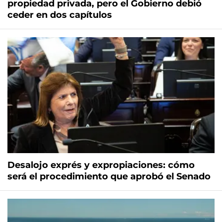
propiedad privada, pero el Gobierno debió
ceder en dos capítulos
Desalojo exprés y expropiaciones: cómo
será el procedimiento que aprobó el Senado