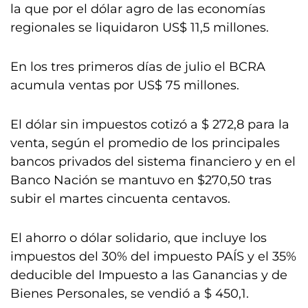
la que por el dólar agro de las economías
regionales se liquidaron US$ 11,5 millones.
En los tres primeros días de julio el BCRA
acumula ventas por US$ 75 millones.
El dólar sin impuestos cotizó a $ 272,8 para la
venta, según el promedio de los principales
bancos privados del sistema financiero y en el
Banco Nación se mantuvo en $270,50 tras
subir el martes cincuenta centavos.
El ahorro o dólar solidario, que incluye los
impuestos del 30% del impuesto PAÍS y el 35%
deducible del Impuesto a las Ganancias y de
Bienes Personales, se vendió a $ 450,1.