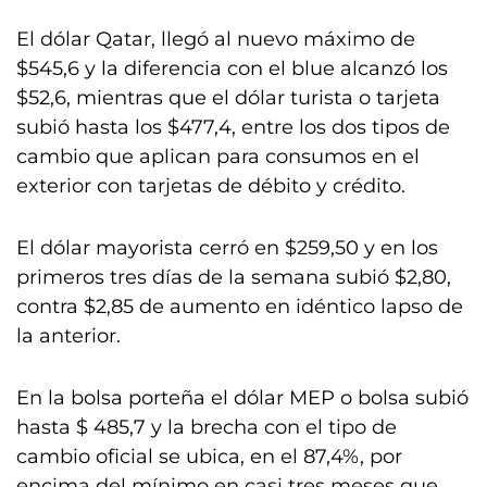
El dólar Qatar, llegó al nuevo máximo de
$545,6 y la diferencia con el blue alcanzó los
$52,6, mientras que el dólar turista o tarjeta
subió hasta los $477,4, entre los dos tipos de
cambio que aplican para consumos en el
exterior con tarjetas de débito y crédito.
El dólar mayorista cerró en $259,50 y en los
primeros tres días de la semana subió $2,80,
contra $2,85 de aumento en idéntico lapso de
la anterior.
En la bolsa porteña el dólar MEP o bolsa subió
hasta $ 485,7 y la brecha con el tipo de
cambio oficial se ubica, en el 87,4%, por
encima del mínimo en casi tres meses que