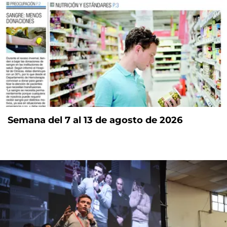
Semana del 7 al 13 de agosto de 2026