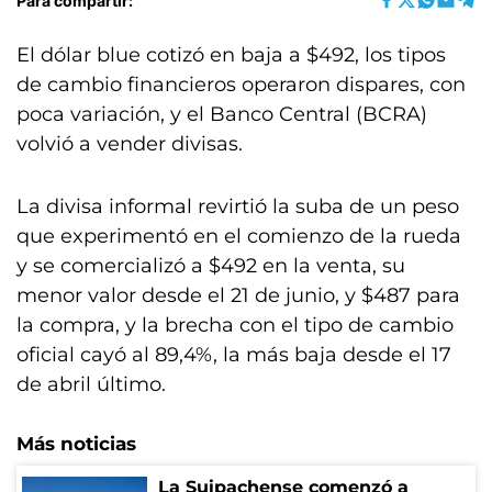
Para compartir:
El dólar blue cotizó en baja a $492, los tipos
de cambio financieros operaron dispares, con
poca variación, y el Banco Central (BCRA)
volvió a vender divisas.
La divisa informal revirtió la suba de un peso
que experimentó en el comienzo de la rueda
y se comercializó a $492 en la venta, su
menor valor desde el 21 de junio, y $487 para
la compra, y la brecha con el tipo de cambio
oficial cayó al 89,4%, la más baja desde el 17
de abril último.
Más noticias
La Suipachense comenzó a