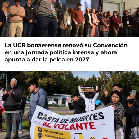
La UCR bonaerense renovó su Convención
en una jornada política intensa y ahora
apunta a dar la pelea en 2027