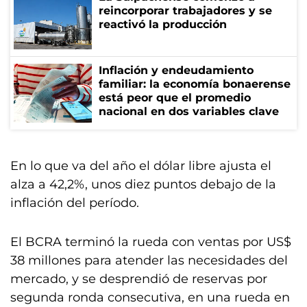
reincorporar trabajadores y se
reactivó la producción
Inflación y endeudamiento
familiar: la economía bonaerense
está peor que el promedio
nacional en dos variables clave
En lo que va del año el dólar libre ajusta el
alza a 42,2%, unos diez puntos debajo de la
inflación del período.
El BCRA terminó la rueda con ventas por US$
38 millones para atender las necesidades del
mercado, y se desprendió de reservas por
segunda ronda consecutiva, en una rueda en