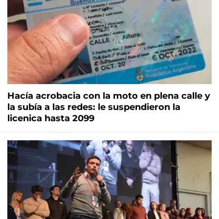
Hacía acrobacia con la moto en plena calle y
la subía a las redes: le suspendieron la
licenica hasta 2099