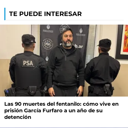
TE PUEDE INTERESAR
Las 90 muertes del fentanilo: cómo vive en
prisión García Furfaro a un año de su
detención