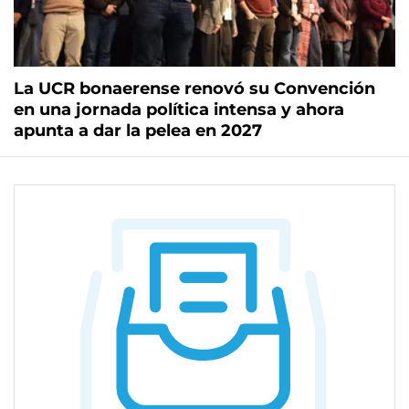
La UCR bonaerense renovó su Convención
en una jornada política intensa y ahora
apunta a dar la pelea en 2027