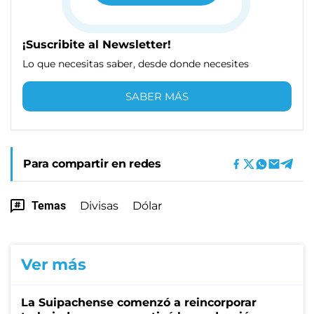
¡Suscribite al Newsletter!
Lo que necesitas saber, desde donde necesites
SABER MÁS
Para compartir en redes
Temas
Divisas
Dólar
Ver más
La Suipachense comenzó a reincorporar