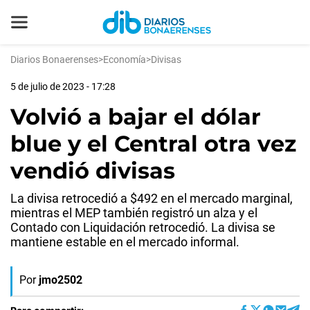
Diarios Bonaerenses
>
Economía
>
Divisas
5 de julio de 2023 - 17:28
Volvió a bajar el dólar
blue y el Central otra vez
vendió divisas
La divisa retrocedió a $492 en el mercado marginal,
mientras el MEP también registró un alza y el
Contado con Liquidación retrocedió. La divisa se
mantiene estable en el mercado informal.
Por
jmo2502