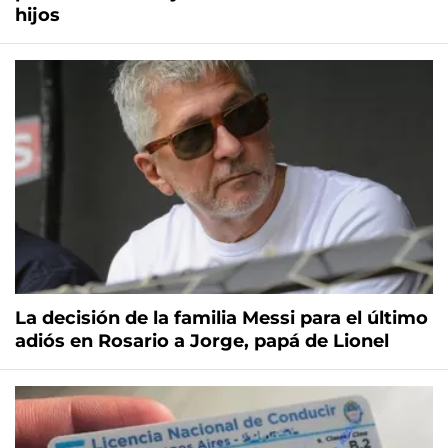
hijos
La decisión de la familia Messi para el último
adiós en Rosario a Jorge, papá de Lionel