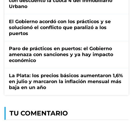
con descuento la cuota 4 del Inmobiliario
Urbano
El Gobierno acordó con los prácticos y se
solucionó el conflicto que paralizó a los
puertos
Paro de prácticos en puertos: el Gobierno
amenaza con sanciones y ya hay impacto
económico
La Plata: los precios básicos aumentaron 1,6%
en julio y marcaron la inflación mensual más
baja en un año
TU COMENTARIO