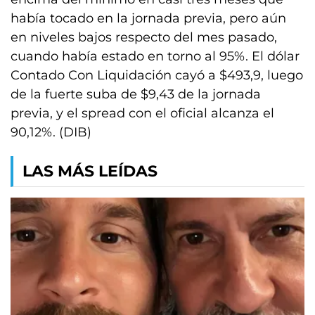
había tocado en la jornada previa, pero aún
en niveles bajos respecto del mes pasado,
cuando había estado en torno al 95%. El dólar
Contado Con Liquidación cayó a $493,9, luego
de la fuerte suba de $9,43 de la jornada
previa, y el spread con el oficial alcanza el
90,12%. (DIB)
LAS MÁS LEÍDAS