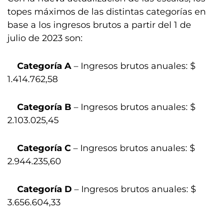
topes máximos de las distintas categorías en
base a los ingresos brutos a partir del 1 de
julio de 2023 son:
Categoría A
– Ingresos brutos anuales: $
1.414.762,58
Categoría B
– Ingresos brutos anuales: $
2.103.025,45
Categoría C
– Ingresos brutos anuales: $
2.944.235,60
Categoría D
– Ingresos brutos anuales: $
3.656.604,33