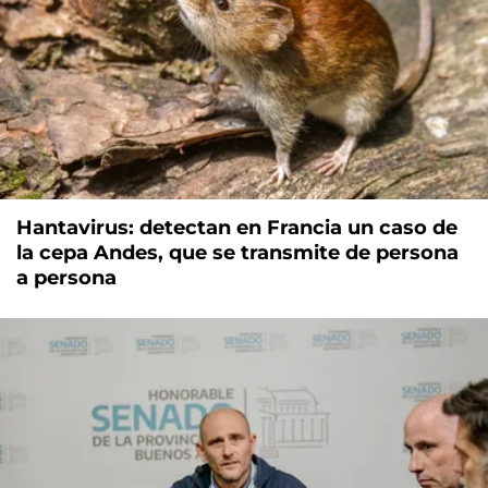
Hantavirus: detectan en Francia un caso de
la cepa Andes, que se transmite de persona
a persona