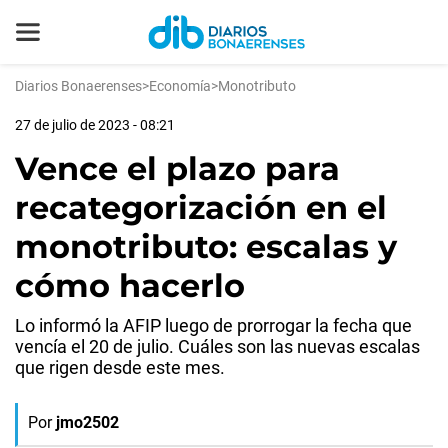
Diarios Bonaerenses
>
Economía
>
Monotributo
27 de julio de 2023 - 08:21
Vence el plazo para
recategorización en el
monotributo: escalas y
cómo hacerlo
Lo informó la AFIP luego de prorrogar la fecha que
vencía el 20 de julio. Cuáles son las nuevas escalas
que rigen desde este mes.
Por
jmo2502