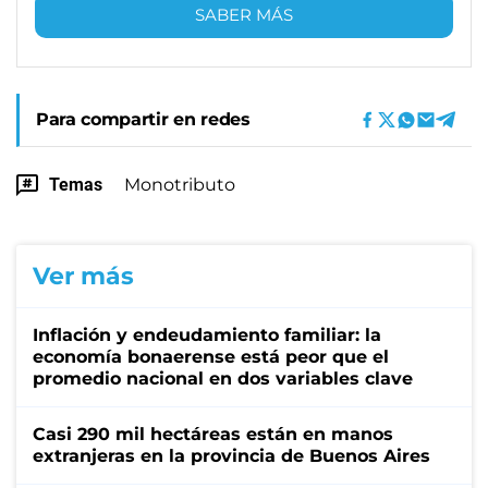
SABER MÁS
Para compartir en redes
Temas
Monotributo
Ver más
Inflación y endeudamiento familiar: la
economía bonaerense está peor que el
promedio nacional en dos variables clave
Casi 290 mil hectáreas están en manos
extranjeras en la provincia de Buenos Aires