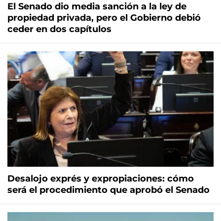
El Senado dio media sanción a la ley de
propiedad privada, pero el Gobierno debió
ceder en dos capítulos
Desalojo exprés y expropiaciones: cómo
será el procedimiento que aprobó el Senado