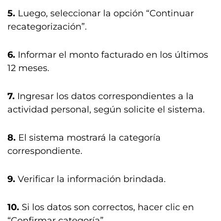
5.
Luego, seleccionar la opción “Continuar
recategorización”.
6.
Informar el monto facturado en los últimos
12 meses.
7.
Ingresar los datos correspondientes a la
actividad personal, según solicite el sistema.
8.
El sistema mostrará la categoría
correspondiente.
9.
Verificar la información brindada.
10.
Si los datos son correctos, hacer clic en
“Confirmar categoría”.