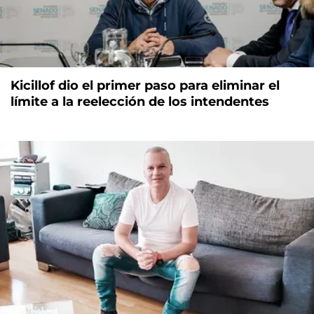
Kicillof dio el primer paso para eliminar el
límite a la reelección de los intendentes