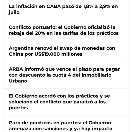
La inflación en CABA pasó de 1,8% a 2,9% en
julio
Conflicto portuario: el Gobierno oficializó la
rebaja del 20% en las tarifas de los prácticos
Argentina renovó el swap de monedas con
China por US$19.000 millones
ARBA informó que vence el plazo para pagar
con descuento la cuota 4 del Inmobiliario
Urbano
El Gobierno acordó con los prácticos y se
solucionó el conflicto que paralizó a los
puertos
Paro de prácticos en puertos: el Gobierno
amenaza con sanciones y ya hay impacto