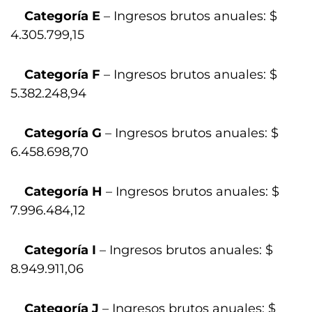
Categoría E
– Ingresos brutos anuales: $
4.305.799,15
Categoría F
– Ingresos brutos anuales: $
5.382.248,94
Categoría G
– Ingresos brutos anuales: $
6.458.698,70
Categoría H
– Ingresos brutos anuales: $
7.996.484,12
Categoría I
– Ingresos brutos anuales: $
8.949.911,06
Categoría J
– Ingresos brutos anuales: $