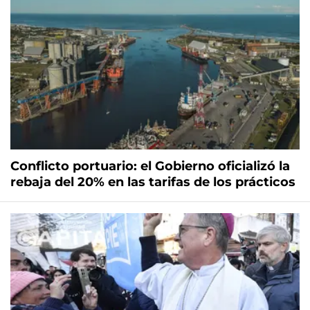
Conflicto portuario: el Gobierno oficializó la
rebaja del 20% en las tarifas de los prácticos