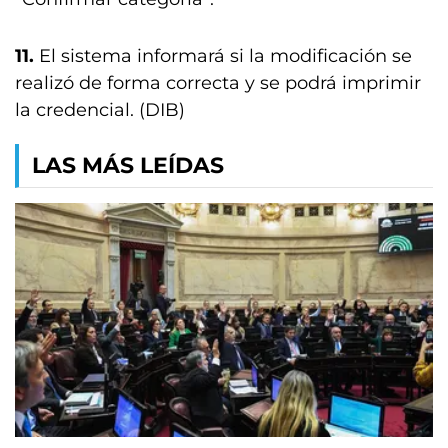
11.
El sistema informará si la modificación se
realizó de forma correcta y se podrá imprimir
la credencial. (DIB)
LAS MÁS LEÍDAS