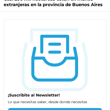
extranjeras en la provincia de Buenos Aires
¡Suscribite al Newsletter!
Lo que necesitas saber, desde donde necesites