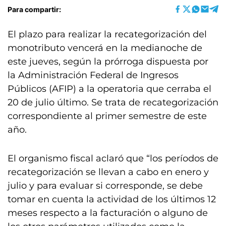
Para compartir:
El plazo para realizar la recategorización del
monotributo vencerá en la medianoche de
este jueves, según la prórroga dispuesta por
la Administración Federal de Ingresos
Públicos (AFIP) a la operatoria que cerraba el
20 de julio último. Se trata de recategorización
correspondiente al primer semestre de este
año.
El organismo fiscal aclaró que “los períodos de
recategorización se llevan a cabo en enero y
julio y para evaluar si corresponde, se debe
tomar en cuenta la actividad de los últimos 12
meses respecto a la facturación o alguno de