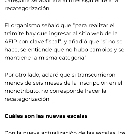
categoría se abonará al mes siguiente a la
recategorización.
El organismo señaló que “para realizar el
trámite hay que ingresar al sitio web de la
AFIP con clave fiscal”, y añadió que “si no se
hace, se entiende que no hubo cambios y se
mantiene la misma categoría”.
Por otro lado, aclaró que si transcurrieron
menos de seis meses de la inscripción en el
monotributo, no corresponde hacer la
recategorización.
Cuáles son las nuevas escalas
Con la nueva actualización de las escalas, los