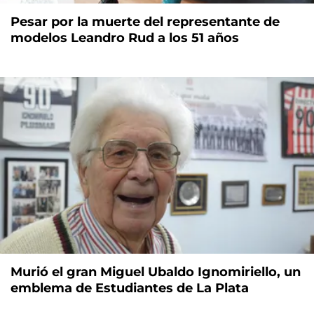
Pesar por la muerte del representante de
modelos Leandro Rud a los 51 años
Murió el gran Miguel Ubaldo Ignomiriello, un
emblema de Estudiantes de La Plata