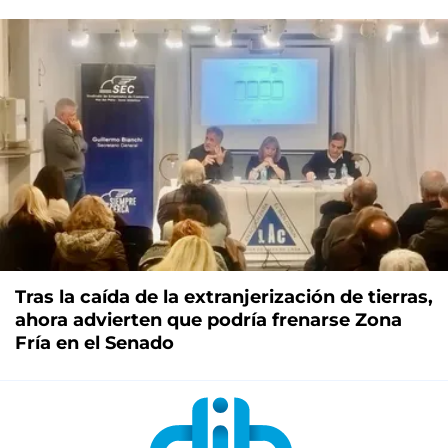
Tras la caída de la extranjerización de tierras,
ahora advierten que podría frenarse Zona
Fría en el Senado