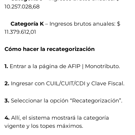
10.257.028,68
Categoría K
– Ingresos brutos anuales: $
11.379.612,01
Cómo hacer la recategorización
1.
Entrar a la página de AFIP | Monotributo.
2.
Ingresar con CUIL/CUIT/CDI y Clave Fiscal.
3.
Seleccionar la opción “Recategorización”.
4.
Allí, el sistema mostrará la categoría
vigente y los topes máximos.