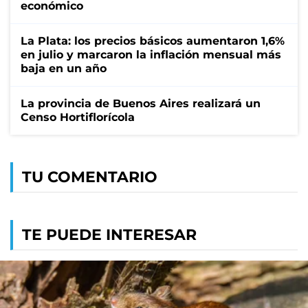
económico
La Plata: los precios básicos aumentaron 1,6%
en julio y marcaron la inflación mensual más
baja en un año
La provincia de Buenos Aires realizará un
Censo Hortiflorícola
TU COMENTARIO
TE PUEDE INTERESAR