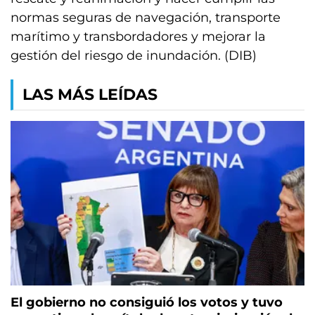
normas seguras de navegación, transporte
marítimo y transbordadores y mejorar la
gestión del riesgo de inundación. (DIB)
LAS MÁS LEÍDAS
El gobierno no consiguió los votos y tuvo