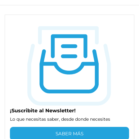
¡Suscribite al Newsletter!
Lo que necesitas saber, desde donde necesites
SABER MÁS