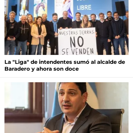
La "Liga" de intendentes sumó al alcalde de
Baradero y ahora son doce