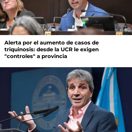
Alerta por el aumento de casos de
triquinosis: desde la UCR le exigen
"controles" a provincia