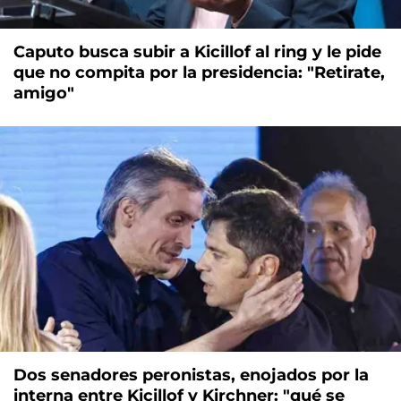
Caputo busca subir a Kicillof al ring y le pide
que no compita por la presidencia: "Retirate,
amigo"
Dos senadores peronistas, enojados por la
interna entre Kicillof y Kirchner: "qué se