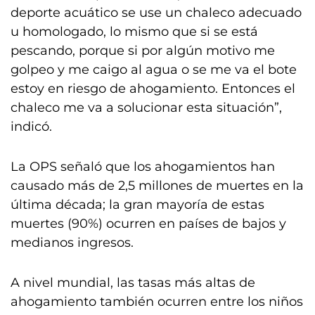
deporte acuático se use un chaleco adecuado
u homologado, lo mismo que si se está
pescando, porque si por algún motivo me
golpeo y me caigo al agua o se me va el bote
estoy en riesgo de ahogamiento. Entonces el
chaleco me va a solucionar esta situación”,
indicó.
La OPS señaló que los ahogamientos han
causado más de 2,5 millones de muertes en la
última década; la gran mayoría de estas
muertes (90%) ocurren en países de bajos y
medianos ingresos.
A nivel mundial, las tasas más altas de
ahogamiento también ocurren entre los niños