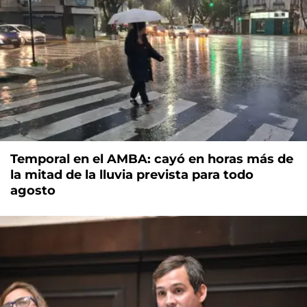
Temporal en el AMBA: cayó en horas más de
la mitad de la lluvia prevista para todo
agosto