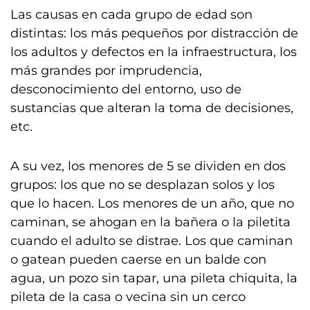
Las causas en cada grupo de edad son
distintas: los más pequeños por distracción de
los adultos y defectos en la infraestructura, los
más grandes por imprudencia,
desconocimiento del entorno, uso de
sustancias que alteran la toma de decisiones,
etc.
A su vez, los menores de 5 se dividen en dos
grupos: los que no se desplazan solos y los
que lo hacen. Los menores de un año, que no
caminan, se ahogan en la bañera o la piletita
cuando el adulto se distrae. Los que caminan
o gatean pueden caerse en un balde con
agua, un pozo sin tapar, una pileta chiquita, la
pileta de la casa o vecina sin un cerco