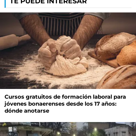
TE PUEDE INTERESAR
Cursos gratuitos de formación laboral para
jóvenes bonaerenses desde los 17 años:
dónde anotarse