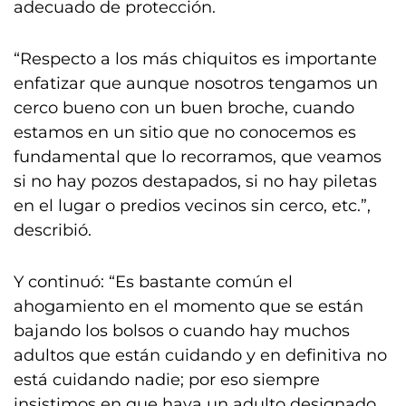
adecuado de protección.
“Respecto a los más chiquitos es importante
enfatizar que aunque nosotros tengamos un
cerco bueno con un buen broche, cuando
estamos en un sitio que no conocemos es
fundamental que lo recorramos, que veamos
si no hay pozos destapados, si no hay piletas
en el lugar o predios vecinos sin cerco, etc.”,
describió.
Y continuó: “Es bastante común el
ahogamiento en el momento que se están
bajando los bolsos o cuando hay muchos
adultos que están cuidando y en definitiva no
está cuidando nadie; por eso siempre
insistimos en que haya un adulto designado