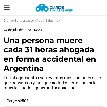
Diarios Bonaerenses
>
Vida y Salud hoy
24 de julio de 2023 - 14:23
Una persona muere
cada 31 horas ahogada
en forma accidental en
Argentina
Los ahogamientos son eventos más comunes de lo
que pensamos y, aunque no todos terminan en la
muerte, pueden generar discapacidad.
Por
jmo2502