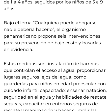
de 1 a 4 años, seguidos por los niños de 5 a 9
años.
Bajo el lema “Cualquiera puede ahogarse,
nadie debería hacerlo”, el organismo
panamericano propone seis intervenciones
para su prevención de bajo costo y basadas
en evidencia.
Estas medidas son: instalación de barreras
que controlan el acceso al agua; proporcionar
lugares seguros lejos del agua, como
guarderías para niños en edad preescolar con
cuidado infantil capacitado; enseñar natación,
seguridad en el agua y habilidades de rescate
seguras; capacitar en entornos seguros de
rescate y reanimación y hacer cumplir las