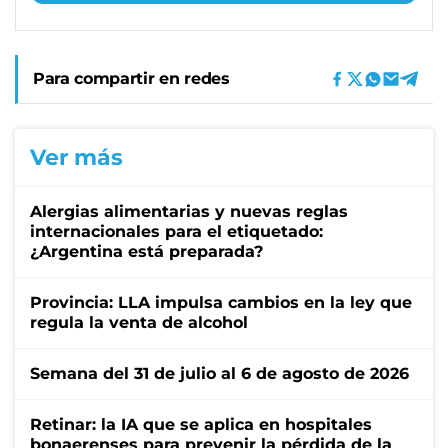
Para compartir en redes
Ver más
Alergias alimentarias y nuevas reglas
internacionales para el etiquetado:
¿Argentina está preparada?
Provincia: LLA impulsa cambios en la ley que
regula la venta de alcohol
Semana del 31 de julio al 6 de agosto de 2026
Retinar: la IA que se aplica en hospitales
bonaerenses para prevenir la pérdida de la