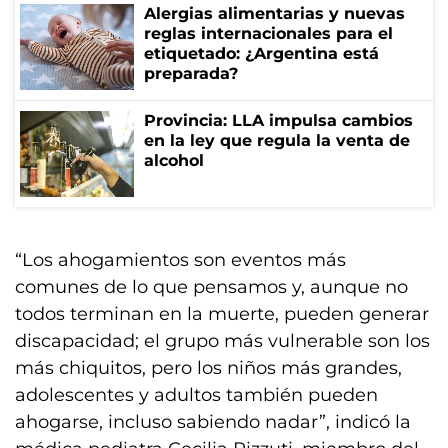
Alergias alimentarias y nuevas
reglas internacionales para el
etiquetado: ¿Argentina está
preparada?
Provincia: LLA impulsa cambios
en la ley que regula la venta de
alcohol
“Los ahogamientos son eventos más
comunes de lo que pensamos y, aunque no
todos terminan en la muerte, pueden generar
discapacidad; el grupo más vulnerable son los
más chiquitos, pero los niños más grandes,
adolescentes y adultos también pueden
ahogarse, incluso sabiendo nadar”, indicó la