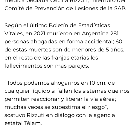
médica pediatra Cecilia Rizzuti, miembro del
Comité de Prevención de Lesiones de la SAP.
Según el último Boletín de Estadísticas
Vitales, en 2021 murieron en Argentina 281
personas ahogadas en forma accidental; 60
de estas muertes son de menores de 5 años,
en el resto de las franjas etarias los
fallecimientos son más parejos.
“Todos podemos ahogarnos en 10 cm. de
cualquier líquido si fallan los sistemas que nos
permiten reaccionar y liberar la vía aérea;
muchas veces se subestima el riesgo”,
sostuvo Rizzuti en diálogo con la agencia
estatal Télam.