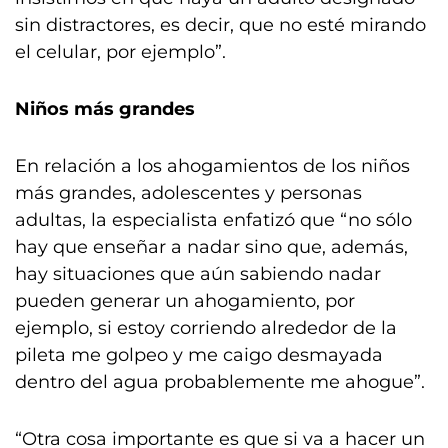
sin distractores, es decir, que no esté mirando
el celular, por ejemplo”.
Niños más grandes
En relación a los ahogamientos de los niños
más grandes, adolescentes y personas
adultas, la especialista enfatizó que “no sólo
hay que enseñar a nadar sino que, además,
hay situaciones que aún sabiendo nadar
pueden generar un ahogamiento, por
ejemplo, si estoy corriendo alrededor de la
pileta me golpeo y me caigo desmayada
dentro del agua probablemente me ahogue”.
“Otra cosa importante es que si va a hacer un