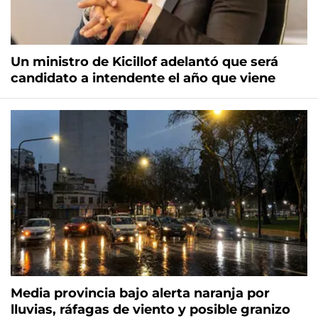
Un ministro de Kicillof adelantó que será
candidato a intendente el año que viene
Media provincia bajo alerta naranja por
lluvias, ráfagas de viento y posible granizo