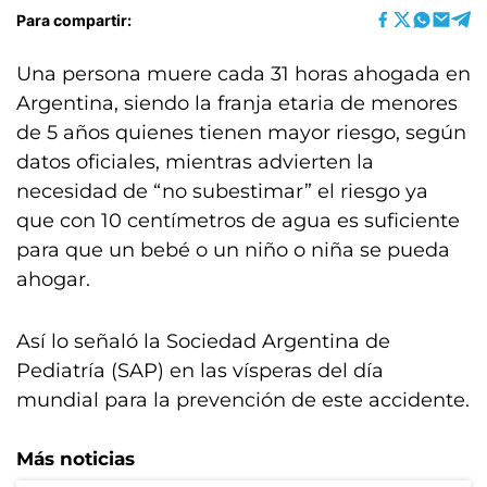
Para compartir:
Una persona muere cada 31 horas ahogada en
Argentina, siendo la franja etaria de menores
de 5 años quienes tienen mayor riesgo, según
datos oficiales, mientras advierten la
necesidad de “no subestimar” el riesgo ya
que con 10 centímetros de agua es suficiente
para que un bebé o un niño o niña se pueda
ahogar.
Así lo señaló la Sociedad Argentina de
Pediatría (SAP) en las vísperas del día
mundial para la prevención de este accidente.
Más noticias