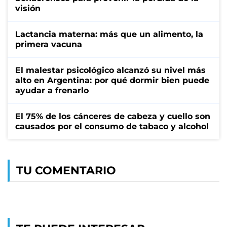
visión
Lactancia materna: más que un alimento, la
primera vacuna
El malestar psicológico alcanzó su nivel más
alto en Argentina: por qué dormir bien puede
ayudar a frenarlo
El 75% de los cánceres de cabeza y cuello son
causados por el consumo de tabaco y alcohol
TU COMENTARIO