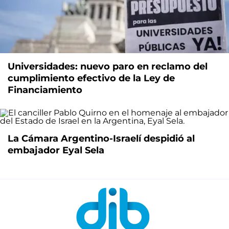
Universidades: nuevo paro en reclamo del
cumplimiento efectivo de la Ley de
Financiamiento
La Cámara Argentino-Israelí despidió al
embajador Eyal Sela