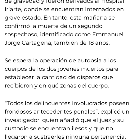
de gravedad y fueron derivados al Hospital
Iriarte, donde se encuentran internados en
grave estado. En tanto, esta mañana se
confirmó la muerte de un segundo
sospechoso, identificado como Emmanuel
Jorge Cartagena, también de 18 años.
Se espera la operación de autopsia a los
cuerpos de los dos jóvenes muertos para
establecer la cantidad de disparos que
recibieron y en qué zonas del cuerpo.
“Todos los delincuentes involucrados poseen
frondosos antecedentes penales”, explicó un
investigador, quien añadió que el juez y su
custodio se encuentran ilesos y que no
llegaron a sustraerles ninguna pertenencia.