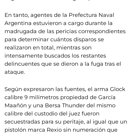
En tanto, agentes de la Prefectura Naval
Argentina estuvieron a cargo durante la
madrugada de las pericias correspondientes
para determinar cuántos disparos se
realizaron en total, mientras son
intensamente buscados los restantes
delincuentes que se dieron a la fuga tras el
ataque.
Según expresaron las fuentes, el arma Glock
calibre 9 milímetros propiedad de García
Maañón y una Bersa Thunder del mismo
calibre del custodio del juez fueron
secuestradas para su peritaje, al igual que un
pistolón marca Rexio sin numeración que