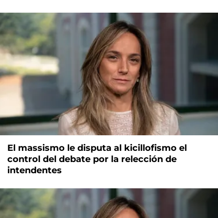
El massismo le disputa al kicillofismo el
control del debate por la relección de
intendentes