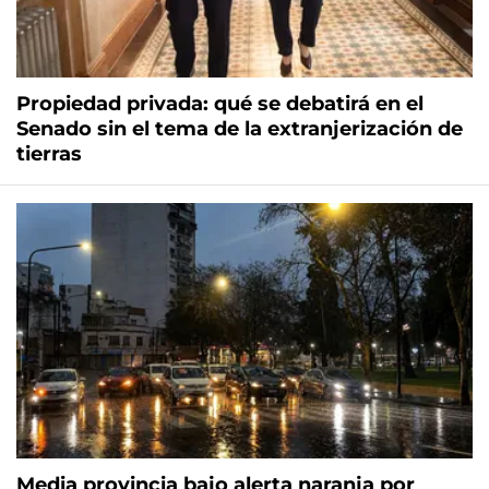
Propiedad privada: qué se debatirá en el
Senado sin el tema de la extranjerización de
tierras
Media provincia bajo alerta naranja por