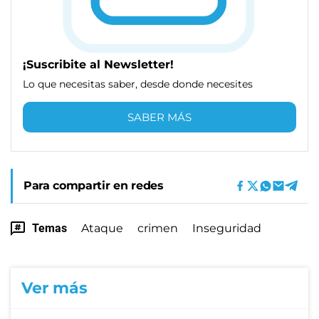
¡Suscribite al Newsletter!
Lo que necesitas saber, desde donde necesites
SABER MÁS
Para compartir en redes
Temas
Ataque
crimen
Inseguridad
Ver más