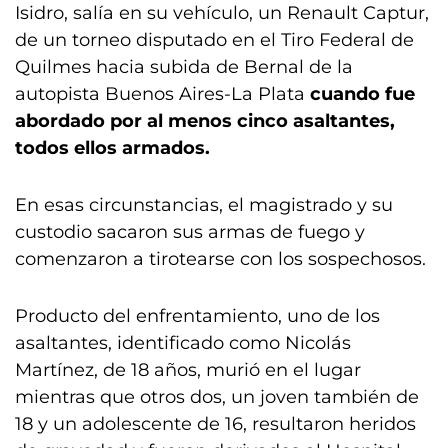
Isidro, salía en su vehículo, un Renault Captur,
de un torneo disputado en el Tiro Federal de
Quilmes hacia subida de Bernal de la
autopista Buenos Aires-La Plata
cuando fue
abordado por al menos cinco asaltantes,
todos ellos armados.
En esas circunstancias, el magistrado y su
custodio sacaron sus armas de fuego y
comenzaron a tirotearse con los sospechosos.
Producto del enfrentamiento, uno de los
asaltantes, identificado como Nicolás
Martínez, de 18 años, murió en el lugar
mientras que otros dos, un joven también de
18 y un adolescente de 16, resultaron heridos