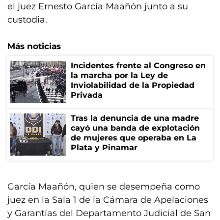
el juez Ernesto García Maañón junto a su
custodia.
Más noticias
Incidentes frente al Congreso en
la marcha por la Ley de
Inviolabilidad de la Propiedad
Privada
Tras la denuncia de una madre
cayó una banda de explotación
de mujeres que operaba en La
Plata y Pinamar
García Maañón, quien se desempeña como
juez en la Sala 1 de la Cámara de Apelaciones
y Garantías del Departamento Judicial de San