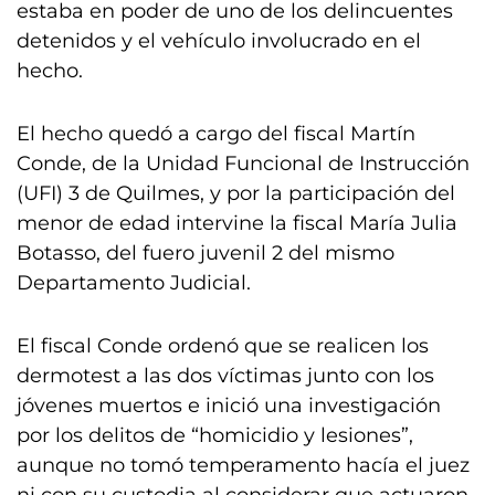
estaba en poder de uno de los delincuentes
detenidos y el vehículo involucrado en el
hecho.
El hecho quedó a cargo del fiscal Martín
Conde, de la Unidad Funcional de Instrucción
(UFI) 3 de Quilmes, y por la participación del
menor de edad intervine la fiscal María Julia
Botasso, del fuero juvenil 2 del mismo
Departamento Judicial.
El fiscal Conde ordenó que se realicen los
dermotest a las dos víctimas junto con los
jóvenes muertos e inició una investigación
por los delitos de “homicidio y lesiones”,
aunque no tomó temperamento hacía el juez