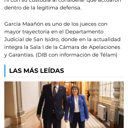
ni con su custodia al considerar que actuaron
dentro de la legítima defensa.
García Maañón es uno de los jueces con
mayor trayectoria en el Departamento
Judicial de San Isidro, donde en la actualidad
integra la Sala I de la Cámara de Apelaciones
y Garantías. (DIB con información de Télam)
LAS MÁS LEÍDAS