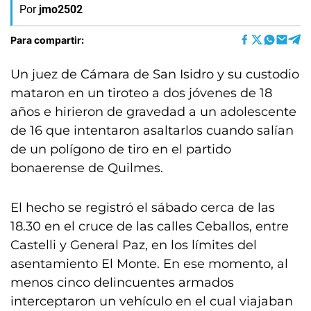
Por
jmo2502
Para compartir:
Un juez de Cámara de San Isidro y su custodio
mataron en un tiroteo a dos jóvenes de 18
años e hirieron de gravedad a un adolescente
de 16 que intentaron asaltarlos cuando salían
de un polígono de tiro en el partido
bonaerense de Quilmes.
El hecho se registró el sábado cerca de las
18.30 en el cruce de las calles Ceballos, entre
Castelli y General Paz, en los límites del
asentamiento El Monte. En ese momento, al
menos cinco delincuentes armados
interceptaron un vehículo en el cual viajaban