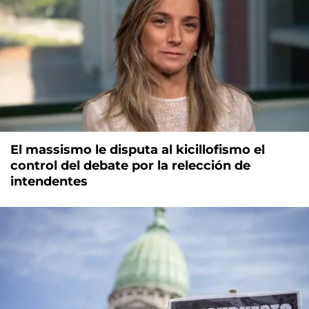
El massismo le disputa al kicillofismo el
control del debate por la relección de
intendentes