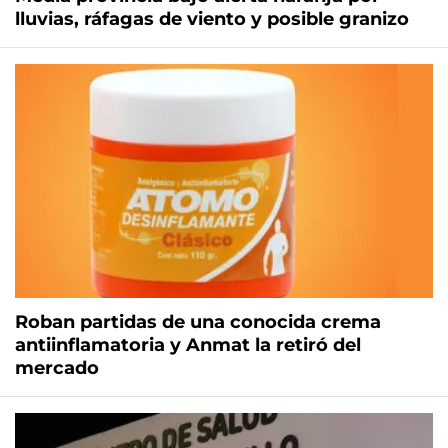
lluvias, ráfagas de viento y posible granizo
Roban partidas de una conocida crema
antiinflamatoria y Anmat la retiró del
mercado