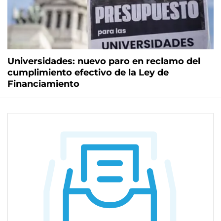
Universidades: nuevo paro en reclamo del
cumplimiento efectivo de la Ley de
Financiamiento