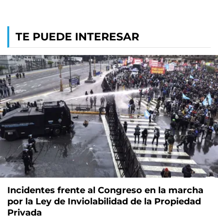
TE PUEDE INTERESAR
Incidentes frente al Congreso en la marcha
por la Ley de Inviolabilidad de la Propiedad
Privada