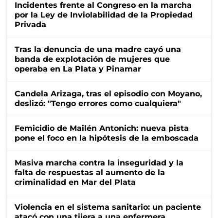
Incidentes frente al Congreso en la marcha
por la Ley de Inviolabilidad de la Propiedad
Privada
Tras la denuncia de una madre cayó una
banda de explotación de mujeres que
operaba en La Plata y Pinamar
Candela Arizaga, tras el episodio con Moyano,
deslizó: "Tengo errores como cualquiera"
Femicidio de Mailén Antonich: nueva pista
pone el foco en la hipótesis de la emboscada
Masiva marcha contra la inseguridad y la
falta de respuestas al aumento de la
criminalidad en Mar del Plata
Violencia en el sistema sanitario: un paciente
atacó con una tijera a una enfermera