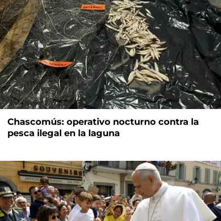
Chascomús: operativo nocturno contra la
pesca ilegal en la laguna