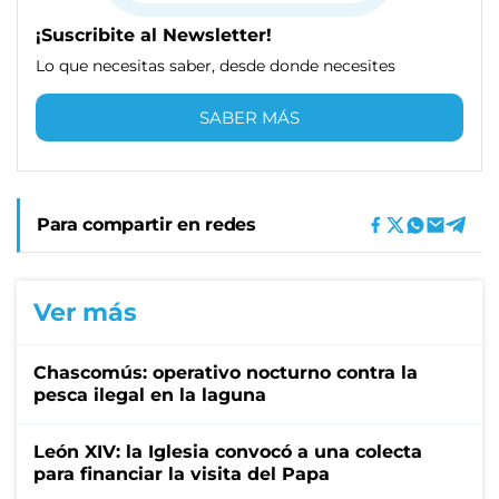
¡Suscribite al Newsletter!
Lo que necesitas saber, desde donde necesites
SABER MÁS
Para compartir en redes
Ver más
Chascomús: operativo nocturno contra la
pesca ilegal en la laguna
León XIV: la Iglesia convocó a una colecta
para financiar la visita del Papa