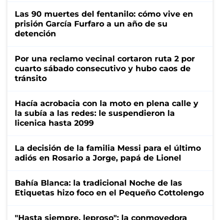
Las 90 muertes del fentanilo: cómo vive en
prisión García Furfaro a un año de su
detención
Por una reclamo vecinal cortaron ruta 2 por
cuarto sábado consecutivo y hubo caos de
tránsito
Hacía acrobacia con la moto en plena calle y
la subía a las redes: le suspendieron la
licenica hasta 2099
La decisión de la familia Messi para el último
adiós en Rosario a Jorge, papá de Lionel
Bahía Blanca: la tradicional Noche de las
Etiquetas hizo foco en el Pequeño Cottolengo
"Hasta siempre, leproso": la conmovedora