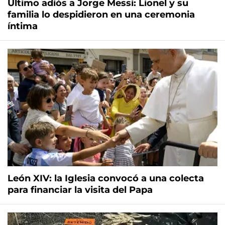
Último adiós a Jorge Messi: Lionel y su
familia lo despidieron en una ceremonia
íntima
León XIV: la Iglesia convocó a una colecta
para financiar la visita del Papa