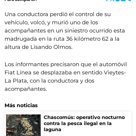
Una conductora perdió el control de su
vehículo, volcó, y murió uno de los
acompañantes en un siniestro ocurrido esta
madrugada en la ruta 36 kilómetro 62 a la
altura de Lisando Olmos.
Los informantes precisaron que el automóvil
Fiat Línea se desplazaba en sentido Vieytes-
La Plata, con la conductora y dos
acompañantes.
Más noticias
Chascomús: operativo nocturno
contra la pesca ilegal en la
laguna