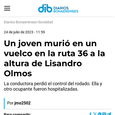
Diarios Bonaerenses
>
Sociedad
24 de julio de 2023 - 11:59
Un joven murió en un
vuelco en la ruta 36 a la
altura de Lisandro
Olmos
La conductora perdió el control del rodado. Ella y
otro ocupante fueron hospitalizadas.
Por
jmo2502
Para compartir: