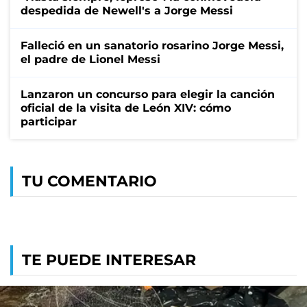
despedida de Newell's a Jorge Messi
Falleció en un sanatorio rosarino Jorge Messi,
el padre de Lionel Messi
Lanzaron un concurso para elegir la canción
oficial de la visita de León XIV: cómo
participar
TU COMENTARIO
TE PUEDE INTERESAR