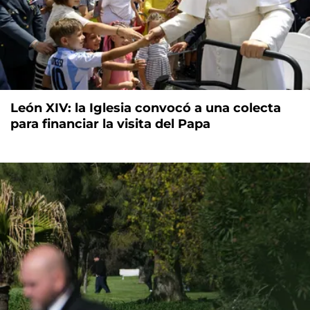
León XIV: la Iglesia convocó a una colecta
para financiar la visita del Papa