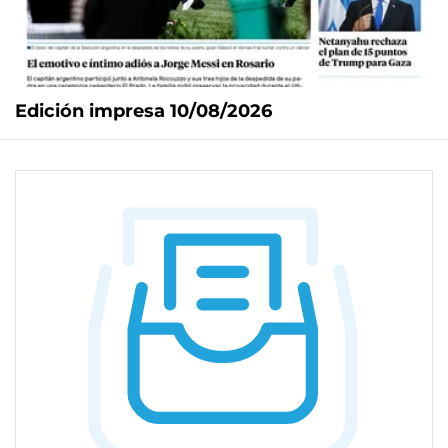
Edición impresa 10/08/2026