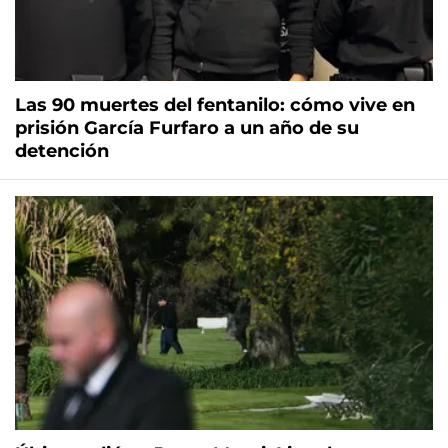
Las 90 muertes del fentanilo: cómo vive en
prisión García Furfaro a un año de su
detención