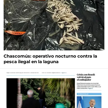
Chascomús: operativo nocturno contra la
pesca ilegal en la laguna