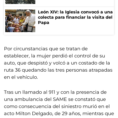
León XIV: la Iglesia convocó a una
colecta para financiar la visita del
Papa
Por circunstancias que se tratan de
establecer, la mujer perdió el control de su
auto, que despistó y volcó a un costado de la
ruta 36 quedando las tres personas atrapadas
en el vehículo.
Tras un llamado al 911 y con la presencia de
una ambulancia del SAME se constató que
como consecuencia del siniestro murió en el
acto Milton Delgado, de 29 años, mientras que