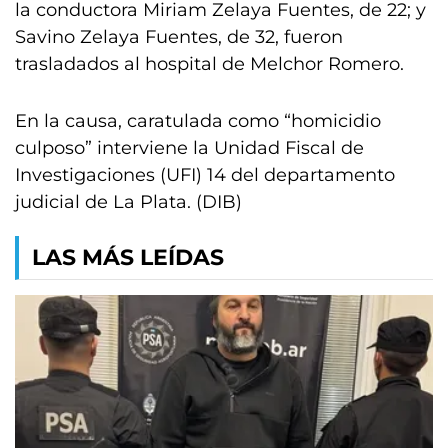
la conductora Miriam Zelaya Fuentes, de 22; y
Savino Zelaya Fuentes, de 32, fueron
trasladados al hospital de Melchor Romero.
En la causa, caratulada como “homicidio
culposo” interviene la Unidad Fiscal de
Investigaciones (UFI) 14 del departamento
judicial de La Plata. (DIB)
LAS MÁS LEÍDAS