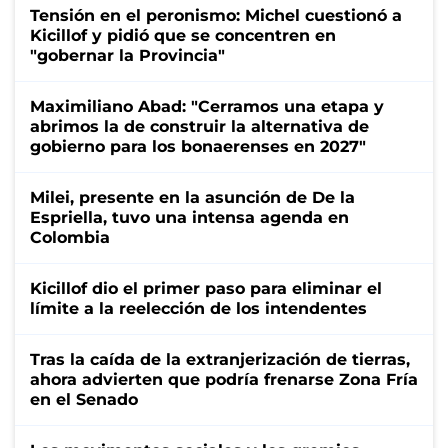
Tensión en el peronismo: Michel cuestionó a
Kicillof y pidió que se concentren en
"gobernar la Provincia"
Maximiliano Abad: "Cerramos una etapa y
abrimos la de construir la alternativa de
gobierno para los bonaerenses en 2027"
Milei, presente en la asunción de De la
Espriella, tuvo una intensa agenda en
Colombia
Kicillof dio el primer paso para eliminar el
límite a la reelección de los intendentes
Tras la caída de la extranjerización de tierras,
ahora advierten que podría frenarse Zona Fría
en el Senado