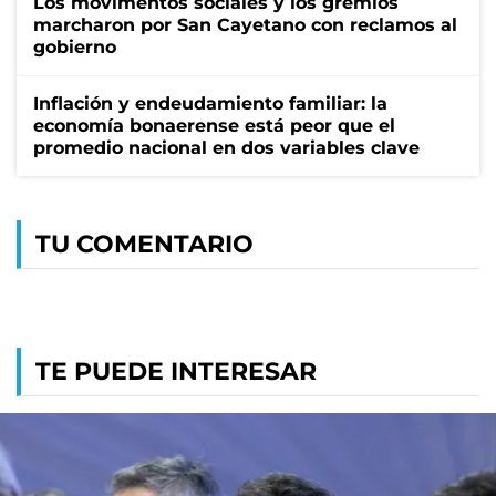
Los movimentos sociales y los gremios
marcharon por San Cayetano con reclamos al
gobierno
Inflación y endeudamiento familiar: la
economía bonaerense está peor que el
promedio nacional en dos variables clave
TU COMENTARIO
TE PUEDE INTERESAR