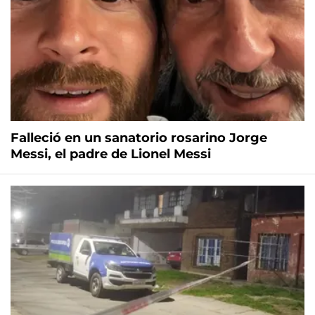
Falleció en un sanatorio rosarino Jorge
Messi, el padre de Lionel Messi