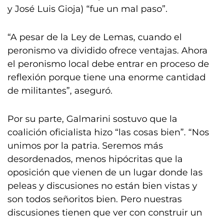
y José Luis Gioja) “fue un mal paso”.
“A pesar de la Ley de Lemas, cuando el
peronismo va dividido ofrece ventajas. Ahora
el peronismo local debe entrar en proceso de
reflexión porque tiene una enorme cantidad
de militantes”, aseguró.
Por su parte, Galmarini sostuvo que la
coalición oficialista hizo “las cosas bien”. “Nos
unimos por la patria. Seremos más
desordenados, menos hipócritas que la
oposición que vienen de un lugar donde las
peleas y discusiones no están bien vistas y
son todos señoritos bien. Pero nuestras
discusiones tienen que ver con construir un