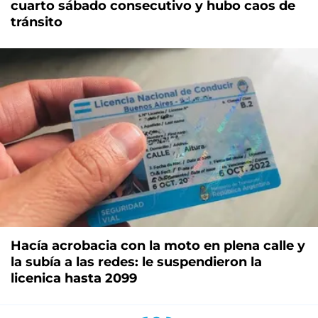
cuarto sábado consecutivo y hubo caos de
tránsito
Hacía acrobacia con la moto en plena calle y
la subía a las redes: le suspendieron la
licenica hasta 2099