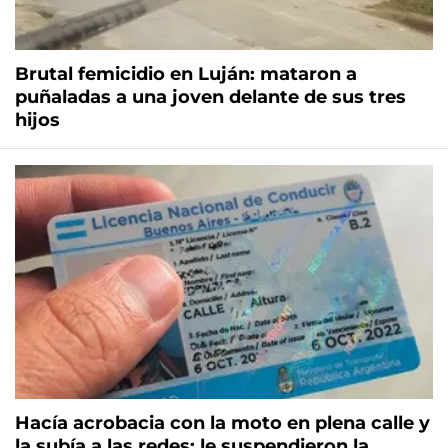
Brutal femicidio en Luján: mataron a
puñaladas a una joven delante de sus tres
hijos
Hacía acrobacia con la moto en plena calle y
la subía a las redes: le suspendieron la