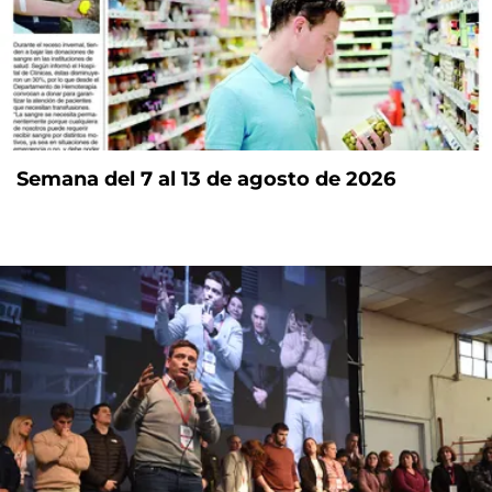
Semana del 7 al 13 de agosto de 2026