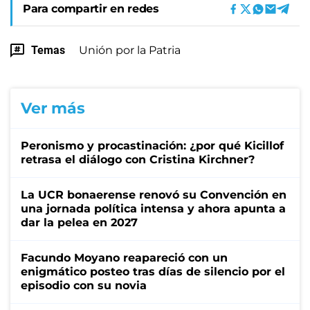
Para compartir en redes
Temas
Unión por la Patria
Ver más
Peronismo y procastinación: ¿por qué Kicillof
retrasa el diálogo con Cristina Kirchner?
La UCR bonaerense renovó su Convención en
una jornada política intensa y ahora apunta a
dar la pelea en 2027
Facundo Moyano reapareció con un
enigmático posteo tras días de silencio por el
episodio con su novia