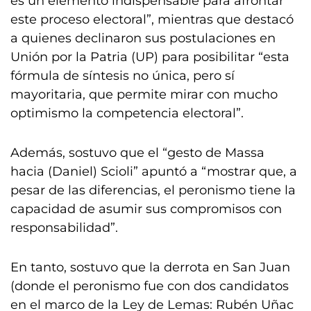
es un elemento indispensable para afrontar
este proceso electoral”, mientras que destacó
a quienes declinaron sus postulaciones en
Unión por la Patria (UP) para posibilitar “esta
fórmula de síntesis no única, pero sí
mayoritaria, que permite mirar con mucho
optimismo la competencia electoral”.
Además, sostuvo que el “gesto de Massa
hacia (Daniel) Scioli” apuntó a “mostrar que, a
pesar de las diferencias, el peronismo tiene la
capacidad de asumir sus compromisos con
responsabilidad”.
En tanto, sostuvo que la derrota en San Juan
(donde el peronismo fue con dos candidatos
en el marco de la Ley de Lemas: Rubén Uñac