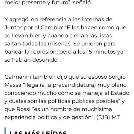
mejor presente y futuro”, señaló.
Y agregó, en referencia a las internas de
Juntos por el Cambio: “Ellos hacen como que
se llevan bien y cuando cierran las listas
saltan todas las miserias. Se unieron para
bancar la represión, pero a los 15 minutos ya
se habían desunido”.
Galmarini también dijo que su esposo Sergio
Massa “llega (a la precandidatura) muy pleno,
conociendo mucho cómo se maneja el Estado
y cuáles son las políticas públicas posibles” y
que Rossi “es un hombre de muchísima
experiencia política y de gestión”. (DIB) MT
LAS MÁS LEÍDAS