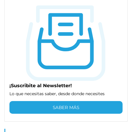
¡Suscribite al Newsletter!
Lo que necesitas saber, desde donde necesites
SABER MÁS