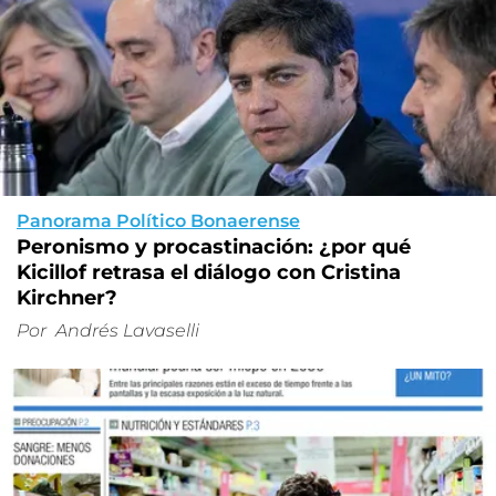
Panorama Político Bonaerense
Peronismo y procastinación: ¿por qué
Kicillof retrasa el diálogo con Cristina
Kirchner?
Por
Andrés Lavaselli