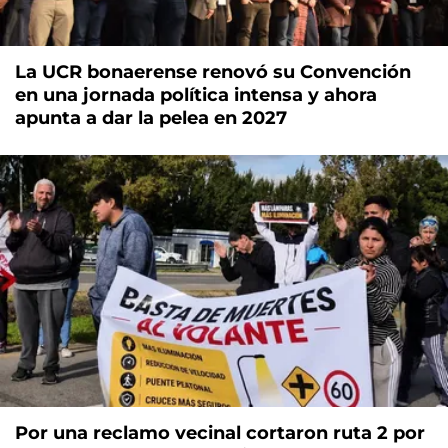
La UCR bonaerense renovó su Convención
en una jornada política intensa y ahora
apunta a dar la pelea en 2027
Por una reclamo vecinal cortaron ruta 2 por