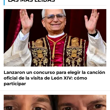
Lanzaron un concurso para elegir la canción
oficial de la visita de León XIV: cómo
participar