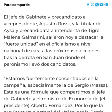
Para compartir:
El jefe de Gabinete y precandidato a
vicepresidente, Agustín Rossi, y la titular de
Aysa y precandidata a intendenta de Tigre,
Malena Galmarini, salieron hoy a destacar la
“fuerte unidad” en el oficialismo a nivel
nacional de cara a las próximas elecciones,
tras la derrota en San Juan donde el
peronismo llevó dos candidatos.
“Estamos fuertemente concentrados en la
campaña, especialmente la de Sergio (Massa).
Esta es una fórmula que compartimos el jefe
de Gabinete y el ministro de Economía de (el
presidente) Alberto Fernández. Por lo que la