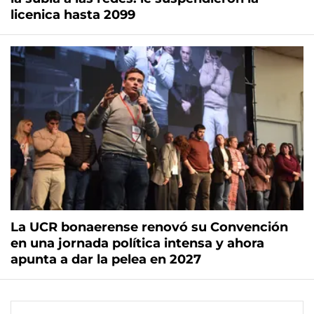
licenica hasta 2099
La UCR bonaerense renovó su Convención
en una jornada política intensa y ahora
apunta a dar la pelea en 2027