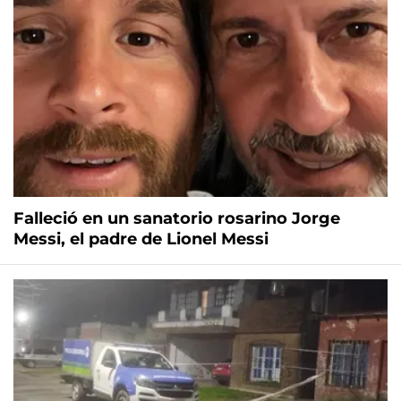
Falleció en un sanatorio rosarino Jorge
Messi, el padre de Lionel Messi