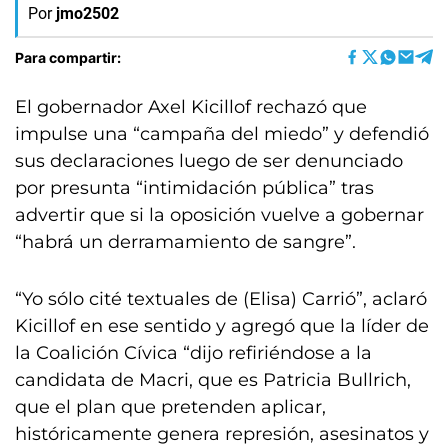
Por
jmo2502
Para compartir:
El gobernador Axel Kicillof rechazó que
impulse una “campaña del miedo” y defendió
sus declaraciones luego de ser denunciado
por presunta “intimidación pública” tras
advertir que si la oposición vuelve a gobernar
“habrá un derramamiento de sangre”.
“Yo sólo cité textuales de (Elisa) Carrió”, aclaró
Kicillof en ese sentido y agregó que la líder de
la Coalición Cívica “dijo refiriéndose a la
candidata de Macri, que es Patricia Bullrich,
que el plan que pretenden aplicar,
históricamente genera represión, asesinatos y