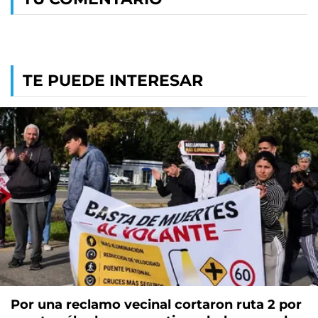
TE PUEDE INTERESAR
Por una reclamo vecinal cortaron ruta 2 por