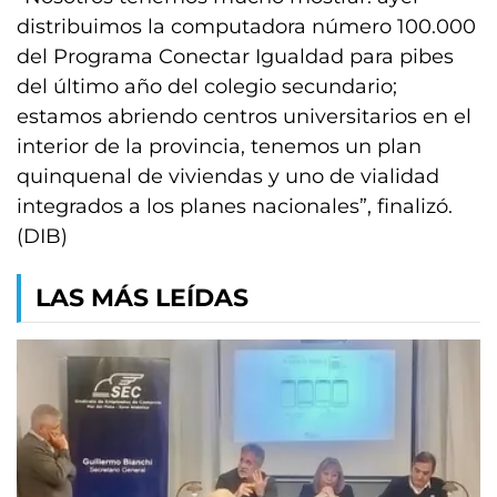
distribuimos la computadora número 100.000
del Programa Conectar Igualdad para pibes
del último año del colegio secundario;
estamos abriendo centros universitarios en el
interior de la provincia, tenemos un plan
quinquenal de viviendas y uno de vialidad
integrados a los planes nacionales”, finalizó.
(DIB)
LAS MÁS LEÍDAS