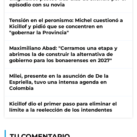
episodio con su novia
Tensión en el peronismo: Michel cuestionó a
Kicillof y pidió que se concentren en
"gobernar la Provincia"
Maximiliano Abad: "Cerramos una etapa y
abrimos la de construir la alternativa de
gobierno para los bonaerenses en 2027"
Milei, presente en la asunción de De la
Espriella, tuvo una intensa agenda en
Colombia
Kicillof dio el primer paso para eliminar el
límite a la reelección de los intendentes
TU COMENTARIO