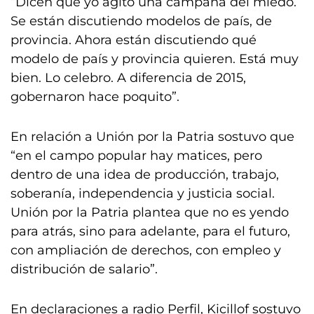
“Dicen que yo agito una campaña del miedo.
Se están discutiendo modelos de país, de
provincia. Ahora están discutiendo qué
modelo de país y provincia quieren. Está muy
bien. Lo celebro. A diferencia de 2015,
gobernaron hace poquito”.
En relación a Unión por la Patria sostuvo que
“en el campo popular hay matices, pero
dentro de una idea de producción, trabajo,
soberanía, independencia y justicia social.
Unión por la Patria plantea que no es yendo
para atrás, sino para adelante, para el futuro,
con ampliación de derechos, con empleo y
distribución de salario”.
En declaraciones a radio Perfil, Kicillof sostuvo