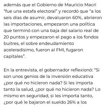
además que el Gobierno de Mauricio Macri
“fue una estafa electoral” y recordó que “a los
seis días de asumir, devaluaron 60%, abrieron
las importaciones, empezaron una política
que terminó con una baja del salario real de
20 puntos y empezaron el pago a los fondos
buitres, el sobre endeudamiento
aceleradísimo, fueron al FMI, fugaron
capitales”.
En la entrevista, el gobernador reflexionó: “Si
son unos genios de la inversión educativa
¿por qué no hicieron nada? Si les importa
tanto la salud, ¿por qué no hicieron nada? Lo
mismo en seguridad, si les importa tanto,
¿por qué le bajaron el sueldo 26% a los