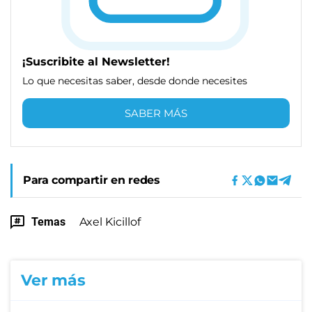
¡Suscribite al Newsletter!
Lo que necesitas saber, desde donde necesites
SABER MÁS
Para compartir en redes
Temas
Axel Kicillof
Ver más