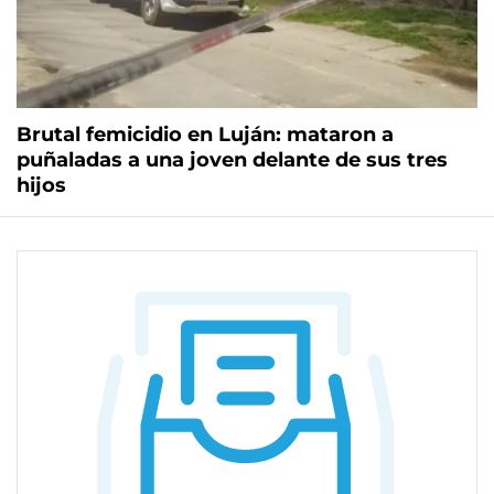
Brutal femicidio en Luján: mataron a
puñaladas a una joven delante de sus tres
hijos