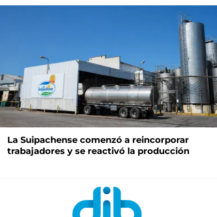
La Suipachense comenzó a reincorporar
trabajadores y se reactivó la producción