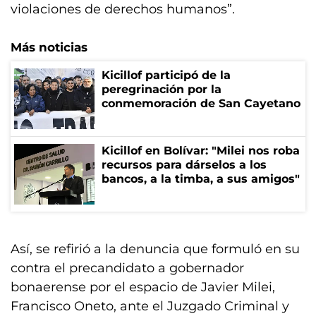
violaciones de derechos humanos”.
Más noticias
Kicillof participó de la
peregrinación por la
conmemoración de San Cayetano
Kicillof en Bolívar: "Milei nos roba
recursos para dárselos a los
bancos, a la timba, a sus amigos"
Así, se refirió a la denuncia que formuló en su
contra el precandidato a gobernador
bonaerense por el espacio de Javier Milei,
Francisco Oneto, ante el Juzgado Criminal y