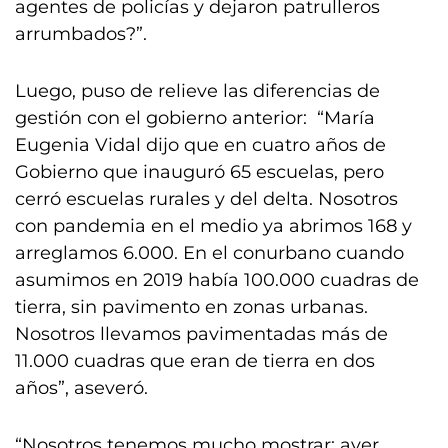
agentes de policías y dejaron patrulleros
arrumbados?”.
Luego, puso de relieve las diferencias de
gestión con el gobierno anterior: “María
Eugenia Vidal dijo que en cuatro años de
Gobierno que inauguró 65 escuelas, pero
cerró escuelas rurales y del delta. Nosotros
con pandemia en el medio ya abrimos 168 y
arreglamos 6.000. En el conurbano cuando
asumimos en 2019 había 100.000 cuadras de
tierra, sin pavimento en zonas urbanas.
Nosotros llevamos pavimentadas más de
11.000 cuadras que eran de tierra en dos
años”, aseveró.
“Nosotros tenemos mucho mostrar: ayer