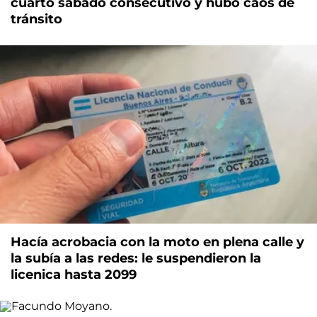
cuarto sábado consecutivo y hubo caos de
tránsito
Hacía acrobacia con la moto en plena calle y
la subía a las redes: le suspendieron la
licenica hasta 2099