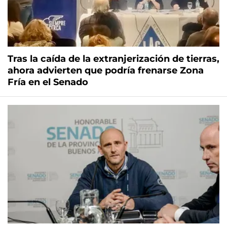
Tras la caída de la extranjerización de tierras,
ahora advierten que podría frenarse Zona
Fría en el Senado