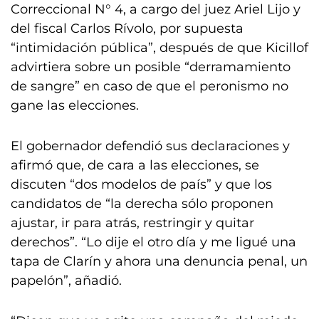
Correccional N° 4, a cargo del juez Ariel Lijo y
del fiscal Carlos Rívolo, por supuesta
“intimidación pública”, después de que Kicillof
advirtiera sobre un posible “derramamiento
de sangre” en caso de que el peronismo no
gane las elecciones.
El gobernador defendió sus declaraciones y
afirmó que, de cara a las elecciones, se
discuten “dos modelos de país” y que los
candidatos de “la derecha sólo proponen
ajustar, ir para atrás, restringir y quitar
derechos”. “Lo dije el otro día y me ligué una
tapa de Clarín y ahora una denuncia penal, un
papelón”, añadió.