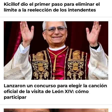
Kicillof dio el primer paso para eliminar el
límite a la reelección de los intendentes
Lanzaron un concurso para elegir la canción
oficial de la visita de León XIV: cómo
participar