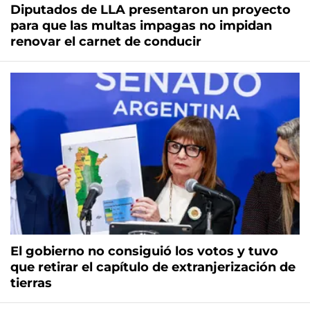
Diputados de LLA presentaron un proyecto
para que las multas impagas no impidan
renovar el carnet de conducir
El gobierno no consiguió los votos y tuvo
que retirar el capítulo de extranjerización de
tierras