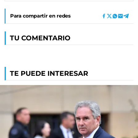
Para compartir en redes
TU COMENTARIO
TE PUEDE INTERESAR