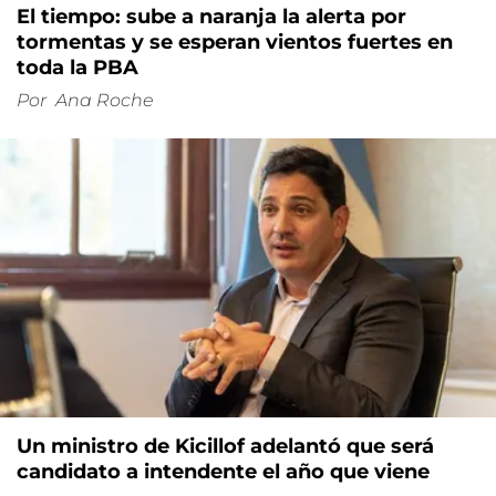
El tiempo: sube a naranja la alerta por
tormentas y se esperan vientos fuertes en
toda la PBA
Por
Ana Roche
Un ministro de Kicillof adelantó que será
candidato a intendente el año que viene