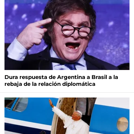
Dura respuesta de Argentina a Brasil a la
rebaja de la relación diplomática