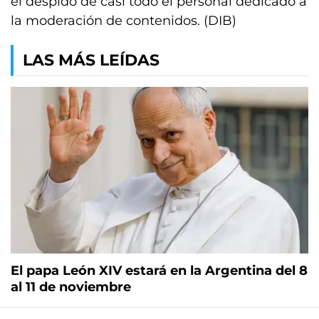
el despido de casi todo el personal dedicado a
la moderación de contenidos. (DIB)
LAS MÁS LEÍDAS
El papa León XIV estará en la Argentina del 8
al 11 de noviembre