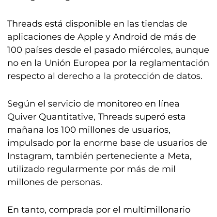
Threads está disponible en las tiendas de
aplicaciones de Apple y Android de más de
100 países desde el pasado miércoles, aunque
no en la Unión Europea por la reglamentación
respecto al derecho a la protección de datos.
Según el servicio de monitoreo en línea
Quiver Quantitative, Threads superó esta
mañana los 100 millones de usuarios,
impulsado por la enorme base de usuarios de
Instagram, también perteneciente a Meta,
utilizado regularmente por más de mil
millones de personas.
En tanto, comprada por el multimillonario