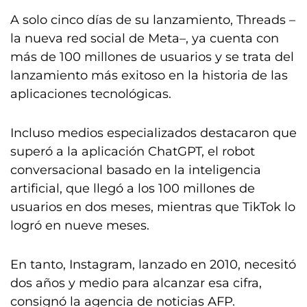
A solo cinco días de su lanzamiento, Threads –
la nueva red social de Meta–, ya cuenta con
más de 100 millones de usuarios y se trata del
lanzamiento más exitoso en la historia de las
aplicaciones tecnológicas.
Incluso medios especializados destacaron que
superó a la aplicación ChatGPT, el robot
conversacional basado en la inteligencia
artificial, que llegó a los 100 millones de
usuarios en dos meses, mientras que TikTok lo
logró en nueve meses.
En tanto, Instagram, lanzado en 2010, necesitó
dos años y medio para alcanzar esa cifra,
consignó la agencia de noticias AFP.