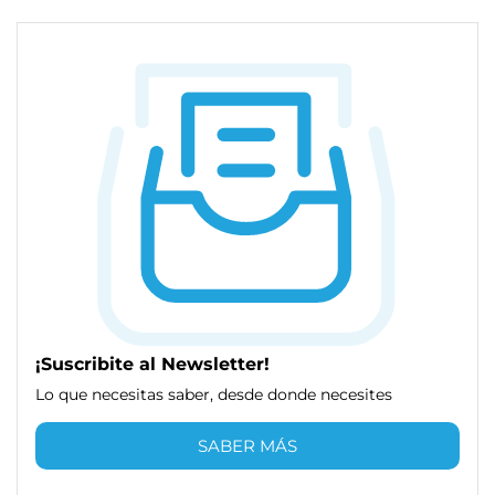
¡Suscribite al Newsletter!
Lo que necesitas saber, desde donde necesites
SABER MÁS