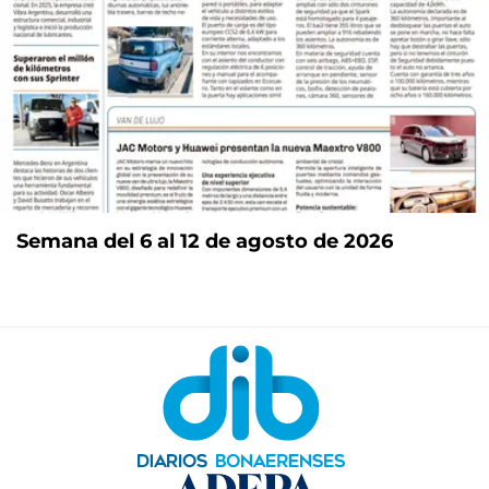
Semana del 6 al 12 de agosto de 2026