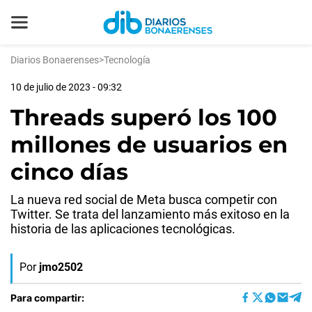
Diarios Bonaerenses
>
Tecnología
10 de julio de 2023 - 09:32
Threads superó los 100
millones de usuarios en
cinco días
La nueva red social de Meta busca competir con
Twitter. Se trata del lanzamiento más exitoso en la
historia de las aplicaciones tecnológicas.
Por
jmo2502
Para compartir: