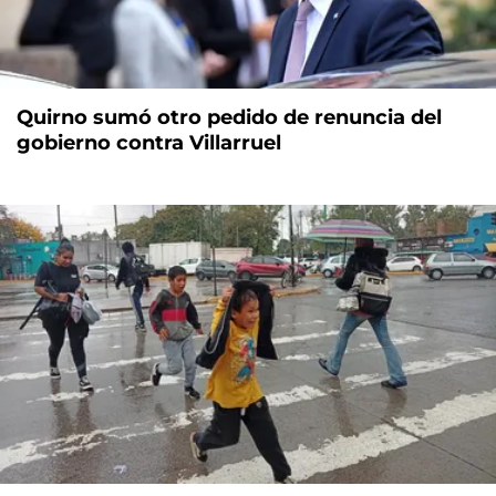
Quirno sumó otro pedido de renuncia del
gobierno contra Villarruel