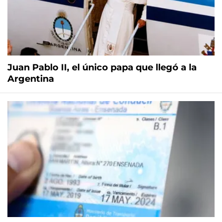
Juan Pablo II, el único papa que llegó a la
Argentina