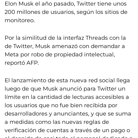
Elon Musk el año pasado, Twitter tiene unos
200 millones de usuarios, según los sitios de
monitoreo.
Por la similitud de la interfaz Threads con la
de Twitter, Musk amenazó con demandar a
Meta por robo de propiedad intelectual,
reportó AFP.
El lanzamiento de esta nueva red social llega
luego de que Musk anunció para Twitter un
límite en la cantidad de lecturas accesibles a
los usuarios que no fue bien recibida por
desarrolladores y anunciantes, y que se suma
a medidas como las nuevas reglas de
verificación de cuentas a través de un pago o