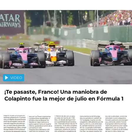
VIDEO
¡Te pasaste, Franco! Una maniobra de
Colapinto fue la mejor de julio en Fórmula 1