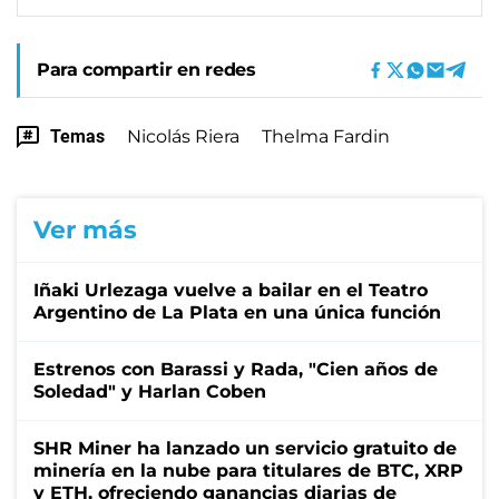
Para compartir en redes
Temas
Nicolás Riera
Thelma Fardin
Ver más
Iñaki Urlezaga vuelve a bailar en el Teatro
Argentino de La Plata en una única función
Estrenos con Barassi y Rada, "Cien años de
Soledad" y Harlan Coben
SHR Miner ha lanzado un servicio gratuito de
minería en la nube para titulares de BTC, XRP
y ETH, ofreciendo ganancias diarias de