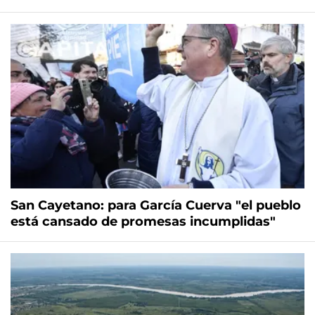
San Cayetano: para García Cuerva "el pueblo
está cansado de promesas incumplidas"