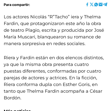
Para compartir:
Los actores Nicolás “R”Tacho” iera y Thelma
Fardin, que protagonizaron este año la obra
de teatro Plagio, escrita y producida por José
María Muscari, blanquearon su romance de
manera sorpresiva en redes sociales.
Riera y Fardin están en dos elencos distintos,
ya que la misma obra presenta cuatro
puestas diferentes, conformadas por cuatro
parejas de actores y actrices. En la ficción,
Riera conforma dupla con Esther Goris, en
tanto que Thelma Fardin acompaña a César
Bordón.