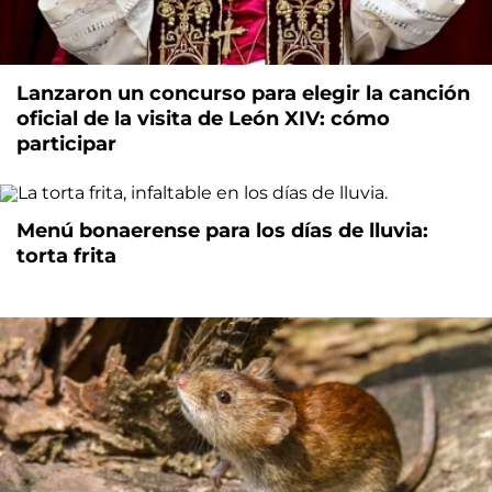
Lanzaron un concurso para elegir la canción
oficial de la visita de León XIV: cómo
participar
Menú bonaerense para los días de lluvia:
torta frita