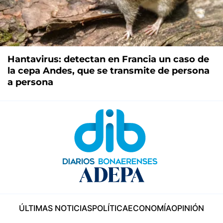
Hantavirus: detectan en Francia un caso de
la cepa Andes, que se transmite de persona
a persona
ÚLTIMAS NOTICIAS
POLÍTICA
ECONOMÍA
OPINIÓN