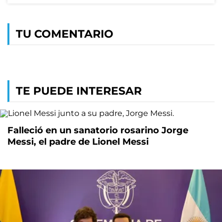
TU COMENTARIO
TE PUEDE INTERESAR
Falleció en un sanatorio rosarino Jorge
Messi, el padre de Lionel Messi