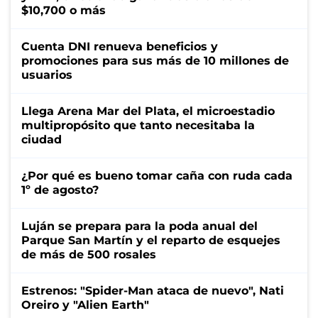
$10,700 o más
Cuenta DNI renueva beneficios y
promociones para sus más de 10 millones de
usuarios
Llega Arena Mar del Plata, el microestadio
multipropósito que tanto necesitaba la
ciudad
¿Por qué es bueno tomar caña con ruda cada
1º de agosto?
Luján se prepara para la poda anual del
Parque San Martín y el reparto de esquejes
de más de 500 rosales
Estrenos: "Spider-Man ataca de nuevo", Nati
Oreiro y "Alien Earth"