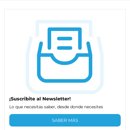
¡Suscribite al Newsletter!
Lo que necesitas saber, desde donde necesites
SABER MÁS