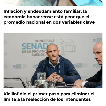
Inflación y endeudamiento familiar: la
economía bonaerense está peor que el
promedio nacional en dos variables clave
Kicillof dio el primer paso para eliminar el
límite a la reelección de los intendentes