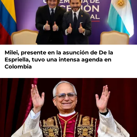
Milei, presente en la asunción de De la
Espriella, tuvo una intensa agenda en
Colombia