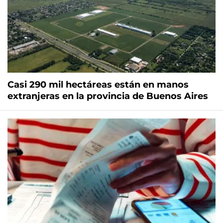
Casi 290 mil hectáreas están en manos
extranjeras en la provincia de Buenos Aires