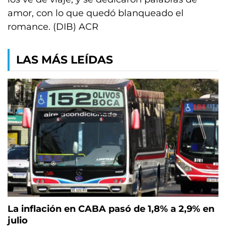
amor, con lo que quedó blanqueado el
romance. (DIB) ACR
LAS MÁS LEÍDAS
La inflación en CABA pasó de 1,8% a 2,9% en
julio