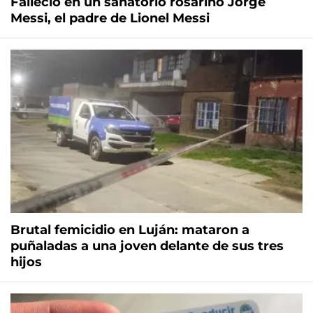
Falleció en un sanatorio rosarino Jorge
Messi, el padre de Lionel Messi
Brutal femicidio en Luján: mataron a
puñaladas a una joven delante de sus tres
hijos