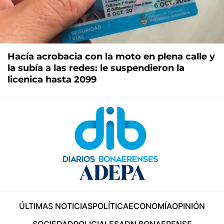
Hacía acrobacia con la moto en plena calle y
la subía a las redes: le suspendieron la
licenica hasta 2099
ÚLTIMAS NOTICIAS
POLÍTICA
ECONOMÍA
OPINIÓN