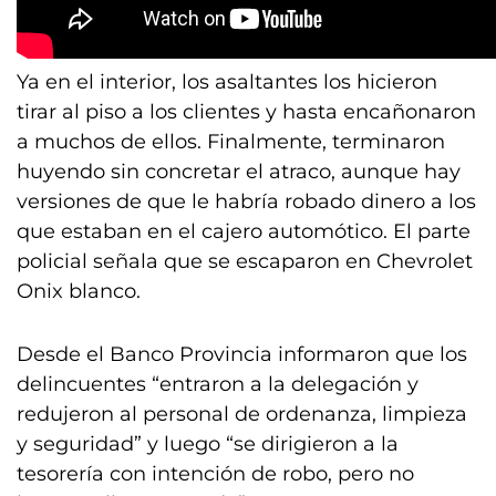
Ya en el interior, los asaltantes los hicieron
tirar al piso a los clientes y hasta encañonaron
a muchos de ellos. Finalmente, terminaron
huyendo sin concretar el atraco, aunque hay
versiones de que le habría robado dinero a los
que estaban en el cajero automótico. El parte
policial señala que se escaparon en Chevrolet
Onix blanco.
Desde el Banco Provincia informaron que los
delincuentes “entraron a la delegación y
redujeron al personal de ordenanza, limpieza
y seguridad” y luego “se dirigieron a la
tesorería con intención de robo, pero no