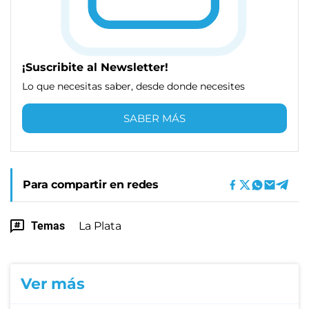
¡Suscribite al Newsletter!
Lo que necesitas saber, desde donde necesites
SABER MÁS
Para compartir en redes
Temas
La Plata
Ver más