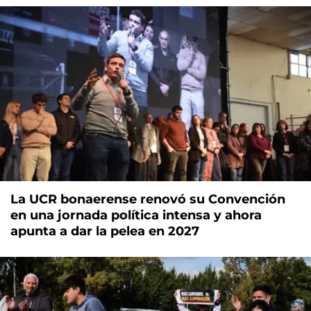
La UCR bonaerense renovó su Convención
en una jornada política intensa y ahora
apunta a dar la pelea en 2027