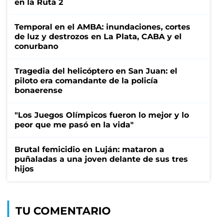
en la Ruta 2
Temporal en el AMBA: inundaciones, cortes
de luz y destrozos en La Plata, CABA y el
conurbano
Tragedia del helicóptero en San Juan: el
piloto era comandante de la policía
bonaerense
"Los Juegos Olímpicos fueron lo mejor y lo
peor que me pasó en la vida"
Brutal femicidio en Luján: mataron a
puñaladas a una joven delante de sus tres
hijos
TU COMENTARIO