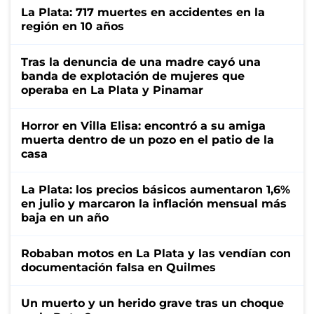
La Plata: 717 muertes en accidentes en la
región en 10 años
Tras la denuncia de una madre cayó una
banda de explotación de mujeres que
operaba en La Plata y Pinamar
Horror en Villa Elisa: encontró a su amiga
muerta dentro de un pozo en el patio de la
casa
La Plata: los precios básicos aumentaron 1,6%
en julio y marcaron la inflación mensual más
baja en un año
Robaban motos en La Plata y las vendían con
documentación falsa en Quilmes
Un muerto y un herido grave tras un choque