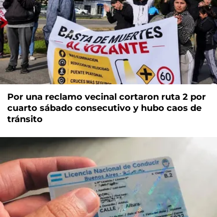
Por una reclamo vecinal cortaron ruta 2 por
cuarto sábado consecutivo y hubo caos de
tránsito