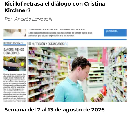
Kicillof retrasa el diálogo con Cristina
Kirchner?
Por
Andrés Lavaselli
Semana del 7 al 13 de agosto de 2026