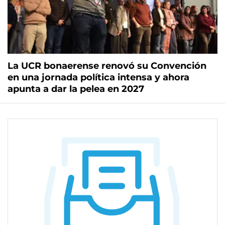
La UCR bonaerense renovó su Convención
en una jornada política intensa y ahora
apunta a dar la pelea en 2027