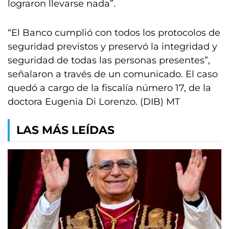
lograron llevarse nada”.
“El Banco cumplió con todos los protocolos de
seguridad previstos y preservó la integridad y
seguridad de todas las personas presentes”,
señalaron a través de un comunicado. El caso
quedó a cargo de la fiscalía número 17, de la
doctora Eugenia Di Lorenzo. (DIB) MT
LAS MÁS LEÍDAS