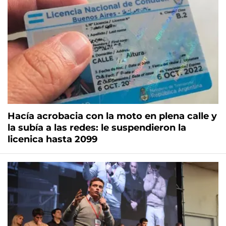
Hacía acrobacia con la moto en plena calle y
la subía a las redes: le suspendieron la
licenica hasta 2099