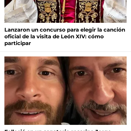
Lanzaron un concurso para elegir la canción
oficial de la visita de León XIV: cómo
participar