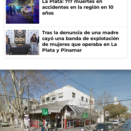
La Plata: 717 muertes en
accidentes en la región en 10
años
Tras la denuncia de una madre
cayó una banda de explotación
de mujeres que operaba en La
Plata y Pinamar