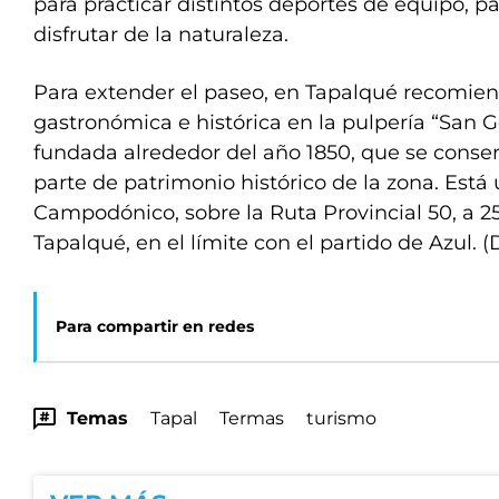
para practicar distintos deportes de equipo, p
disfrutar de la naturaleza.
Para extender el paseo, en Tapalqué recomie
gastronómica e histórica en la pulpería “San 
fundada alrededor del año 1850, que se conser
parte de patrimonio histórico de la zona. Está
Campodónico, sobre la Ruta Provincial 50, a 2
Tapalqué, en el límite con el partido de Azul. (
Para compartir en redes
Temas
Tapal
Termas
turismo