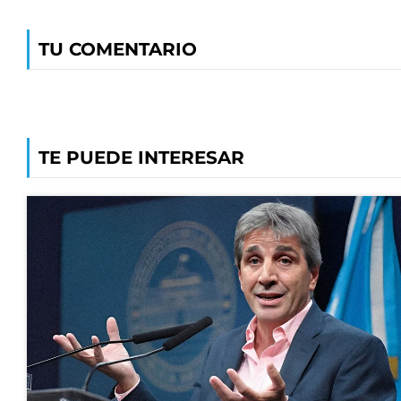
TU COMENTARIO
TE PUEDE INTERESAR