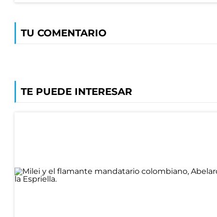
TU COMENTARIO
TE PUEDE INTERESAR