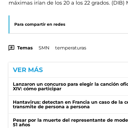
máximas irían de los 20 a los 22 grados. (DIB)
Para compartir en redes
Temas
SMN
temperaturas
VER MÁS
Lanzaron un concurso para elegir la canción ofic
XIV: cómo participar
Hantavirus: detectan en Francia un caso de la 
transmite de persona a persona
Pesar por la muerte del representante de mode
51 años