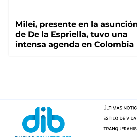
Milei, presente en la asunció
de De la Espriella, tuvo una
intensa agenda en Colombia
ÚLTIMAS NOTIC
ESTILO DE VIDA
TRANQUERA
HI