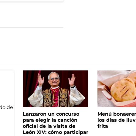
Lanzaron un concurso
Menú bonaeren
para elegir la canción
los días de lluv
oficial de la visita de
frita
León XIV: cómo participar