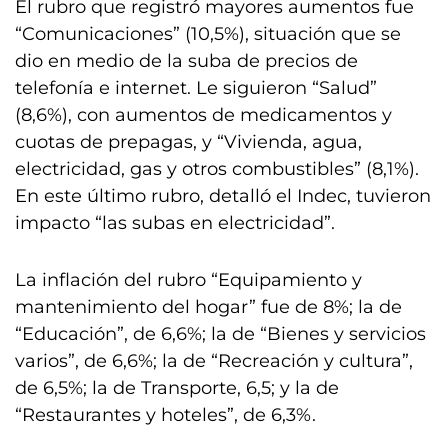
El rubro que registró mayores aumentos fue
“Comunicaciones” (10,5%), situación que se
dio en medio de la suba de precios de
telefonía e internet. Le siguieron “Salud”
(8,6%), con aumentos de medicamentos y
cuotas de prepagas, y “Vivienda, agua,
electricidad, gas y otros combustibles” (8,1%).
En este último rubro, detalló el Indec, tuvieron
impacto “las subas en electricidad”.
La inflación del rubro “Equipamiento y
mantenimiento del hogar” fue de 8%; la de
“Educación”, de 6,6%; la de “Bienes y servicios
varios”, de 6,6%; la de “Recreación y cultura”,
de 6,5%; la de Transporte, 6,5; y la de
“Restaurantes y hoteles”, de 6,3%.