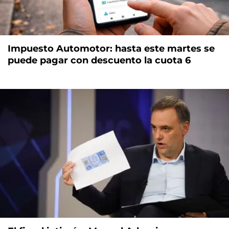
Impuesto Automotor: hasta este martes se
puede pagar con descuento la cuota 6