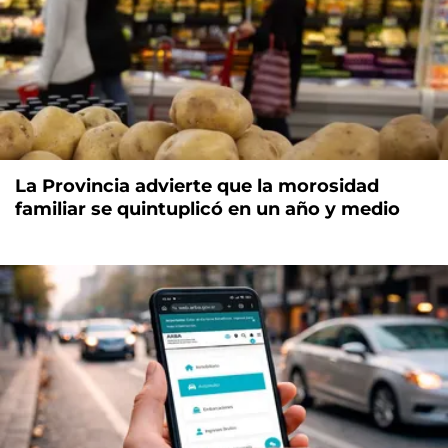
La Provincia advierte que la morosidad
familiar se quintuplicó en un año y medio