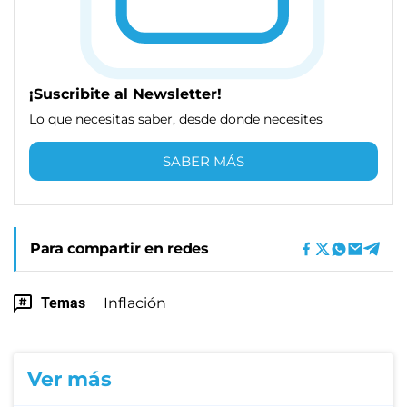
¡Suscribite al Newsletter!
Lo que necesitas saber, desde donde necesites
SABER MÁS
Para compartir en redes
Temas
Inflación
Ver más