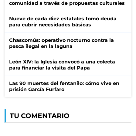
comunidad a través de propuestas culturales
Nueve de cada diez estatales tomó deuda
para cubrir necesidades básicas
Chascomús: operativo nocturno contra la
pesca ilegal en la laguna
León XIV: la Iglesia convocó a una colecta
para financiar la visita del Papa
Las 90 muertes del fentanilo: cómo vive en
prisión García Furfaro
TU COMENTARIO