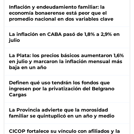
Inflación y endeudamiento familiar: la
economía bonaerense está peor que el
promedio nacional en dos variables clave
La inflación en CABA pasó de 1,8% a 2,9% en
julio
La Plata: los precios básicos aumentaron 1,6%
en julio y marcaron la inflación mensual más
baja en un año
Definen qué uso tendrán los fondos que
ingresen por la privatización del Belgrano
Cargas
La Provincia advierte que la morosidad
familiar se quintuplicó en un año y medio
CICOP fortalece su vínculo con afiliados y la