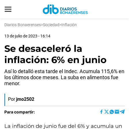
Diarios Bonaerenses
>
Sociedad
>
Inflación
13 de julio de 2023 - 16:14
Se desaceleró la
inflación: 6% en junio
Así lo detalló esta tarde el Indec. Acumula 115,6% en
los últimos doce meses. La suba en alimentos fue
menor.
Por
jmo2502
Para compartir:
La inflación de junio fue del 6% y acumula un