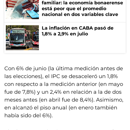
familiar: la economía bonaerense
está peor que el promedio
nacional en dos variables clave
La inflación en CABA pasó de
1,8% a 2,9% en julio
Con 6% de junio (la última medición antes de
las elecciones), el IPC se desaceleró un 1,8%
con respecto a la medición anterior (en mayo
fue de 7,8%) y un 2,4% en relación a la de dos
meses antes (en abril fue de 8,4%). Asimismo,
en alcanzó el piso anual (en enero también
había sido del 6%).