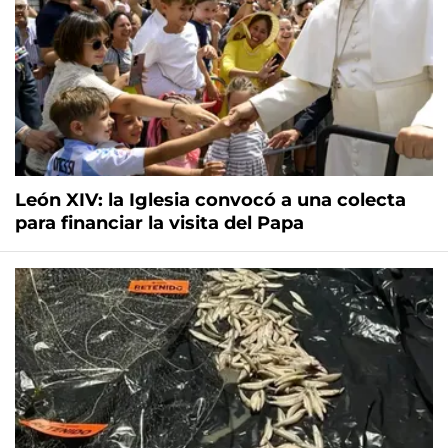
León XIV: la Iglesia convocó a una colecta
para financiar la visita del Papa