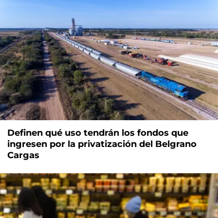
Definen qué uso tendrán los fondos que
ingresen por la privatización del Belgrano
Cargas