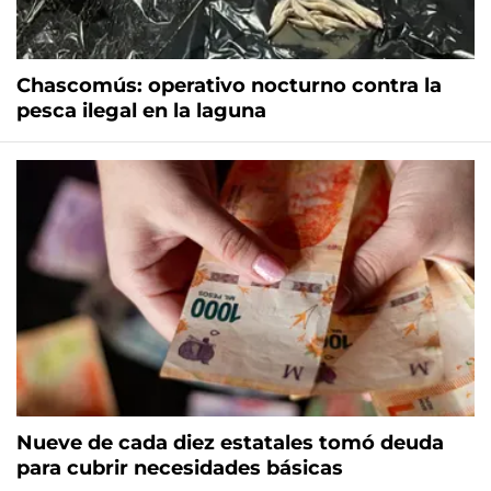
Chascomús: operativo nocturno contra la
pesca ilegal en la laguna
Nueve de cada diez estatales tomó deuda
para cubrir necesidades básicas