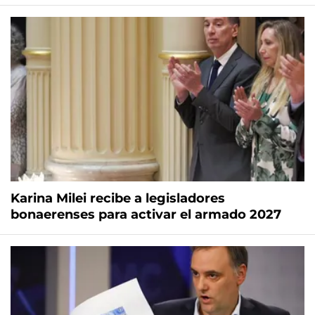
Karina Milei recibe a legisladores
bonaerenses para activar el armado 2027