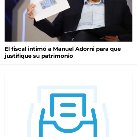
El fiscal intimó a Manuel Adorni para que
justifique su patrimonio