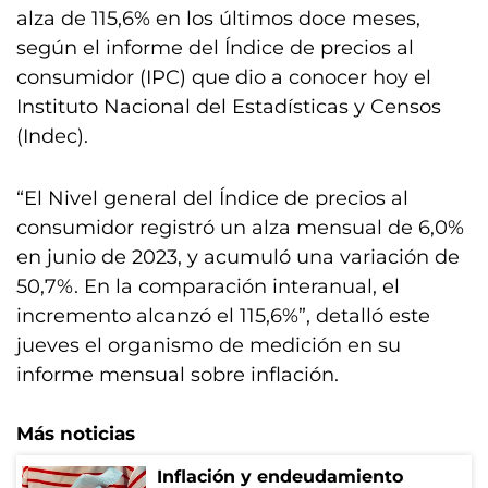
alza de 115,6% en los últimos doce meses,
según el informe del Índice de precios al
consumidor (IPC) que dio a conocer hoy el
Instituto Nacional del Estadísticas y Censos
(Indec).
“El Nivel general del Índice de precios al
consumidor registró un alza mensual de 6,0%
en junio de 2023, y acumuló una variación de
50,7%. En la comparación interanual, el
incremento alcanzó el 115,6%”, detalló este
jueves el organismo de medición en su
informe mensual sobre inflación.
Más noticias
Inflación y endeudamiento