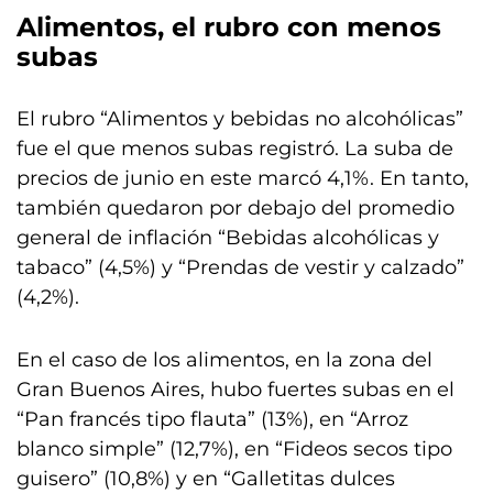
Alimentos, el rubro con menos
subas
El rubro “Alimentos y bebidas no alcohólicas”
fue el que menos subas registró. La suba de
precios de junio en este marcó 4,1%. En tanto,
también quedaron por debajo del promedio
general de inflación “Bebidas alcohólicas y
tabaco” (4,5%) y “Prendas de vestir y calzado”
(4,2%).
En el caso de los alimentos, en la zona del
Gran Buenos Aires, hubo fuertes subas en el
“Pan francés tipo flauta” (13%), en “Arroz
blanco simple” (12,7%), en “Fideos secos tipo
guisero” (10,8%) y en “Galletitas dulces