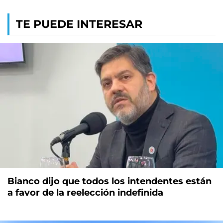
TE PUEDE INTERESAR
Bianco dijo que todos los intendentes están
a favor de la reelección indefinida