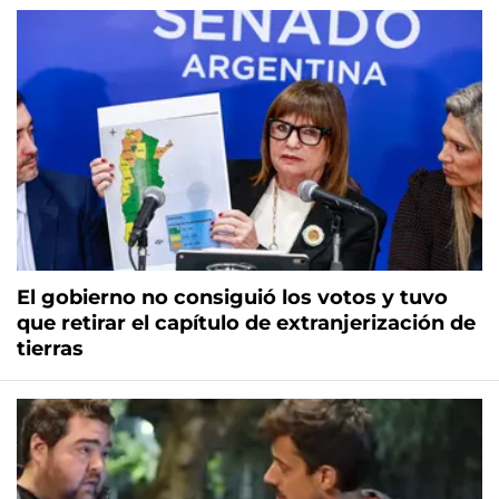
El gobierno no consiguió los votos y tuvo
que retirar el capítulo de extranjerización de
tierras