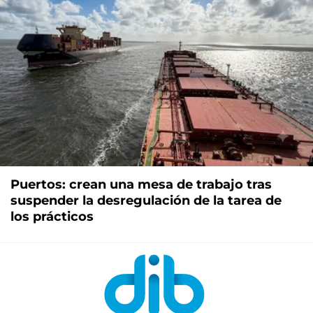
Puertos: crean una mesa de trabajo tras
suspender la desregulación de la tarea de
los prácticos