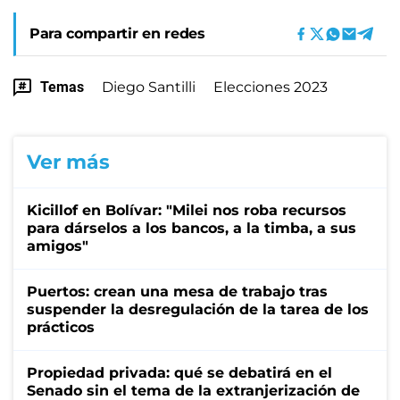
Para compartir en redes
Temas
Diego Santilli
Elecciones 2023
Ver más
Kicillof en Bolívar: "Milei nos roba recursos
para dárselos a los bancos, a la timba, a sus
amigos"
Puertos: crean una mesa de trabajo tras
suspender la desregulación de la tarea de los
prácticos
Propiedad privada: qué se debatirá en el
Senado sin el tema de la extranjerización de