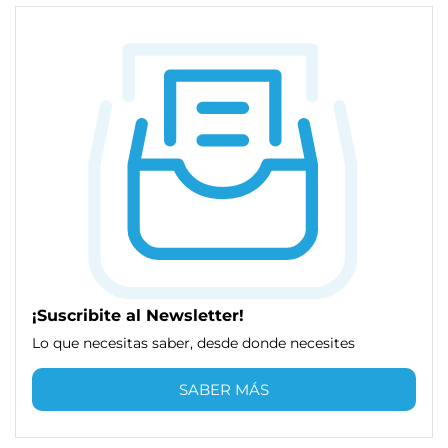
¡Suscribite al Newsletter!
Lo que necesitas saber, desde donde necesites
SABER MÁS