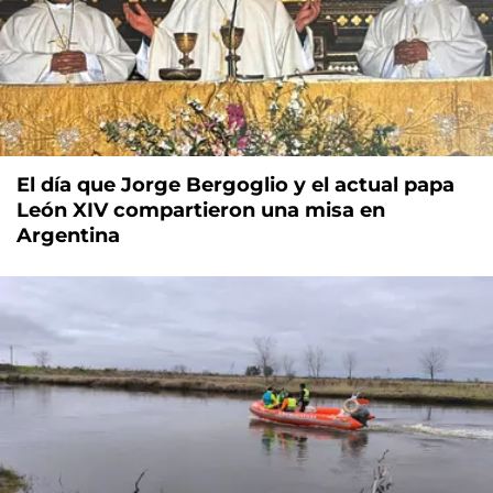
El día que Jorge Bergoglio y el actual papa
León XIV compartieron una misa en
Argentina