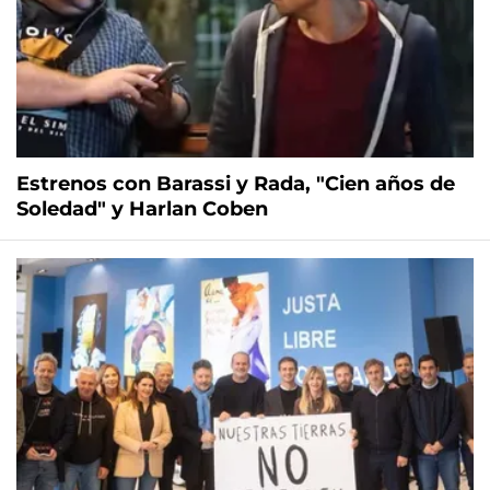
Estrenos con Barassi y Rada, "Cien años de
Soledad" y Harlan Coben