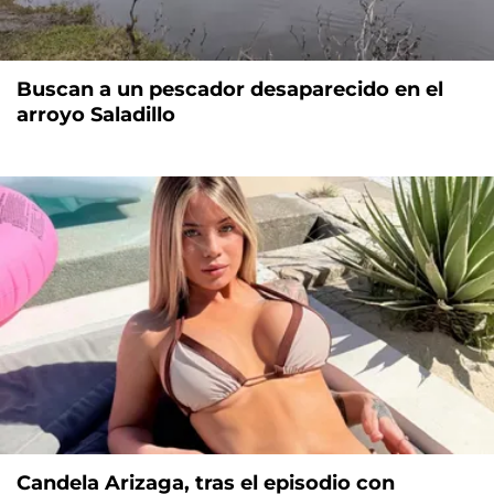
Buscan a un pescador desaparecido en el
arroyo Saladillo
Candela Arizaga, tras el episodio con