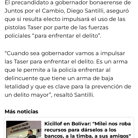
El precandidato a gobernador bonaerense de
Juntos por el Cambio, Diego Santilli, aseguró
que si resulta electo impulsará el uso de las
pistolas Taser por parte de las fuerzas
policiales “para enfrentar el delito”.
“Cuando sea gobernador vamos a impulsar
las Taser para enfrentar el delito. Es un arma
que le permite a la policía enfrentar al
delincuente que tiene un arma de baja
letalidad y que es clave para la prevención de
un delito mayor”, resaltó Santilli.
Más noticias
Kicillof en Bolívar: "Milei nos roba
recursos para dárselos a los
bancos, a la timba, a sus amigos"