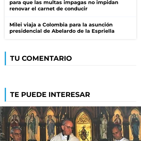
para que las multas impagas no impidan
renovar el carnet de conducir
Milei viaja a Colombia para la asunción
presidencial de Abelardo de la Espriella
TU COMENTARIO
TE PUEDE INTERESAR