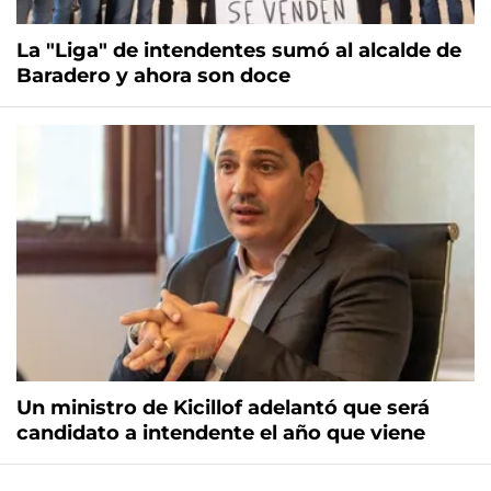
La "Liga" de intendentes sumó al alcalde de
Baradero y ahora son doce
Un ministro de Kicillof adelantó que será
candidato a intendente el año que viene