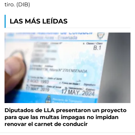
tiro. (DIB)
LAS MÁS LEÍDAS
Diputados de LLA presentaron un proyecto
para que las multas impagas no impidan
renovar el carnet de conducir