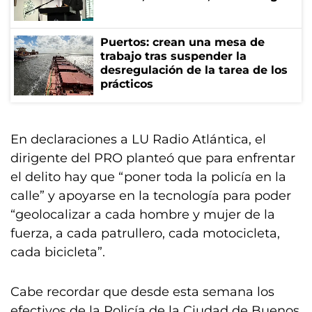
Puertos: crean una mesa de
trabajo tras suspender la
desregulación de la tarea de los
prácticos
En declaraciones a LU Radio Atlántica, el
dirigente del PRO planteó que para enfrentar
el delito hay que “poner toda la policía en la
calle” y apoyarse en la tecnología para poder
“geolocalizar a cada hombre y mujer de la
fuerza, a cada patrullero, cada motocicleta,
cada bicicleta”.
Cabe recordar que desde esta semana los
efectivos de la Policía de la Ciudad de Buenos