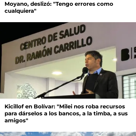
Moyano, deslizó: "Tengo errores como
cualquiera"
Kicillof en Bolívar: "Milei nos roba recursos
para dárselos a los bancos, a la timba, a sus
amigos"