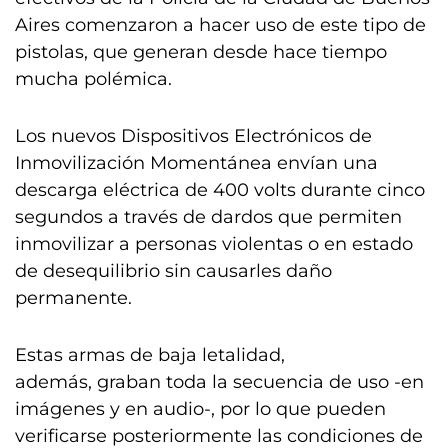
Aires comenzaron a hacer uso de este tipo de
pistolas, que generan desde hace tiempo
mucha polémica.
Los nuevos Dispositivos Electrónicos de
Inmovilización Momentánea envían una
descarga eléctrica de 400 volts durante cinco
segundos a través de dardos que permiten
inmovilizar a personas violentas o en estado
de desequilibrio sin causarles daño
permanente.
Estas armas de baja letalidad,
además, graban toda la secuencia de uso -en
imágenes y en audio-, por lo que pueden
verificarse posteriormente las condiciones de